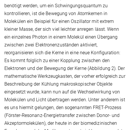
benötigt werden, um ein Schwingungsquantum zu
kontrollieren, ist die Bewegung von Atomkernen in
Molekülen ein Beispiel für einen Oszillator mit extrem
kleiner Masse, der sich viel leichter anregen lässt. Wenn
ein einzelnes Photon in einem Molekül einen Übergang
zwischen zwei Elektronenzuständen aktiviert,
reorganisieren sich die Kerne in eine neue Konfiguration:
Es kommt folglich zu einer Kopplung zwischen den
Elektronen und der Bewegung der Kerne (Abbildung 2). Der
mathematische Werkzeugkasten, der vorher erfolgreich zur
Beschreibung der Kühlung makroskopischer Objekte
eingesetzt wurde, kann nun auf die Wechselwirkung von
Molekülen und Licht übertragen werden. Unter anderem ist
es uns hiermit gelungen, den sogenannten FRET-Prozess
(Förster-Resonanz-Energietransfer zwischen Donor- und
Akzeptormolekülen), der heute in der biomedizinischen