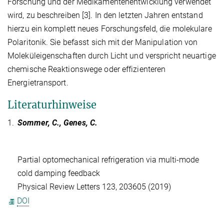
Forschung und der Medikamentenentwicklung verwendet
wird, zu beschreiben [3]. In den letzten Jahren entstand
hierzu ein komplett neues Forschungsfeld, die molekulare
Polaritonik. Sie befasst sich mit der Manipulation von
Moleküleigenschaften durch Licht und verspricht neuartige
chemische Reaktionswege oder effizienteren
Energietransport.
Literaturhinweise
1.
Sommer, C., Genes, C.
Partial optomechanical refrigeration via multi-mode
cold damping feedback
Physical Review Letters 123, 203605 (2019)
DOI