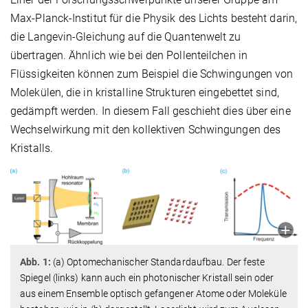
Max-Planck-Institut für die Physik des Lichts besteht darin,
die Langevin-Gleichung auf die Quantenwelt zu
übertragen. Ähnlich wie bei den Pollenteilchen in
Flüssigkeiten können zum Beispiel die Schwingungen von
Molekülen, die in kristalline Strukturen eingebettet sind,
gedämpft werden. In diesem Fall geschieht dies über eine
Wechselwirkung mit den kollektiven Schwingungen des
Kristalls.
Abb. 1:
(a) Optomechanischer Standardaufbau. Der feste
Spiegel (links) kann auch ein photonischer Kristall sein oder
aus einem Ensemble optisch gefangener Atome oder Moleküle