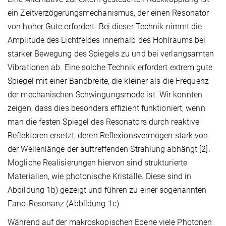
ein Zeitverzögerungsmechanismus, der einen Resonator
von hoher Güte erfordert. Bei dieser Technik nimmt die
Amplitude des Lichtfeldes innerhalb des Hohlraums bei
starker Bewegung des Spiegels zu und bei verlangsamten
Vibrationen ab. Eine solche Technik erfordert extrem gute
Spiegel mit einer Bandbreite, die kleiner als die Frequenz
der mechanischen Schwingungsmode ist. Wir konnten
zeigen, dass dies besonders effizient funktioniert, wenn
man die festen Spiegel des Resonators durch reaktive
Reflektoren ersetzt, deren Reflexionsvermögen stark von
der Wellenlänge der auftreffenden Strahlung abhängt [2].
Mögliche Realisierungen hiervon sind strukturierte
Materialien, wie photonische Kristalle. Diese sind in
Abbildung 1b) gezeigt und führen zu einer sogenannten
Fano-Resonanz (Abbildung 1c).
Während auf der makroskopischen Ebene viele Photonen