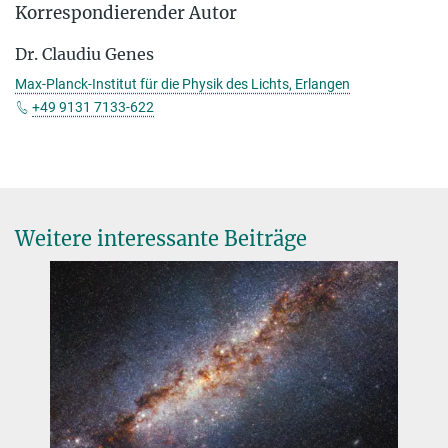
Korrespondierender Autor
Dr. Claudiu Genes
Max-Planck-Institut für die Physik des Lichts, Erlangen
+49 9131 7133-622
Weitere interessante Beiträge