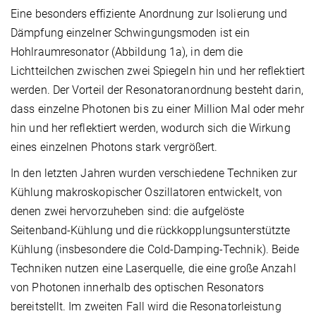
Eine besonders effiziente Anordnung zur Isolierung und
Dämpfung einzelner Schwingungsmoden ist ein
Hohlraumresonator (Abbildung 1a), in dem die
Lichtteilchen zwischen zwei Spiegeln hin und her reflektiert
werden. Der Vorteil der Resonatoranordnung besteht darin,
dass einzelne Photonen bis zu einer Million Mal oder mehr
hin und her reflektiert werden, wodurch sich die Wirkung
eines einzelnen Photons stark vergrößert.
In den letzten Jahren wurden verschiedene Techniken zur
Kühlung makroskopischer Oszillatoren entwickelt, von
denen zwei hervorzuheben sind: die aufgelöste
Seitenband-Kühlung und die rückkopplungsunterstützte
Kühlung (insbesondere die Cold-Damping-Technik). Beide
Techniken nutzen eine Laserquelle, die eine große Anzahl
von Photonen innerhalb des optischen Resonators
bereitstellt. Im zweiten Fall wird die Resonatorleistung