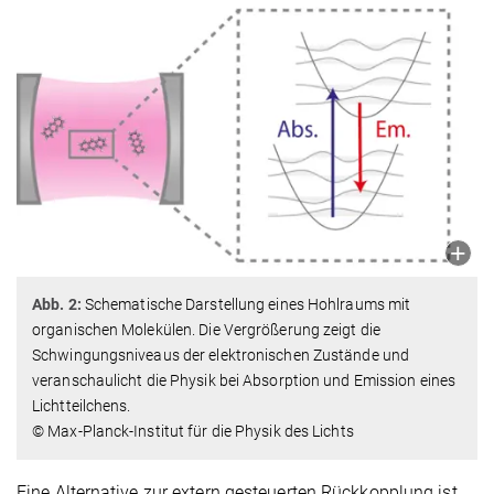
Abb. 2:
Schematische Darstellung eines Hohlraums mit
organischen Molekülen. Die Vergrößerung zeigt die
Schwingungsniveaus der elektronischen Zustände und
veranschaulicht die Physik bei Absorption und Emission eines
Lichtteilchens.
© Max-Planck-Institut für die Physik des Lichts
Eine Alternative zur extern gesteuerten Rückkopplung ist