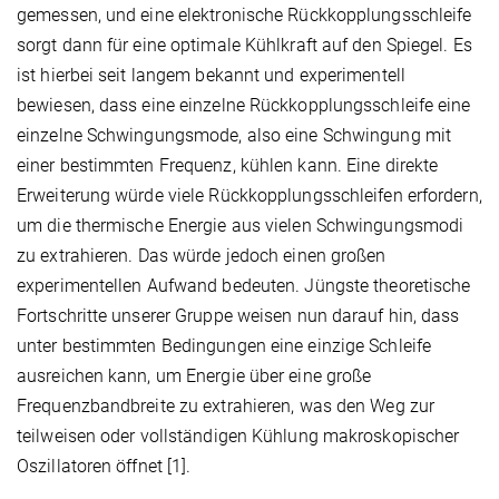
gemessen, und eine elektronische Rückkopplungsschleife
sorgt dann für eine optimale Kühlkraft auf den Spiegel. Es
ist hierbei seit langem bekannt und experimentell
bewiesen, dass eine einzelne Rückkopplungsschleife eine
einzelne Schwingungsmode, also eine Schwingung mit
einer bestimmten Frequenz, kühlen kann. Eine direkte
Erweiterung würde viele Rückkopplungsschleifen erfordern,
um die thermische Energie aus vielen Schwingungsmodi
zu extrahieren. Das würde jedoch einen großen
experimentellen Aufwand bedeuten. Jüngste theoretische
Fortschritte unserer Gruppe weisen nun darauf hin, dass
unter bestimmten Bedingungen eine einzige Schleife
ausreichen kann, um Energie über eine große
Frequenzbandbreite zu extrahieren, was den Weg zur
teilweisen oder vollständigen Kühlung makroskopischer
Oszillatoren öffnet [1].