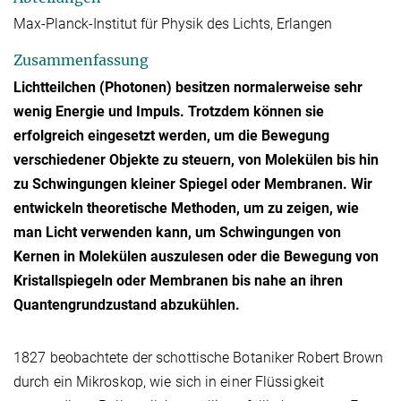
Max-Planck-Institut für Physik des Lichts, Erlangen
Zusammenfassung
Lichtteilchen (Photonen) besitzen normalerweise sehr
wenig Energie und Impuls. Trotzdem können sie
erfolgreich eingesetzt werden, um die Bewegung
verschiedener Objekte zu steuern, von Molekülen bis hin
zu Schwingungen kleiner Spiegel oder Membranen. Wir
entwickeln theoretische Methoden, um zu zeigen, wie
man Licht verwenden kann, um Schwingungen von
Kernen in Molekülen auszulesen oder die Bewegung von
Kristallspiegeln oder Membranen bis nahe an ihren
Quantengrundzustand abzukühlen.
1827 beobachtete der schottische Botaniker Robert Brown
durch ein Mikroskop, wie sich in einer Flüssigkeit