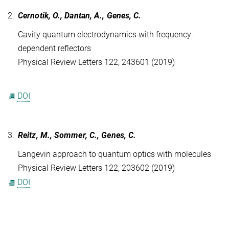
2.
Cernotik, O., Dantan, A., Genes, C.
Cavity quantum electrodynamics with frequency-
dependent reflectors
Physical Review Letters 122, 243601 (2019)
DOI
3.
Reitz, M., Sommer, C., Genes, C.
Langevin approach to quantum optics with molecules
Physical Review Letters 122, 203602 (2019)
DOI