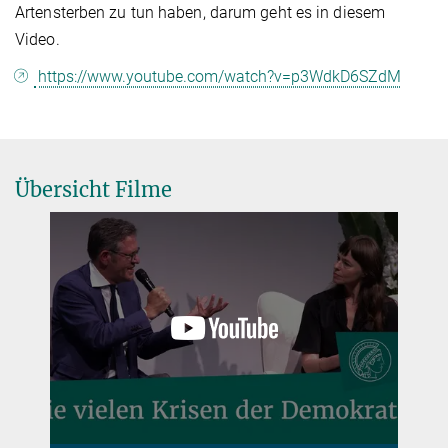
Artensterben zu tun haben, darum geht es in diesem
Video.
https://www.youtube.com/watch?v=p3WdkD6SZdM
Übersicht Filme