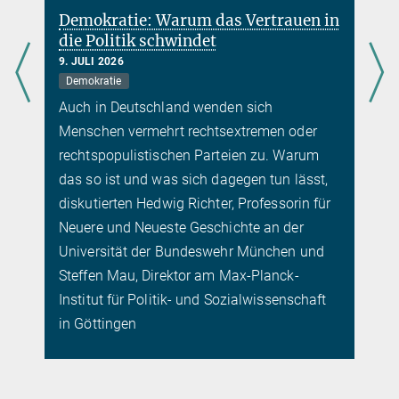
Demokratie: Warum das Vertrauen in
die Politik schwindet
9. JULI 2026
Demokratie
Auch in Deutschland wenden sich
Menschen vermehrt rechtsextremen oder
rechtspopulistischen Parteien zu. Warum
das so ist und was sich dagegen tun lässt,
diskutierten Hedwig Richter, Professorin für
Neuere und Neueste Geschichte an der
Universität der Bundeswehr München und
Steffen Mau, Direktor am Max-Planck-
Institut für Politik- und Sozialwissenschaft
in Göttingen