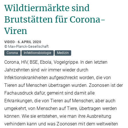
Wildtiermärkte sind
Brutstätten für Corona-
Viren
VIDEO
6. APRIL 2020
© Max-Planck-Gesellschaft
Corona
Infektionsbiologie
Medizin
Corona, HIV, BSE, Ebola, Vogelgrippe. In den letzten
Jahrzehnten sind wir immer wieder durch
Infektionskrankheiten aufgeschreckt worden, die von
Tieren auf Menschen übertragen wurden. Zoonosen ist der
Fachausdruck dafür, gemeint sind damit alle
Erkrankungen, die von Tieren auf Menschen, aber auch
umgekehrt, von Menschen auf Tiere, übertragen werden
können. Wie sie entstehen, wie man ihre Ausbreitung
verhindern kann und was Zoonosen mit dem weltweiten