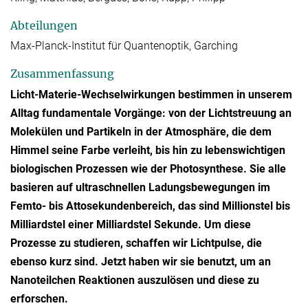
Abteilungen
Max-Planck-Institut für Quantenoptik, Garching
Zusammenfassung
Licht-Materie-Wechselwirkungen bestimmen in unserem
Alltag fundamentale Vorgänge: von der Lichtstreuung an
Molekülen und Partikeln in der Atmosphäre, die dem
Himmel seine Farbe verleiht, bis hin zu lebenswichtigen
biologischen Prozessen wie der Photosynthese. Sie alle
basieren auf ultraschnellen Ladungsbewegungen im
Femto- bis Attosekundenbereich, das sind Millionstel bis
Milliardstel einer Milliardstel Sekunde. Um diese
Prozesse zu studieren, schaffen wir Lichtpulse, die
ebenso kurz sind. Jetzt haben wir sie benutzt, um an
Nanoteilchen Reaktionen auszulösen und diese zu
erforschen.