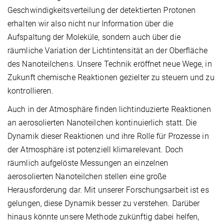
Geschwindigkeitsverteilung der detektierten Protonen
erhalten wir also nicht nur Information über die
Aufspaltung der Moleküle, sondern auch über die
räumliche Variation der Lichtintensität an der Oberfläche
des Nanoteilchens. Unsere Technik eröffnet neue Wege, in
Zukunft chemische Reaktionen gezielter zu steuern und zu
kontrollieren.
Auch in der Atmosphäre finden lichtinduzierte Reaktionen
an aerosolierten Nanoteilchen kontinuierlich statt. Die
Dynamik dieser Reaktionen und ihre Rolle für Prozesse in
der Atmosphäre ist potenziell klimarelevant. Doch
räumlich aufgelöste Messungen an einzelnen
aerosolierten Nanoteilchen stellen eine große
Herausforderung dar. Mit unserer Forschungsarbeit ist es
gelungen, diese Dynamik besser zu verstehen. Darüber
hinaus könnte unsere Methode zukünftig dabei helfen,