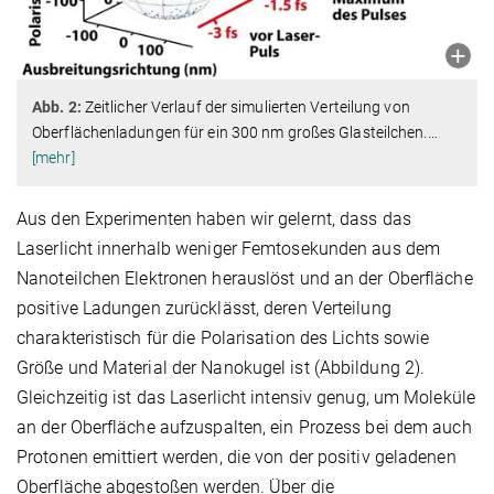
Abb. 2:
Zeitlicher Verlauf der simulierten Verteilung von
Oberflächenladungen für ein 300 nm großes Glasteilchen.
…
[mehr]
Aus den Experimenten haben wir gelernt, dass das
Laserlicht innerhalb weniger Femtosekunden aus dem
Nanoteilchen Elektronen herauslöst und an der Oberfläche
positive Ladungen zurücklässt, deren Verteilung
charakteristisch für die Polarisation des Lichts sowie
Größe und Material der Nanokugel ist (Abbildung 2).
Gleichzeitig ist das Laserlicht intensiv genug, um Moleküle
an der Oberfläche aufzuspalten, ein Prozess bei dem auch
Protonen emittiert werden, die von der positiv geladenen
Oberfläche abgestoßen werden. Über die