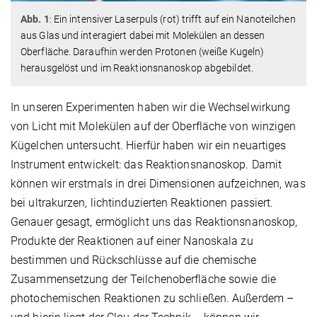
Abb. 1
: Ein intensiver Laserpuls (rot) trifft auf ein Nanoteilchen
aus Glas und interagiert dabei mit Molekülen an dessen
Oberfläche. Daraufhin werden Protonen (weiße Kugeln)
herausgelöst und im Reaktionsnanoskop abgebildet.
In unseren Experimenten haben wir die Wechselwirkung
von Licht mit Molekülen auf der Oberfläche von winzigen
Kügelchen untersucht. Hierfür haben wir ein neuartiges
Instrument entwickelt: das Reaktionsnanoskop. Damit
können wir erstmals in drei Dimensionen aufzeichnen, was
bei ultrakurzen, lichtinduzierten Reaktionen passiert.
Genauer gesagt, ermöglicht uns das Reaktionsnanoskop,
Produkte der Reaktionen auf einer Nanoskala zu
bestimmen und Rückschlüsse auf die chemische
Zusammensetzung der Teilchenoberfläche sowie die
photochemischen Reaktionen zu schließen. Außerdem –