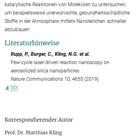
katalytische Reaktionen von Molekülen zu untersuchen,
um beispielsweise unerwünschte, gesundheitsschädliche
Stoffe in der Atmosphäre mittels Nanoteilchen schneller
abzubauen.
Literaturhinweise
Rupp, P., Burger, C., Kling, N.G.
et al.
Few-cycle laser driven reaction nanoscopy on
aerosolized silica nanoparticles.
Nature Communications
10, 4655 (2019)
DOI
Korrespondierender Autor
Prof. Dr. Matthias Kling