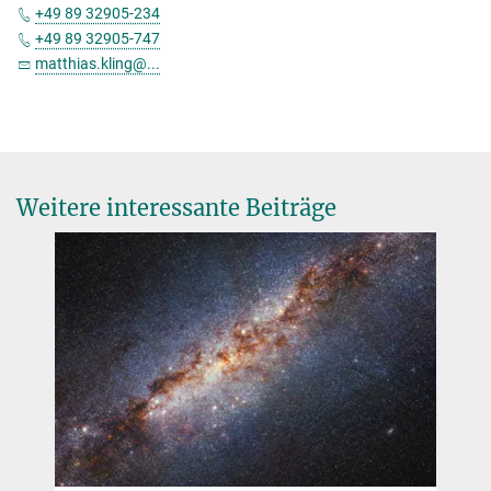
+49 89 32905-234
+49 89 32905-747
matthias.kling@...
Weitere interessante Beiträge