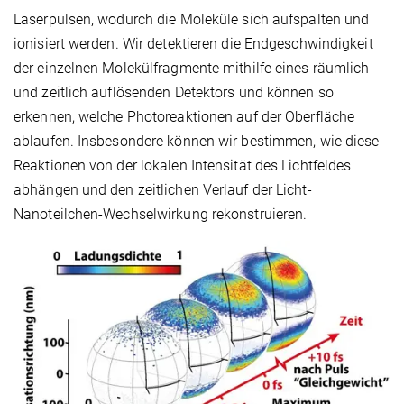
Laserpulsen, wodurch die Moleküle sich aufspalten und
ionisiert werden. Wir detektieren die Endgeschwindigkeit
der einzelnen Molekülfragmente mithilfe eines räumlich
und zeitlich auflösenden Detektors und können so
erkennen, welche Photoreaktionen auf der Oberfläche
ablaufen. Insbesondere können wir bestimmen, wie diese
Reaktionen von der lokalen Intensität des Lichtfeldes
abhängen und den zeitlichen Verlauf der Licht-
Nanoteilchen-Wechselwirkung rekonstruieren.