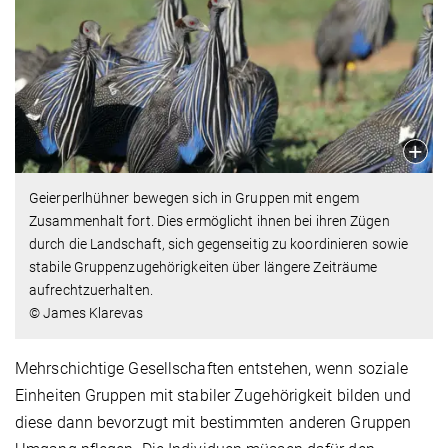
Geierperlhühner bewegen sich in Gruppen mit engem
Zusammenhalt fort. Dies ermöglicht ihnen bei ihren Zügen
durch die Landschaft, sich gegenseitig zu koordinieren sowie
stabile Gruppenzugehörigkeiten über längere Zeiträume
aufrechtzuerhalten.
© James Klarevas
Mehrschichtige Gesellschaften entstehen, wenn soziale
Einheiten Gruppen mit stabiler Zugehörigkeit bilden und
diese dann bevorzugt mit bestimmten anderen Gruppen