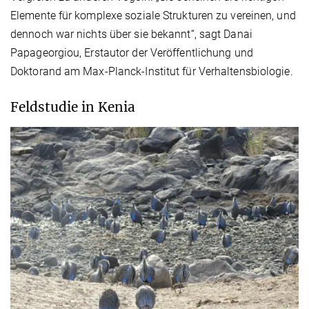
Elemente für komplexe soziale Strukturen zu vereinen, und
dennoch war nichts über sie bekannt“, sagt Danai
Papageorgiou, Erstautor der Veröffentlichung und
Doktorand am Max-Planck-Institut für Verhaltensbiologie.
Feldstudie in Kenia