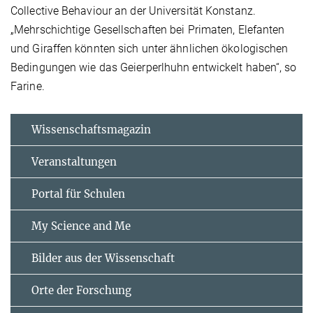
Collective Behaviour an der Universität Konstanz.
„Mehrschichtige Gesellschaften bei Primaten, Elefanten
und Giraffen könnten sich unter ähnlichen ökologischen
Bedingungen wie das Geierperlhuhn entwickelt haben“, so
Farine.
Wissenschaftsmagazin
Veranstaltungen
Portal für Schulen
My Science and Me
Bilder aus der Wissenschaft
Orte der Forschung