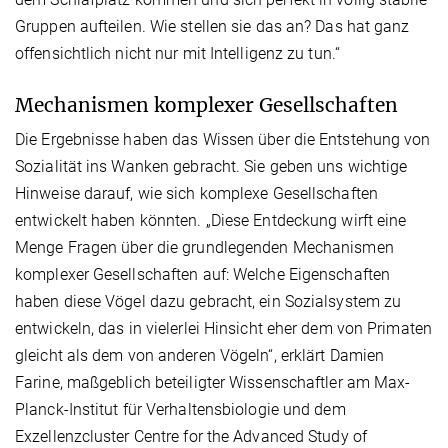
Gruppen aufteilen. Wie stellen sie das an? Das hat ganz
offensichtlich nicht nur mit Intelligenz zu tun.“
Mechanismen komplexer Gesellschaften
Die Ergebnisse haben das Wissen über die Entstehung von
Sozialität ins Wanken gebracht. Sie geben uns wichtige
Hinweise darauf, wie sich komplexe Gesellschaften
entwickelt haben könnten. „Diese Entdeckung wirft eine
Menge Fragen über die grundlegenden Mechanismen
komplexer Gesellschaften auf: Welche Eigenschaften
haben diese Vögel dazu gebracht, ein Sozialsystem zu
entwickeln, das in vielerlei Hinsicht eher dem von Primaten
gleicht als dem von anderen Vögeln“, erklärt Damien
Farine, maßgeblich beteiligter Wissenschaftler am Max-
Planck-Institut für Verhaltensbiologie und dem
Exzellenzcluster Centre for the Advanced Study of