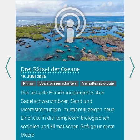
carla.avolio@...
Drei Rätsel der Ozeane
19. JUNI 2026
Klima
Sozialwissenschaften
Verhaltensbiologie
Drei aktuelle Forschungsprojekte über
Gabelschwanzmöven, Sand und
Meereströmungen im Atlantik zeigen neue
Einblicke in die komplexen biologischen,
sozialen und klimatischen Gefüge unserer
Meere