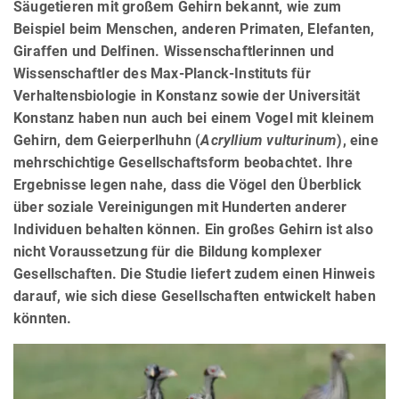
Säugetieren mit großem Gehirn bekannt, wie zum
Beispiel beim Menschen, anderen Primaten, Elefanten,
Giraffen und Delfinen. Wissenschaftlerinnen und
Wissenschaftler des Max-Planck-Instituts für
Verhaltensbiologie in Konstanz sowie der Universität
Konstanz haben nun auch bei einem Vogel mit kleinem
Gehirn, dem Geierperlhuhn (
Acryllium vulturinum
), eine
mehrschichtige Gesellschaftsform beobachtet. Ihre
Ergebnisse legen nahe, dass die Vögel den Überblick
über soziale Vereinigungen mit Hunderten anderer
Individuen behalten können. Ein großes Gehirn ist also
nicht Voraussetzung für die Bildung komplexer
Gesellschaften. Die Studie liefert zudem einen Hinweis
darauf, wie sich diese Gesellschaften entwickelt haben
könnten.