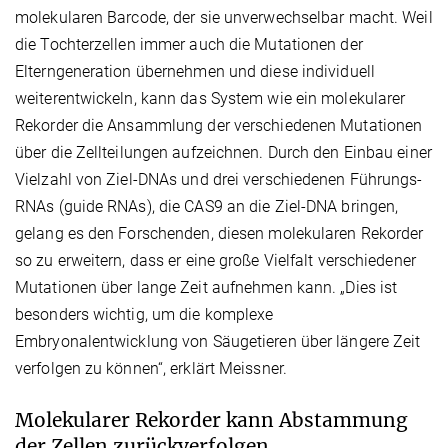
molekularen Barcode, der sie unverwechselbar macht. Weil
die Tochterzellen immer auch die Mutationen der
Elterngeneration übernehmen und diese individuell
weiterentwickeln, kann das System wie ein molekularer
Rekorder die Ansammlung der verschiedenen Mutationen
über die Zellteilungen aufzeichnen. Durch den Einbau einer
Vielzahl von Ziel-DNAs und drei verschiedenen Führungs-
RNAs (guide RNAs), die CAS9 an die Ziel-DNA bringen,
gelang es den Forschenden, diesen molekularen Rekorder
so zu erweitern, dass er eine große Vielfalt verschiedener
Mutationen über lange Zeit aufnehmen kann. „Dies ist
besonders wichtig, um die komplexe
Embryonalentwicklung von Säugetieren über längere Zeit
verfolgen zu können“, erklärt Meissner.
Molekularer Rekorder kann Abstammung
der Zellen zurückverfolgen