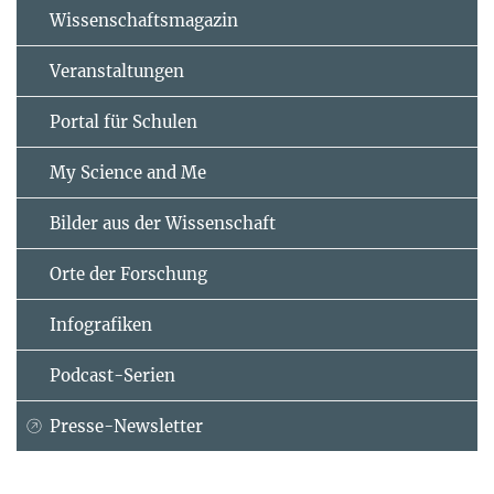
Wissenschaftsmagazin
Veranstaltungen
Portal für Schulen
My Science and Me
Bilder aus der Wissenschaft
Orte der Forschung
Infografiken
Podcast-Serien
Presse-Newsletter