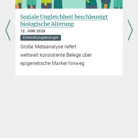
h
Soziale Ungleichheit beschleunigt
biologische Alterung
12. JUNI 2026
Entwicklungsbiologie
Große Metaanalyse liefert
weltweit konsistente Belege über
epigenetische Marker hinweg