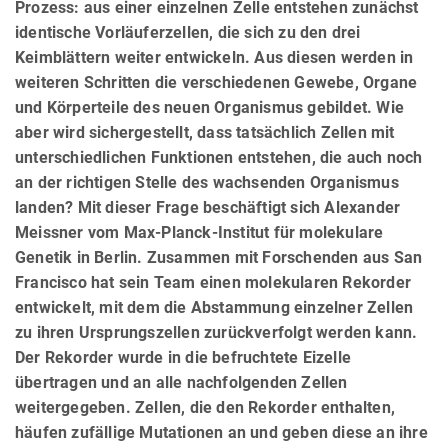
Prozess: aus einer einzelnen Zelle entstehen zunächst
identische Vorläuferzellen, die sich zu den drei
Keimblättern weiter entwickeln. Aus diesen werden in
weiteren Schritten die verschiedenen Gewebe, Organe
und Körperteile des neuen Organismus gebildet. Wie
aber wird sichergestellt, dass tatsächlich Zellen mit
unterschiedlichen Funktionen entstehen, die auch noch
an der richtigen Stelle des wachsenden Organismus
landen? Mit dieser Frage beschäftigt sich Alexander
Meissner vom Max-Planck-Institut für molekulare
Genetik in Berlin. Zusammen mit Forschenden aus San
Francisco hat sein Team einen molekularen Rekorder
entwickelt, mit dem die Abstammung einzelner Zellen
zu ihren Ursprungszellen zurückverfolgt werden kann.
Der Rekorder wurde in die befruchtete Eizelle
übertragen und an alle nachfolgenden Zellen
weitergegeben. Zellen, die den Rekorder enthalten,
häufen zufällige Mutationen an und geben diese an ihre