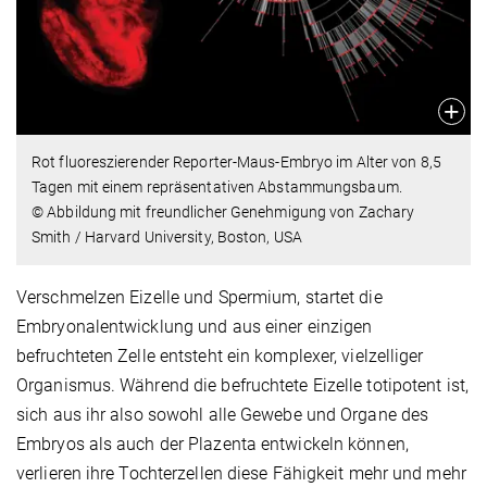
Rot fluoreszierender Reporter-Maus-Embryo im Alter von 8,5
Tagen mit einem repräsentativen Abstammungsbaum.
© Abbildung mit freundlicher Genehmigung von Zachary
Smith / Harvard University, Boston, USA
Verschmelzen Eizelle und Spermium, startet die
Embryonalentwicklung und aus einer einzigen
befruchteten Zelle entsteht ein komplexer, vielzelliger
Organismus. Während die befruchtete Eizelle totipotent ist,
sich aus ihr also sowohl alle Gewebe und Organe des
Embryos als auch der Plazenta entwickeln können,
verlieren ihre Tochterzellen diese Fähigkeit mehr und mehr