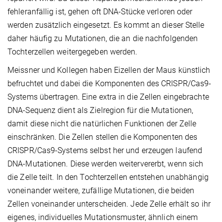
fehleranfällig ist, gehen oft DNA-Stücke verloren oder
werden zusätzlich eingesetzt. Es kommt an dieser Stelle
daher häufig zu Mutationen, die an die nachfolgenden
Tochterzellen weitergegeben werden.
Meissner und Kollegen haben Eizellen der Maus künstlich
befruchtet und dabei die Komponenten des CRISPR/Cas9-
Systems übertragen. Eine extra in die Zellen eingebrachte
DNA-Sequenz dient als Zielregion für die Mutationen,
damit diese nicht die natürlichen Funktionen der Zelle
einschränken. Die Zellen stellen die Komponenten des
CRISPR/Cas9-Systems selbst her und erzeugen laufend
DNA-Mutationen. Diese werden weitervererbt, wenn sich
die Zelle teilt. In den Tochterzellen entstehen unabhängig
voneinander weitere, zufällige Mutationen, die beiden
Zellen voneinander unterscheiden. Jede Zelle erhält so ihr
eigenes, individuelles Mutationsmuster, ähnlich einem