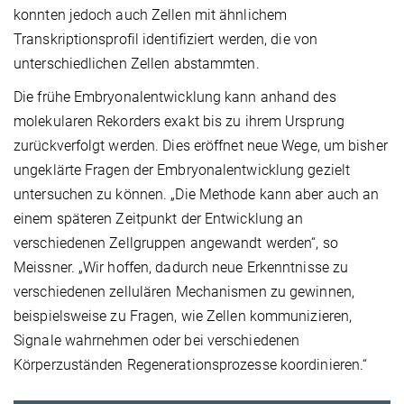
konnten jedoch auch Zellen mit ähnlichem
Transkriptionsprofil identifiziert werden, die von
unterschiedlichen Zellen abstammten.
Die frühe Embryonalentwicklung kann anhand des
molekularen Rekorders exakt bis zu ihrem Ursprung
zurückverfolgt werden. Dies eröffnet neue Wege, um bisher
ungeklärte Fragen der Embryonalentwicklung gezielt
untersuchen zu können. „Die Methode kann aber auch an
einem späteren Zeitpunkt der Entwicklung an
verschiedenen Zellgruppen angewandt werden“, so
Meissner. „Wir hoffen, dadurch neue Erkenntnisse zu
verschiedenen zellulären Mechanismen zu gewinnen,
beispielsweise zu Fragen, wie Zellen kommunizieren,
Signale wahrnehmen oder bei verschiedenen
Körperzuständen Regenerationsprozesse koordinieren.“