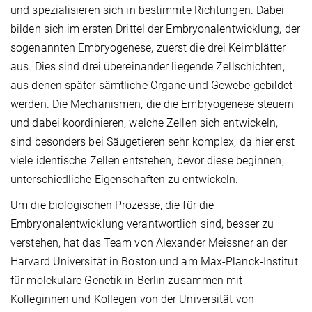
und spezialisieren sich in bestimmte Richtungen. Dabei
bilden sich im ersten Drittel der Embryonalentwicklung, der
sogenannten Embryogenese, zuerst die drei Keimblätter
aus. Dies sind drei übereinander liegende Zellschichten,
aus denen später sämtliche Organe und Gewebe gebildet
werden. Die Mechanismen, die die Embryogenese steuern
und dabei koordinieren, welche Zellen sich entwickeln,
sind besonders bei Säugetieren sehr komplex, da hier erst
viele identische Zellen entstehen, bevor diese beginnen,
unterschiedliche Eigenschaften zu entwickeln.
Um die biologischen Prozesse, die für die
Embryonalentwicklung verantwortlich sind, besser zu
verstehen, hat das Team von Alexander Meissner an der
Harvard Universität in Boston und am
Max-Planck-Institut
für molekulare Genetik in Berlin zusammen mit
Kolleginnen und Kollegen von der Universität von