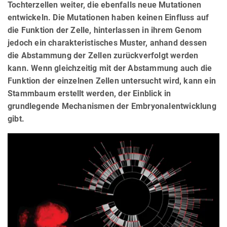
Tochterzellen weiter, die ebenfalls neue Mutationen
entwickeln. Die Mutationen haben keinen Einfluss auf
die Funktion der Zelle, hinterlassen in ihrem Genom
jedoch ein charakteristisches Muster, anhand dessen
die Abstammung der Zellen zurückverfolgt werden
kann. Wenn gleichzeitig mit der Abstammung auch die
Funktion der einzelnen Zellen untersucht wird, kann ein
Stammbaum erstellt werden, der Einblick in
grundlegende Mechanismen der Embryonalentwicklung
gibt.