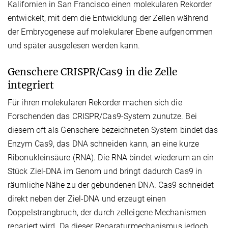
Kalifornien in San Francisco einen molekularen Rekorder
entwickelt, mit dem die Entwicklung der Zellen während
der Embryogenese auf molekularer Ebene aufgenommen
und später ausgelesen werden kann.
Genschere CRISPR/Cas9 in die Zelle
integriert
Für ihren molekularen Rekorder machen sich die
Forschenden das CRISPR/Cas9-System zunutze. Bei
diesem oft als Genschere bezeichneten System bindet das
Enzym Cas9, das DNA schneiden kann, an eine kurze
Ribonukleinsäure (RNA). Die RNA bindet wiederum an ein
Stück Ziel-DNA im Genom und bringt dadurch Cas9 in
räumliche Nähe zu der gebundenen DNA. Cas9 schneidet
direkt neben der Ziel-DNA und erzeugt einen
Doppelstrangbruch, der durch zelleigene Mechanismen
repariert wird. Da dieser Reparaturmechanismus jedoch