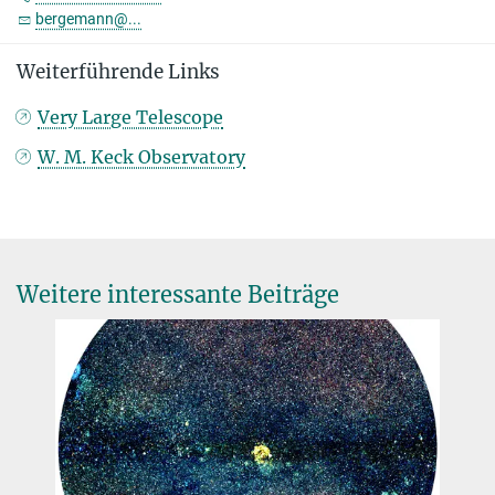
bergemann@...
Weiterführende Links
Very Large Telescope
W. M. Keck Observatory
Weitere interessante Beiträge