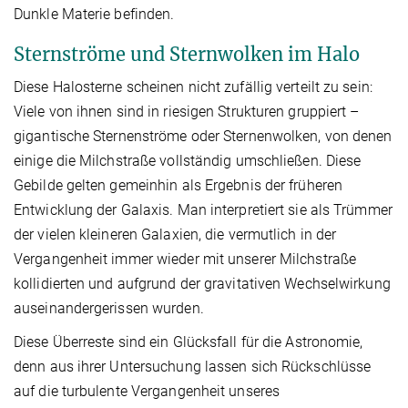
Dunkle Materie befinden.
Sternströme und Sternwolken im Halo
Diese Halosterne scheinen nicht zufällig verteilt zu sein:
Viele von ihnen sind in riesigen Strukturen gruppiert –
gigantische Sternenströme oder Sternenwolken, von denen
einige die Milchstraße vollständig umschließen. Diese
Gebilde gelten gemeinhin als Ergebnis der früheren
Entwicklung der Galaxis. Man interpretiert sie als Trümmer
der vielen kleineren Galaxien, die vermutlich in der
Vergangenheit immer wieder mit unserer Milchstraße
kollidierten und aufgrund der gravitativen Wechselwirkung
auseinandergerissen wurden.
Diese Überreste sind ein Glücksfall für die Astronomie,
denn aus ihrer Untersuchung lassen sich Rückschlüsse
auf die turbulente Vergangenheit unseres