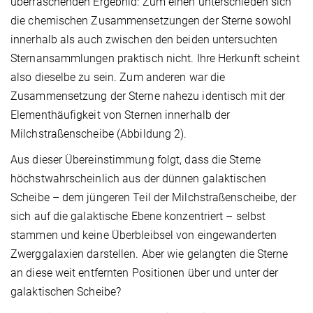
überraschenden Ergebnid: Zum einen unterschieden sich
die chemischen Zusammensetzungen der Sterne sowohl
innerhalb als auch zwischen den beiden untersuchten
Sternansammlungen praktisch nicht. Ihre Herkunft scheint
also dieselbe zu sein. Zum anderen war die
Zusammensetzung der Sterne nahezu identisch mit der
Elementhäufigkeit von Sternen innerhalb der
Milchstraßenscheibe (Abbildung 2).
Aus dieser Übereinstimmung folgt, dass die Sterne
höchstwahrscheinlich aus der dünnen galaktischen
Scheibe – dem jüngeren Teil der Milchstraßenscheibe, der
sich auf die galaktische Ebene konzentriert – selbst
stammen und keine Überbleibsel von eingewanderten
Zwerggalaxien darstellen. Aber wie gelangten die Sterne
an diese weit entfernten Positionen über und unter der
galaktischen Scheibe?