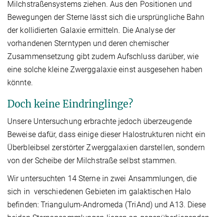
Milchstraßensystems ziehen. Aus den Positionen und
Bewegungen der Sterne lässt sich die ursprüngliche Bahn
der kollidierten Galaxie ermitteln. Die Analyse der
vorhandenen Sterntypen und deren chemischer
Zusammensetzung gibt zudem Aufschluss darüber, wie
eine solche kleine Zwerggalaxie einst ausgesehen haben
könnte.
Doch keine Eindringlinge?
Unsere Untersuchung erbrachte jedoch überzeugende
Beweise dafür, dass einige dieser Halostrukturen nicht ein
Überbleibsel zerstörter Zwerggalaxien darstellen, sondern
von der Scheibe der Milchstraße selbst stammen.
Wir untersuchten 14 Sterne in zwei Ansammlungen, die
sich in verschiedenen Gebieten im galaktischen Halo
befinden: Triangulum-Andromeda (TriAnd) und A13. Diese