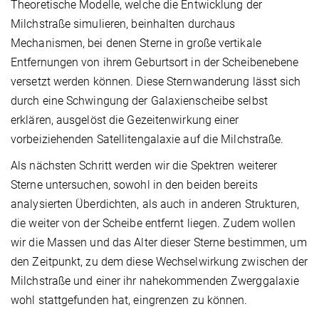
Theoretische Modelle, welche die Entwicklung der
Milchstraße simulieren, beinhalten durchaus
Mechanismen, bei denen Sterne in große vertikale
Entfernungen von ihrem Geburtsort in der Scheibenebene
versetzt werden können. Diese Sternwanderung lässt sich
durch eine Schwingung der Galaxienscheibe selbst
erklären, ausgelöst die Gezeitenwirkung einer
vorbeiziehenden Satellitengalaxie auf die Milchstraße.
Als nächsten Schritt werden wir die Spektren weiterer
Sterne untersuchen, sowohl in den beiden bereits
analysierten Überdichten, als auch in anderen Strukturen,
die weiter von der Scheibe entfernt liegen. Zudem wollen
wir die Massen und das Alter dieser Sterne bestimmen, um
den Zeitpunkt, zu dem diese Wechselwirkung zwischen der
Milchstraße und einer ihr nahekommenden Zwerggalaxie
wohl stattgefunden hat, eingrenzen zu können.