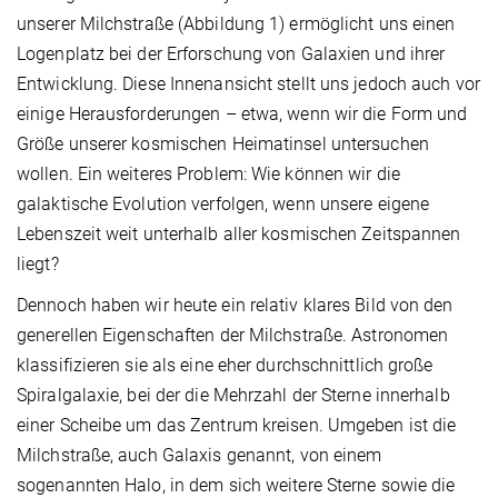
unserer Milchstraße (Abbildung 1) ermöglicht uns einen
Logenplatz bei der Erforschung von Galaxien und ihrer
Entwicklung. Diese Innenansicht stellt uns jedoch auch vor
einige Herausforderungen – etwa, wenn wir die Form und
Größe unserer kosmischen Heimatinsel untersuchen
wollen. Ein weiteres Problem: Wie können wir die
galaktische Evolution verfolgen, wenn unsere eigene
Lebenszeit weit unterhalb aller kosmischen Zeitspannen
liegt?
Dennoch haben wir heute ein relativ klares Bild von den
generellen Eigenschaften der Milchstraße. Astronomen
klassifizieren sie als eine eher durchschnittlich große
Spiralgalaxie, bei der die Mehrzahl der Sterne innerhalb
einer Scheibe um das Zentrum kreisen. Umgeben ist die
Milchstraße, auch Galaxis genannt, von einem
sogenannten Halo, in dem sich weitere Sterne sowie die