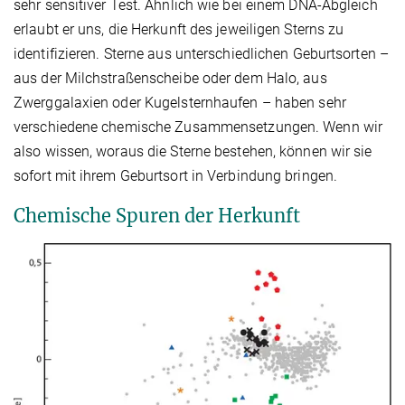
sehr sensitiver Test. Ähnlich wie bei einem DNA-Abgleich
erlaubt er uns, die Herkunft des jeweiligen Sterns zu
identifizieren. Sterne aus unterschiedlichen Geburtsorten –
aus der Milchstraßenscheibe oder dem Halo, aus
Zwerggalaxien oder Kugelsternhaufen – haben sehr
verschiedene chemische Zusammensetzungen. Wenn wir
also wissen, woraus die Sterne bestehen, können wir sie
sofort mit ihrem Geburtsort in Verbindung bringen.
Chemische Spuren der Herkunft