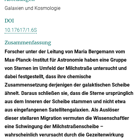
Galaxien und Kosmologie
DOI
10.17617/1.6S
Zusammenfassung
Forscher unter der Leitung von Maria Bergemann vom
Max-Planck-Institut für Astronomie haben eine Gruppe
von Sternen im Umfeld der Milchstraße untersucht und
dabei festgestellt, dass ihre chemische
Zusammensetzung derjenigen der galaktischen Scheibe
ähnelt. Daraus schließen sie, dass die Sterne ursprünglich
aus dem Inneren der Scheibe stammen und nicht etwa
aus eingefangenen Satellitengalaxien. Als Auslöser
dieser stellaren Migration vermuten die Wissenschaftler
eine Schwingung der Milchstraßenscheibe –
wahrscheinlich verursacht durch die Gezeitenwirkung