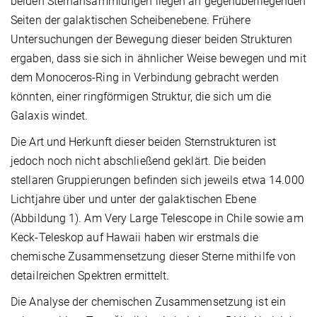
beiden Sternansammlungen liegen an gegenüberliegenden
Seiten der galaktischen Scheibenebene. Frühere
Untersuchungen der Bewegung dieser beiden Strukturen
ergaben, dass sie sich in ähnlicher Weise bewegen und mit
dem Monoceros-Ring in Verbindung gebracht werden
könnten, einer ringförmigen Struktur, die sich um die
Galaxis windet.
Die Art und Herkunft dieser beiden Sternstrukturen ist
jedoch noch nicht abschließend geklärt. Die beiden
stellaren Gruppierungen befinden sich jeweils etwa 14.000
Lichtjahre über und unter der galaktischen Ebene
(Abbildung 1). Am Very Large Telescope in Chile sowie am
Keck-Teleskop auf Hawaii haben wir erstmals die
chemische Zusammensetzung dieser Sterne mithilfe von
detailreichen Spektren ermittelt.
Die Analyse der chemischen Zusammensetzung ist ein