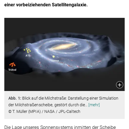
einer vorbeiziehenden Satellitengalaxie.
Abb. 1:
Blick auf die Milchstraße: Darstellung einer Simulation
der Milchstraßenscheibe, gestört durch die
…
[mehr]
© T. Müller (MPIA) / NASA / JPL-Caltech
Die Lage unseres Sonnensystems inmitten der Scheibe