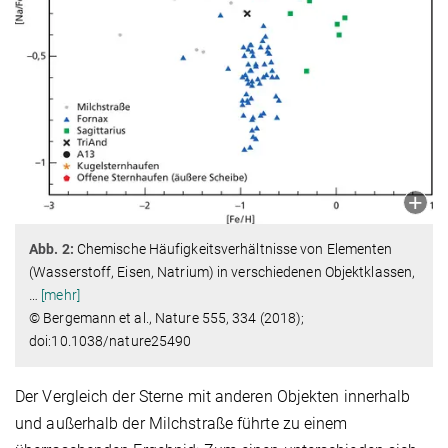
Abb. 2:
Chemische Häufigkeitsverhältnisse von Elementen
(Wasserstoff, Eisen, Natrium) in verschiedenen Objektklassen,
…
[mehr]
© Bergemann et al., Nature 555, 334 (2018);
doi:10.1038/nature25490
Der Vergleich der Sterne mit anderen Objekten innerhalb
und außerhalb der Milchstraße führte zu einem