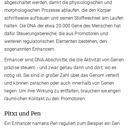
abgeschaltet werden, damit die physiologischen und
morphologischen Prozesse ablaufen, die den Körper
schrittweise aufbauen und seinen Stoffwechsel am Laufen
halten. Die DNA der etwa 20.000 Gene des Menschen hat
dafür Steuerungsbereiche, die aus Promotoren und
weiteren regulatorischen Elementen bestehen,
den
sogenannten Enhancern.
Enhancer sind DNA-Abschnitte, die die Aktivität von Genen
präzise steuern - und zwar genau dann und dort, wo es
nötig ist. Sie sind in großer Zahl über das Genom verteilt
und können zwischen oder auch innerhalb von Genen
liegen. Um ihre Wirkung zu entfalten, brauchen sie engen
räumlichen Kontakt zu den Promotoren.
Pitx1 und Pen
Ein Enhancer namens
Pen
reguliert zum Beispiel ein Gen