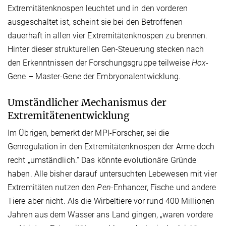
Extremitätenknospen leuchtet und in den vorderen
ausgeschaltet ist, scheint sie bei den Betroffenen
dauerhaft in allen vier Extremitätenknospen zu brennen.
Hinter dieser strukturellen Gen-Steuerung stecken nach
den Erkenntnissen der Forschungsgruppe teilweise
Hox
-
Gene – Master-Gene der Embryonalentwicklung.
Umständlicher Mechanismus der
Extremitätenentwicklung
Im Übrigen, bemerkt der MPI-Forscher, sei die
Genregulation in den Extremitätenknospen der Arme doch
recht „umständlich.“ Das könnte evolutionäre Gründe
haben. Alle bisher darauf untersuchten Lebewesen mit vier
Extremitäten nutzen den
Pen
-Enhancer, Fische und andere
Tiere aber nicht. Als die Wirbeltiere vor rund 400 Millionen
Jahren aus dem Wasser ans Land gingen, „waren vordere