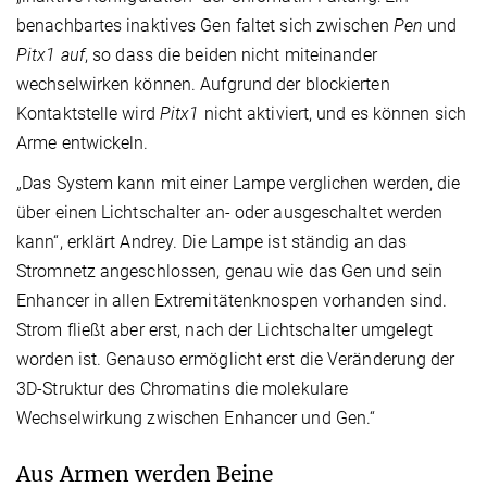
benachbartes inaktives Gen faltet sich zwischen
Pen
und
Pitx1 auf
, so dass die beiden nicht miteinander
wechselwirken können. Aufgrund der blockierten
Kontaktstelle wird
Pitx1
nicht aktiviert, und es können sich
Arme entwickeln.
„Das System kann mit einer Lampe verglichen werden, die
über einen Lichtschalter an- oder ausgeschaltet werden
kann“, erklärt Andrey. Die Lampe ist ständig an das
Stromnetz angeschlossen, genau wie das Gen und sein
Enhancer in allen Extremitätenknospen vorhanden sind.
Strom fließt aber erst, nach der Lichtschalter umgelegt
worden ist. Genauso ermöglicht erst die Veränderung der
3D-Struktur des Chromatins die molekulare
Wechselwirkung zwischen Enhancer und Gen.“
Aus Armen werden Beine