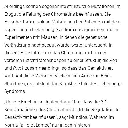
Allerdings können sogenannte strukturelle Mutationen im
Erbgut die Faltung des Chromatins beeinflussen. Die
Forscher haben solche Mutationen bei Patienten mit dem
sogenannten Liebenberg-Syndrom nachgewiesen und in
Experimenten mit Mäusen, in denen die genetische
Veränderung nachgebaut wurde, weiter untersucht. In
diesem Falle faltet sich das Chromatin auch in den
vorderen Extremitätenknospen zu einer Struktur, die
Pen
und
Pitx1
zusammenbringt, so dass das Gen aktiviert
wird. Auf diese Weise entwickeln sich Arme mit Bein-
Strukturen, es entsteht das Krankheitsbild des Liebenberg-
Syndroms.
„Unsere Ergebnisse deuten darauf hin, dass die 3D-
Konformationen des Chromatins direkt die Regulation der
Genaktivität beeinflussen“, sagt Mundlos. Während im
Normalfall die „Lampe“ nur in den hinteren