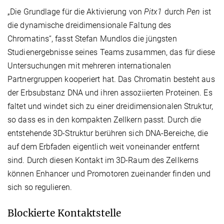
„Die Grundlage für die Aktivierung von
Pitx1
durch
Pen
ist
die dynamische dreidimensionale Faltung des
Chromatins“, fasst Stefan Mundlos die jüngsten
Studienergebnisse seines Teams zusammen, das für diese
Untersuchungen mit mehreren internationalen
Partnergruppen kooperiert hat. Das Chromatin besteht aus
der Erbsubstanz DNA und ihren assoziierten Proteinen. Es
faltet und windet sich zu einer dreidimensionalen Struktur,
so dass es in den kompakten Zellkern passt. Durch die
entstehende 3D-Struktur berühren sich DNA-Bereiche, die
auf dem Erbfaden eigentlich weit voneinander entfernt
sind. Durch diesen Kontakt im 3D-Raum des Zellkerns
können Enhancer und Promotoren zueinander finden und
sich so regulieren.
Blockierte Kontaktstelle