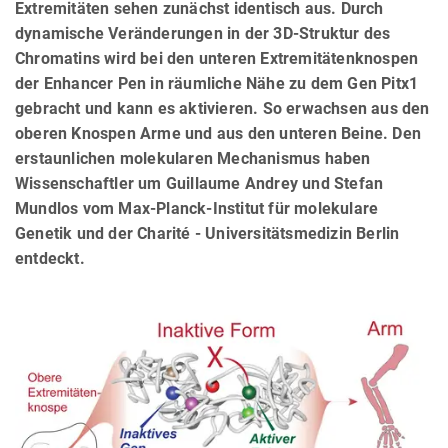
Extremitäten sehen zunächst identisch aus. Durch
dynamische Veränderungen in der 3D-Struktur des
Chromatins wird bei den unteren Extremitätenknospen
der Enhancer Pen in räumliche Nähe zu dem Gen Pitx1
gebracht und kann es aktivieren. So erwachsen aus den
oberen Knospen Arme und aus den unteren Beine. Den
erstaunlichen molekularen Mechanismus haben
Wissenschaftler um Guillaume Andrey und Stefan
Mundlos vom Max-Planck-Institut für molekulare
Genetik und der Charité - Universitätsmedizin Berlin
entdeckt.