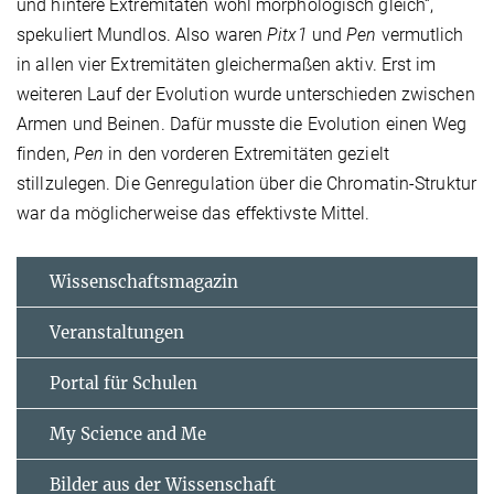
und hintere Extremitäten wohl morphologisch gleich“,
spekuliert Mundlos. Also waren
Pitx1
und
Pen
vermutlich
in allen vier Extremitäten gleichermaßen aktiv. Erst im
weiteren Lauf der Evolution wurde unterschieden zwischen
Armen und Beinen. Dafür musste die Evolution einen Weg
finden,
Pen
in den vorderen Extremitäten gezielt
stillzulegen. Die Genregulation über die Chromatin-Struktur
war da möglicherweise das effektivste Mittel.
Wissenschaftsmagazin
Veranstaltungen
Portal für Schulen
My Science and Me
Bilder aus der Wissenschaft