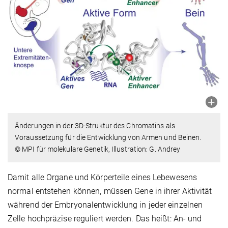
Änderungen in der 3D-Struktur des Chromatins als
Voraussetzung für die Entwicklung von Armen und Beinen.
© MPI für molekulare Genetik, Illustration: G. Andrey
Damit alle Organe und Körperteile eines Lebewesens
normal entstehen können, müssen Gene in ihrer Aktivität
während der Embryonalentwicklung in jeder einzelnen
Zelle hochpräzise reguliert werden. Das heißt: An- und