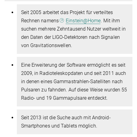
Seit 2005 arbeitet das Projekt für verteiltes
Rechnen namens
Einstein@Home
. Mit ihm
suchen mehrere Zehntausend Nutzer weltweit in
den Daten der LIGO-Detektoren nach Signalen
von Gravitationswellen.
Eine Erweiterung der Software ermöglicht es seit
2009, in Radioteleskopdaten und seit 2011 auch
in denen eines Gammastrahlen-Satelliten nach
Pulsaren zu fahnden. Auf diese Weise wurden 55
Radio- und 19 Gammapulsare entdeckt.
Seit 2013 ist die Suche auch mit Android-
Smartphones und Tablets möglich.