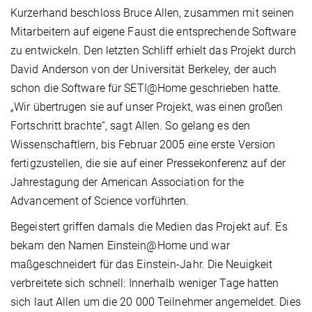
Kurzerhand beschloss Bruce Allen, zusammen mit seinen
Mitarbeitern auf eigene Faust die entsprechende Software
zu entwickeln. Den letzten Schliff erhielt das Projekt durch
David Anderson von der Universität Berkeley, der auch
schon die Software für SETI@Home geschrieben hatte.
„Wir übertrugen sie auf unser Projekt, was einen großen
Fortschritt brachte“, sagt Allen. So gelang es den
Wissenschaftlern, bis Februar 2005 eine erste Version
fertigzustellen, die sie auf einer Pressekonferenz auf der
Jahrestagung der American Association for the
Advancement of Science vorführten.
Begeistert griffen damals die Medien das Projekt auf. Es
bekam den Namen Einstein@Home und war
maßgeschneidert für das Einstein-Jahr. Die Neuigkeit
verbreitete sich schnell: Innerhalb weniger Tage hatten
sich laut Allen um die 20 000 Teilnehmer angemeldet. Dies