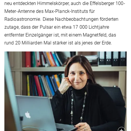
neu entdeckten Himmelskörper, auch die Effelsberger 100-
Meter-Antenne des Max-Planck-Instituts für
Radioastronomie. Diese Nachbeobachtungen förderten
zutage, dass der Pulsar ein etwa 17 000 Lichtjahre
entfernter Einzelgänger ist, mit einem Magnetfeld, das
rund 20 Milliarden Mal stärker ist als jenes der Erde.