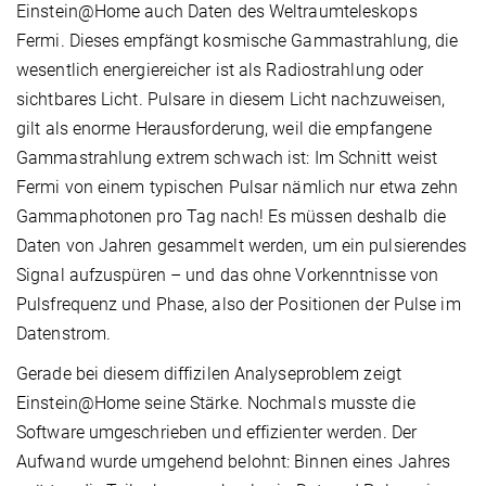
Einstein@Home auch Daten des Weltraumteleskops
Fermi. Dieses empfängt kosmische Gammastrahlung, die
wesentlich energiereicher ist als Radiostrahlung oder
sichtbares Licht. Pulsare in diesem Licht nachzuweisen,
gilt als enorme Herausforderung, weil die empfangene
Gammastrahlung extrem schwach ist: Im Schnitt weist
Fermi von einem typischen Pulsar nämlich nur etwa zehn
Gammaphotonen pro Tag nach! Es müssen deshalb die
Daten von Jahren gesammelt werden, um ein pulsierendes
Signal aufzuspüren – und das ohne Vorkenntnisse von
Pulsfrequenz und Phase, also der Positionen der Pulse im
Datenstrom.
Gerade bei diesem diffizilen Analyseproblem zeigt
Einstein@Home seine Stärke. Nochmals musste die
Software umgeschrieben und effizienter werden. Der
Aufwand wurde umgehend belohnt: Binnen eines Jahres