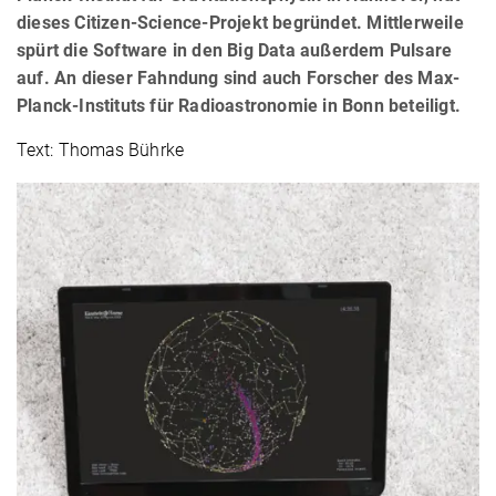
dieses Citizen-Science-Projekt begründet. Mittlerweile
spürt die Software in den Big Data außerdem Pulsare
auf. An dieser Fahndung sind auch Forscher des Max-
Planck-Instituts für Radioastronomie in Bonn beteiligt.
Text: Thomas Bührke