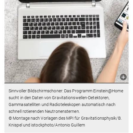
Sinnvoller Bildschirmschoner: Das Programm Einstein@Home
sucht in den Daten von Gravitationswellen-Detektoren,
Gammasatelliten und Radioteleskopen automatisch nach
schnell rotierenden Neutronensternen.
© Montage nach Vorlagen des MPI für Gravitationsphysik/B.
Knispel und istockphoto/Antonio Guillem