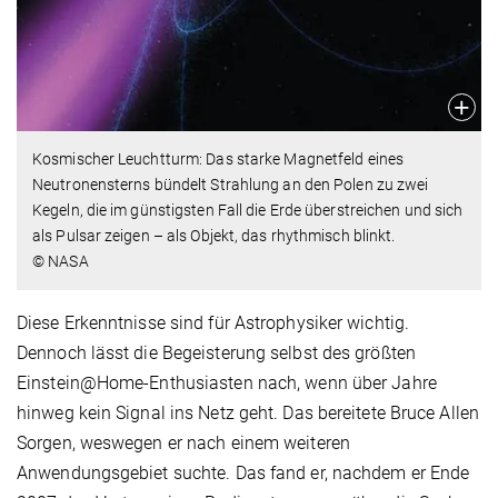
Kosmischer Leuchtturm: Das starke Magnetfeld eines
Neutronensterns bündelt Strahlung an den Polen zu zwei
Kegeln, die im günstigsten Fall die Erde überstreichen und sich
als Pulsar zeigen – als Objekt, das rhythmisch blinkt.
© NASA
Diese Erkenntnisse sind für Astrophysiker wichtig.
Dennoch lässt die Begeisterung selbst des größten
Einstein@Home-Enthusiasten nach, wenn über Jahre
hinweg kein Signal ins Netz geht. Das bereitete Bruce Allen
Sorgen, weswegen er nach einem weiteren
Anwendungsgebiet suchte. Das fand er, nachdem er Ende