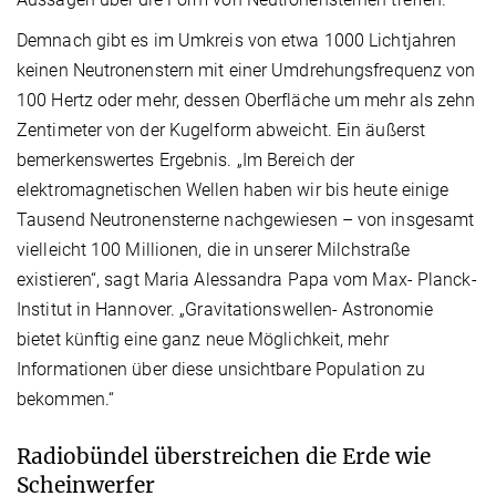
Demnach gibt es im Umkreis von etwa 1000 Lichtjahren
keinen Neutronenstern mit einer Umdrehungsfrequenz von
100 Hertz oder mehr, dessen Oberfläche um mehr als zehn
Zentimeter von der Kugelform abweicht. Ein äußerst
bemerkenswertes Ergebnis. „Im Bereich der
elektromagnetischen Wellen haben wir bis heute einige
Tausend Neutronensterne nachgewiesen – von insgesamt
vielleicht 100 Millionen, die in unserer Milchstraße
existieren“, sagt Maria Alessandra Papa vom Max- Planck-
Institut in Hannover. „Gravitationswellen- Astronomie
bietet künftig eine ganz neue Möglichkeit, mehr
Informationen über diese unsichtbare Population zu
bekommen.“
Radiobündel überstreichen die Erde wie
Scheinwerfer