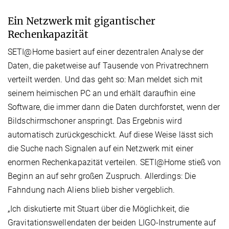
Ein Netzwerk mit gigantischer
Rechenkapazität
SETI@Home basiert auf einer dezentralen Analyse der
Daten, die paketweise auf Tausende von Privatrechnern
verteilt werden. Und das geht so: Man meldet sich mit
seinem heimischen PC an und erhält daraufhin eine
Software, die immer dann die Daten durchforstet, wenn der
Bildschirmschoner anspringt. Das Ergebnis wird
automatisch zurückgeschickt. Auf diese Weise lässt sich
die Suche nach Signalen auf ein Netzwerk mit einer
enormen Rechenkapazität verteilen. SETI@Home stieß von
Beginn an auf sehr großen Zuspruch. Allerdings: Die
Fahndung nach Aliens blieb bisher vergeblich.
„Ich diskutierte mit Stuart über die Möglichkeit, die
Gravitationswellendaten der beiden LIGO-Instrumente auf