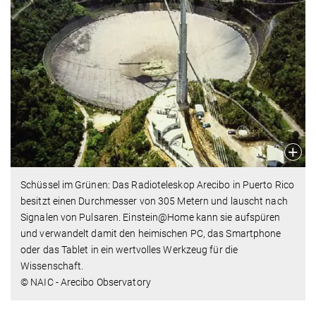
Schüssel im Grünen: Das Radioteleskop Arecibo in Puerto Rico
besitzt einen Durchmesser von 305 Metern und lauscht nach
Signalen von Pulsaren. Einstein@Home kann sie aufspüren
und verwandelt damit den heimischen PC, das Smartphone
oder das Tablet in ein wertvolles Werkzeug für die
Wissenschaft.
© NAIC - Arecibo Observatory