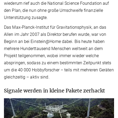
wiederum rief auch die National Science Foundation auf
den Plan, die nun ohne große Umschweife finanzielle
Unterstützung zusagte.
Das Max-Planck-Institut für Gravitationsphysik, an das
Allen im Jahr 2007 als Direktor berufen wurde, war von
Beginn an bei Einstein@Home dabei. Bis heute haben
mehrere Hunderttausend Menschen weltweit an dem
Projekt teilgenommen, wobei immer wieder welche
abspringen, sodass zu einem bestimmten Zeitpunkt stets
um die 40 000 Hobbyforscher – teils mit mehreren Geräten
gleichzeitig – aktiv sind.
Signale werden in kleine Pakete zerhackt