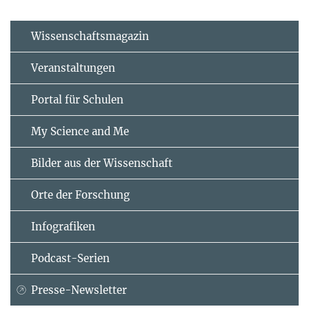
Wissenschaftsmagazin
Veranstaltungen
Portal für Schulen
My Science and Me
Bilder aus der Wissenschaft
Orte der Forschung
Infografiken
Podcast-Serien
Presse-Newsletter