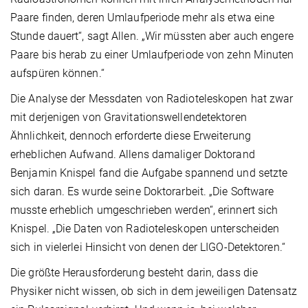
Paare finden, deren Umlaufperiode mehr als etwa eine
Stunde dauert“, sagt Allen. „Wir müssten aber auch engere
Paare bis herab zu einer Umlaufperiode von zehn Minuten
aufspüren können.“
Die Analyse der Messdaten von Radioteleskopen hat zwar
mit derjenigen von Gravitationswellendetektoren
Ähnlichkeit, dennoch erforderte diese Erweiterung
erheblichen Aufwand. Allens damaliger Doktorand
Benjamin Knispel fand die Aufgabe spannend und setzte
sich daran. Es wurde seine Doktorarbeit. „Die Software
musste erheblich umgeschrieben werden“, erinnert sich
Knispel. „Die Daten von Radioteleskopen unterscheiden
sich in vielerlei Hinsicht von denen der LIGO-Detektoren.“
Die größte Herausforderung besteht darin, dass die
Physiker nicht wissen, ob sich in dem jeweiligen Datensatz