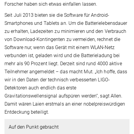
Forscher haben sich etwas einfallen lassen.
Seit Juli 2013 bieten sie die Software für Android-
Smartphones und Tablets an. Um die Batterielebensdauer
zu erhalten, Ladezeiten zu minimieren und den Verbrauch
von Download-Kontingenten zu vermeiden, rechnet die
Software nur, wenn das Gerät mit einem WLAN-Netz
verbunden ist, geladen wird und die Batterieladung bei
mehr als 90 Prozent liegt. Derzeit sind rund 4000 aktive
Teilnehmer angemeldet – das macht Mut. „Ich hoffe, dass
wir in den Daten der technisch verbesserten LIGO-
Detektoren auch endlich das erste
Gravitationswellensignal aufspüren werden“, sagt Allen.
Damit wären Laien erstmals an einer nobelpreiswürdigen
Entdeckung beteiligt.
Auf den Punkt gebracht