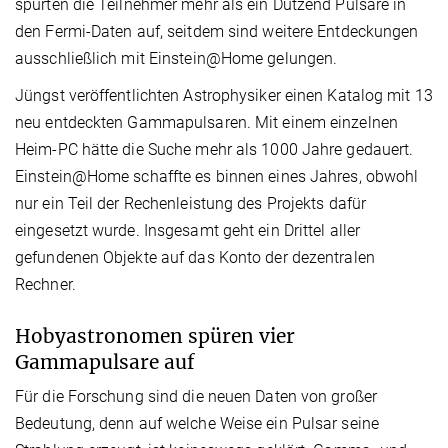
spürten die Teilnehmer mehr als ein Dutzend Pulsare in
den Fermi-Daten auf, seitdem sind weitere Entdeckungen
ausschließlich mit Einstein@Home gelungen.
Jüngst veröffentlichten Astrophysiker einen Katalog mit 13
neu entdeckten Gammapulsaren. Mit einem einzelnen
Heim-PC hätte die Suche mehr als 1000 Jahre gedauert.
Einstein@Home schaffte es binnen eines Jahres, obwohl
nur ein Teil der Rechenleistung des Projekts dafür
eingesetzt wurde. Insgesamt geht ein Drittel aller
gefundenen Objekte auf das Konto der dezentralen
Rechner.
Hobyastronomen spüren vier
Gammapulsare auf
Für die Forschung sind die neuen Daten von großer
Bedeutung, denn auf welche Weise ein Pulsar seine