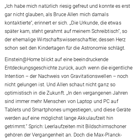
„Ich habe mich natürlich riesig gefreut und konnte es erst
gar nicht glauben, als Bruce Allen mich damals
kontaktierte“, erinnert er sich. „Die Urkunde, die etwas
später kam, steht gerahmt auf meinem Schreibtisch“, so
der ehemalige Wirtschaftswissenschaftler, dessen Herz
schon seit den Kindertagen für die Astronomie schlägt.
Einstein@Home blickt auf eine beeindruckende
Entdeckungsgeschichte zurück, auch wenn die eigentliche
Intention – der Nachweis von Gravitationswellen – noch
nicht gelungen ist. Und Allen schaut nicht ganz so
optimistisch in die Zukunft. „In den vergangenen Jahren
sind immer mehr Menschen von Laptop und PC auf
Tablets und Smartphones umgestiegen, und diese Geräte
werden auf eine möglichst lange Akkulaufzeit hin
getrimmt.“ Sprich: Leerlaufzeiten mit Bildschirmschoner
gehören der Vergangenheit an. Doch die Max-Planck-