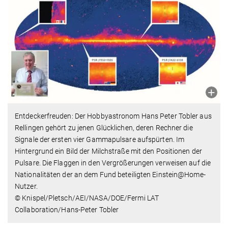
Entdeckerfreuden: Der Hobbyastronom Hans Peter Tobler aus
Rellingen gehört zu jenen Glücklichen, deren Rechner die
Signale der ersten vier Gammapulsare aufspürten. Im
Hintergrund ein Bild der Milchstraße mit den Positionen der
Pulsare. Die Flaggen in den Vergrößerungen verweisen auf die
Nationalitäten der an dem Fund beteiligten Einstein@Home-
Nutzer.
© Knispel/Pletsch/AEI/NASA/DOE/Fermi LAT
Collaboration/Hans-Peter Tobler