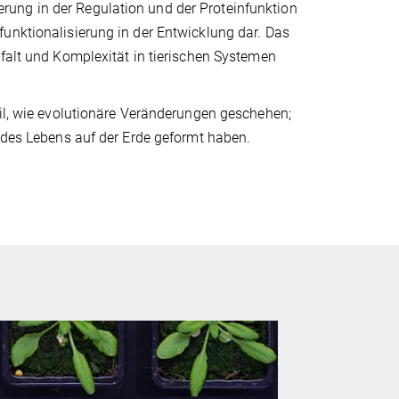
ung in der Regulation und der Proteinfunktion
unktionalisierung in der Entwicklung dar. Das
lfalt und Komplexität in tierischen Systemen
eil, wie evolutionäre Veränderungen geschehen;
t des Lebens auf der Erde geformt haben.