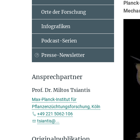
Planck
Mechan
Orte der Forschung
Infografiken
Podcast-Serien
Presse-Newsletter
Ansprechpartner
Prof. Dr. Miltos Tsiantis
Max-Planck-Institut für
Pflanzenzüchtungsforschung, Köln
+49 221 5062-106
tsiantis@...
Originalpublikation