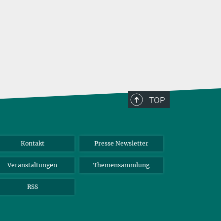
TOP
Kontakt
Presse Newsletter
Veranstaltungen
Themensammlung
RSS