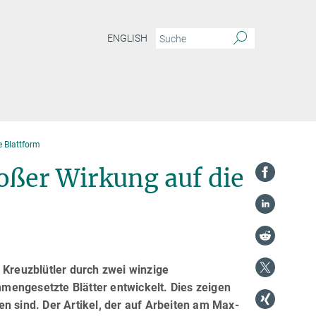
ENGLISH
e Blattform
oßer Wirkung auf die
 Kreuzblütler durch zwei winzige
mengesetzte Blätter entwickelt. Dies zeigen
n sind. Der Artikel, der auf Arbeiten am Max-