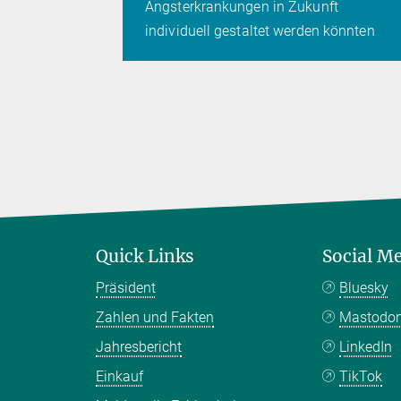
Angsterkrankungen in Zukunft
individuell gestaltet werden könnten
Quick Links
Social M
Präsident
Bluesky
Zahlen und Fakten
Mastodo
Jahresbericht
LinkedIn
Einkauf
TikTok