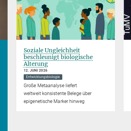
Soziale Ungleichheit
beschleunigt biologische
Alterung
12. JUNI 2026
Entwicklungsbiologie
Große Metaanalyse liefert
weltweit konsistente Belege über
epigenetische Marker hinweg