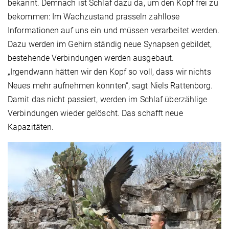
bekannt. Demnach ist Schlaf dazu da, um den Kopf frei zu
bekommen: Im Wachzustand prasseln zahllose
Informationen auf uns ein und müssen verarbeitet werden.
Dazu werden im Gehirn ständig neue Synapsen gebildet,
bestehende Verbindungen werden ausgebaut.
„Irgendwann hätten wir den Kopf so voll, dass wir nichts
Neues mehr aufnehmen könnten“, sagt Niels Rattenborg.
Damit das nicht passiert, werden im Schlaf überzählige
Verbindungen wieder gelöscht. Das schafft neue
Kapazitäten.