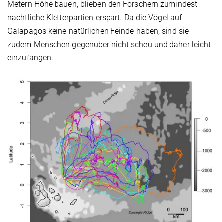
Metern Höhe bauen, blieben den Forschern zumindest
nächtliche Kletterpartien erspart. Da die Vögel auf
Galapagos keine natürlichen Feinde haben, sind sie
zudem Menschen gegenüber nicht scheu und daher leicht
einzufangen.