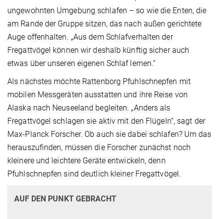
ungewohnten Umgebung schlafen – so wie die Enten, die
am Rande der Gruppe sitzen, das nach außen gerichtete
Auge offenhalten. „Aus dem Schlafverhalten der
Fregattvögel können wir deshalb künftig sicher auch
etwas über unseren eigenen Schlaf lernen.“
Als nächstes möchte Rattenborg Pfuhlschnepfen mit
mobilen Messgeräten ausstatten und ihre Reise von
Alaska nach Neuseeland begleiten. „Anders als
Fregattvögel schlagen sie aktiv mit den Flügeln“, sagt der
Max-Planck Forscher. Ob auch sie dabei schlafen? Um das
herauszufinden, müssen die Forscher zunächst noch
kleinere und leichtere Geräte entwickeln, denn
Pfuhlschnepfen sind deutlich kleiner Fregattvögel.
AUF DEN PUNKT GEBRACHT