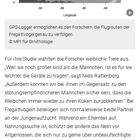
GPS-Logger ermöglichen es den Forschern, die Flugrouten der
Fregattvögel genau zu verfolgen.
© MPI für Ornithologie
Für ihre Studie wählten die Forscher weibliche Tiere aus.
„Weil sie noch größer sind als die Männchen, ist es für sie
leichter, die Geräte zu tragen“, sagt Niels Rattenborg.
„Außerdem konnten wir bei ihnen im Gegensatz zu den
störungsempfindlicheren Männchen sicher sein, dass die
Weibchen immer wieder zu ihren Küken zurückkehren.“ Bei
Fregattvögeln beteiligen sich normalerweise beide Partner
an der Jungenaufzucht. Während ein Elternteil auf
Nahrungssuche ist, schützt der andere das Nest vor
Artgenossen, die sich nur zu gerne über unbeaufsichtigte