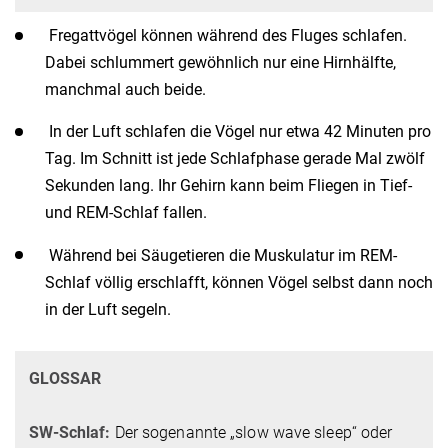
Fregattvögel können während des Fluges schlafen.
Dabei schlummert gewöhnlich nur eine Hirnhälfte,
manchmal auch beide.
In der Luft schlafen die Vögel nur etwa 42 Minuten pro
Tag. Im Schnitt ist jede Schlafphase gerade Mal zwölf
Sekunden lang. Ihr Gehirn kann beim Fliegen in Tief-
und REM-Schlaf fallen.
Während bei Säugetieren die Muskulatur im REM-
Schlaf völlig erschlafft, können Vögel selbst dann noch
in der Luft segeln.
GLOSSAR
SW-Schlaf:
Der sogenannte „slow wave sleep“ oder