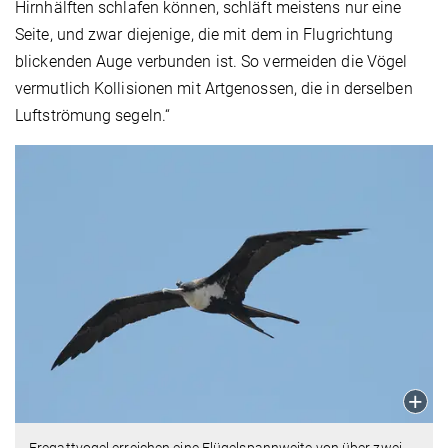
Hirnhälften schlafen können, schläft meistens nur eine
Seite, und zwar diejenige, die mit dem in Flugrichtung
blickenden Auge verbunden ist. So vermeiden die Vögel
vermutlich Kollisionen mit Artgenossen, die in derselben
Luftströmung segeln.“