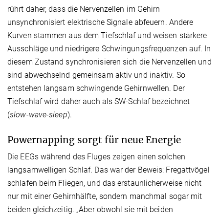
rührt daher, dass die Nervenzellen im Gehirn
unsynchronisiert elektrische Signale abfeuern. Andere
Kurven stammen aus dem Tiefschlaf und weisen stärkere
Ausschläge und niedrigere Schwingungsfrequenzen auf. In
diesem Zustand synchronisieren sich die Nervenzellen und
sind abwechselnd gemeinsam aktiv und inaktiv. So
entstehen langsam schwingende Gehirnwellen. Der
Tiefschlaf wird daher auch als SW-Schlaf bezeichnet
(
slow-wave-sleep
).
Powernapping sorgt für neue Energie
Die EEGs während des Fluges zeigen einen solchen
langsamwelligen Schlaf. Das war der Beweis: Fregattvögel
schlafen beim Fliegen, und das erstaunlicherweise nicht
nur mit einer Gehirnhälfte, sondern manchmal sogar mit
beiden gleichzeitig. „Aber obwohl sie mit beiden