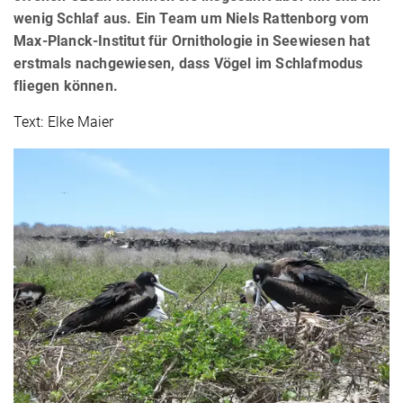
wenig Schlaf aus. Ein Team um Niels Rattenborg vom
Max-Planck-Institut für Ornithologie in Seewiesen hat
erstmals nachgewiesen, dass Vögel im Schlafmodus
fliegen können.
Text: Elke Maier