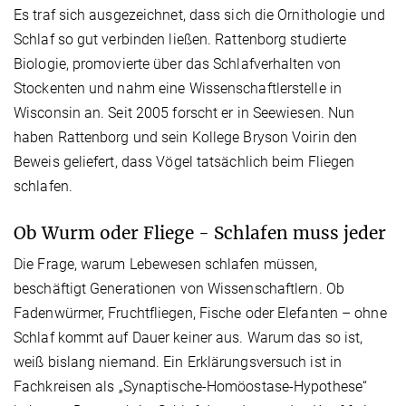
Es traf sich ausgezeichnet, dass sich die Ornithologie und
Schlaf so gut verbinden ließen. Rattenborg studierte
Biologie, promovierte über das Schlafverhalten von
Stockenten und nahm eine Wissenschaftlerstelle in
Wisconsin an. Seit 2005 forscht er in Seewiesen. Nun
haben Rattenborg und sein Kollege Bryson Voirin den
Beweis geliefert, dass Vögel tatsächlich beim Fliegen
schlafen.
Ob Wurm oder Fliege - Schlafen muss jeder
Die Frage, warum Lebewesen schlafen müssen,
beschäftigt Generationen von Wissenschaftlern. Ob
Fadenwürmer, Fruchtfliegen, Fische oder Elefanten – ohne
Schlaf kommt auf Dauer keiner aus. Warum das so ist,
weiß bislang niemand. Ein Erklärungsversuch ist in
Fachkreisen als „Synaptische-Homöostase-Hypothese“