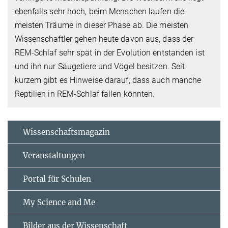
ebenfalls sehr hoch, beim Menschen laufen die
meisten Träume in dieser Phase ab. Die meisten
Wissenschaftler gehen heute davon aus, dass der
REM-Schlaf sehr spät in der Evolution entstanden ist
und ihn nur Säugetiere und Vögel besitzen. Seit
kurzem gibt es Hinweise darauf, dass auch manche
Reptilien in REM-Schlaf fallen könnten.
Wissenschaftsmagazin
Veranstaltungen
Portal für Schulen
My Science and Me
Bilder aus der Wissenschaft