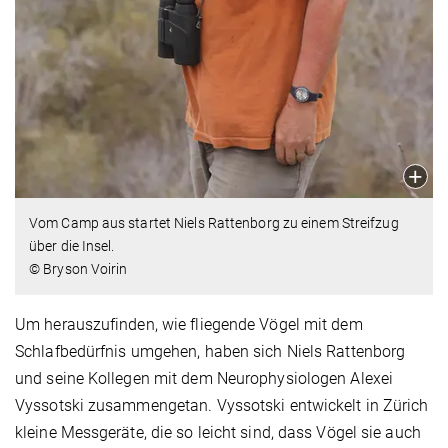
Vom Camp aus startet Niels Rattenborg zu einem Streifzug
über die Insel.
© Bryson Voirin
Um herauszufinden, wie fliegende Vögel mit dem
Schlafbedürfnis umgehen, haben sich Niels Rattenborg
und seine Kollegen mit dem Neurophysiologen Alexei
Vyssotski zusammengetan. Vyssotski entwickelt in Zürich
kleine Messgeräte, die so leicht sind, dass Vögel sie auch