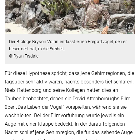
Der Biologe Bryson Voirin entlässt einen Fregattvogel, den er
besendert hat, in die Freiheit.
© Ryan Tisdale
Für diese Hypothese spricht, dass jene Gehirnregionen, die
tagsüber sehr aktiv waren, nachts besonders tief schlafen.
Niels Rattenborg und seine Kollegen hatten dies an
Tauben beobachtet, denen sie David Attenboroughs Film
über „Das Leben der Vögel“ vorspielten, während sie sie
wachhielten. Bei der Filmvorführung wurde jeweils ein
Auge mit einer Klappe bedeckt. In der darauffolgenden
Nacht schlief jene Gehirnregion, die für das sehende Auge