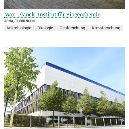
Max-Planck-Institut für Biogeochemie
JENA, THÜRINGEN
Mikrobiologie
Ökologie
Geoforschung
Klimaforschung