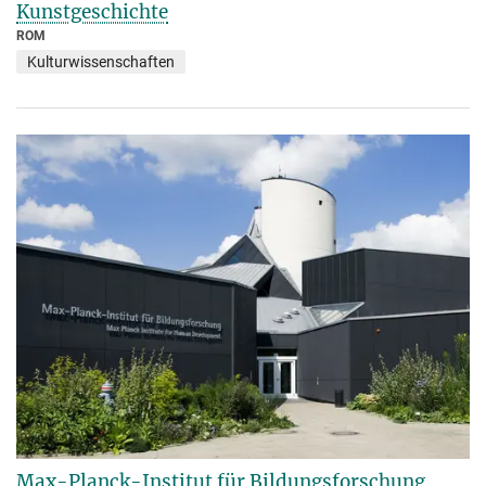
Kunstgeschichte
ROM
Kulturwissenschaften
Max-Planck-Institut für Bildungsforschung