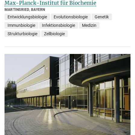
Max-Planck-Institut für Biochemie
MARTINSRIED, BAYERN
Entwicklungsbiologie
Evolutionsbiologie
Genetik
Immunbiologie
Infektionsbiologie
Medizin
Strukturbiologie
Zellbiologie