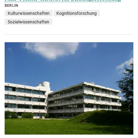
BERLIN
Kulturwissenschaften
Kognitionsforschung
Sozialwissenschaften