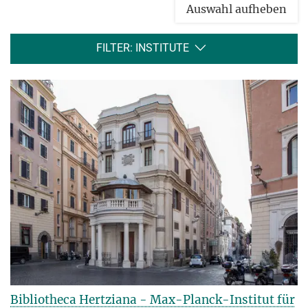
Auswahl aufheben
FILTER: INSTITUTE
Bibliotheca Hertziana - Max-Planck-Institut für