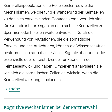
Keimzellenpopulation eine Rolle spielen, sowie die
Mechanismen, welche für die Wanderung der Keimzellen
zu den sich entwickelnden Gonaden verantwortlich sind.
Die Gonade ist das Organ, in dem sich die Keimzellen zu
Spermien oder Eizellen weiterentwickeln. Durch die
Verwendung von Mutationen, die die somatische
Entwicklung beeinträchtigen, können die Wissenschaftler
bestimmen, ob somatische Zellen Signale absondern, die
essenzielle oder unterstützende Funktionen in der
Keimzellentwicklung haben. Umgekehrt analysieren sie,
wie sich die somatischen Zellen entwickeln, wenn die
Keimzellentwicklung blockiert ist.
mehr
Kognitive Mechanismen bei der Partnerwahl