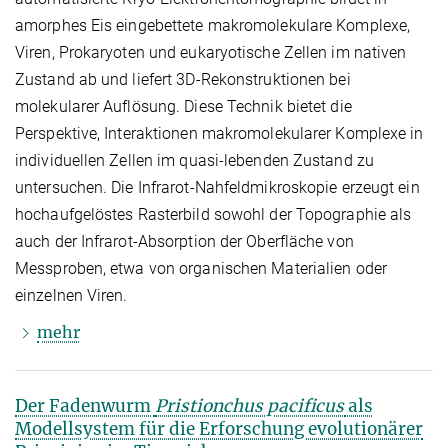
amorphes Eis eingebettete makromolekulare Komplexe,
Viren, Prokaryoten und eukaryotische Zellen im nativen
Zustand ab und liefert 3D-Rekonstruktionen bei
molekularer Auflösung. Diese Technik bietet die
Perspektive, Interaktionen makromolekularer Komplexe in
individuellen Zellen im quasi-lebenden Zustand zu
untersuchen. Die Infrarot-Nahfeldmikroskopie erzeugt ein
hochaufgelöstes Rasterbild sowohl der Topographie als
auch der Infrarot-Absorption der Oberfläche von
Messproben, etwa von organischen Materialien oder
einzelnen Viren.
mehr
Der Fadenwurm
Pristionchus pacificus
als
Modellsystem für die Erforschung evolutionärer