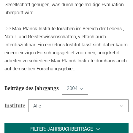
Gesellschaft genügen, was durch regelmäßige Evaluation
überprüft wird.
Die Max-Planck-Institute forschen im Bereich der Lebens-,
Natur- und Geisteswissen­schaften, vielfach auch
interdisziplinär. Ein einzelnes Institut lässt sich daher kaum
einem einzigen Forschungsgebiet zuordnen, umgekehrt
arbeiten verschiedene Max-Planck-Institute durchaus auch
auf demselben Forschungsgebiet.
Beiträge des Jahrgangs
2004
Institute
Alle
FILTER: JAHRBUCHBEITRÄGE