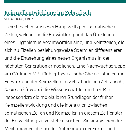
Keimzellentwicklung im Zebrafisch
2004
RAZ, EREZ
Tiere bestehen aus zwei Hauptzelltypen: somatischen
Zellen, welche für die Entwicklung und das Überleben
eines Organismus verantwortlich sind, und Keimzellen, die
sich zu Eizellen beziehungsweise Spermien differenzieren
und die Entstehung eines neuen Organismus in der
nächsten Generation ermöglichen. Eine Nachwuchsgruppe
am Göttinger MPI für biophysikalische Chemie studiert die
Entwicklung der Keimzellen im Zebrabärbling (Zebrafisch,
Danio rerio
), wobei die Wissenschaftler um Erez Raz
insbesondere die molekularen Grundlagen der frühen
Keimzellentwicklung und die Interaktion zwischen
somatischen Zellen und Keimzellen in diesem Zeitfenster
der Entwicklung zu verstehen suchen. Sie analysieren die
Mechanismen, die bei der Auftrennung der Soma- und