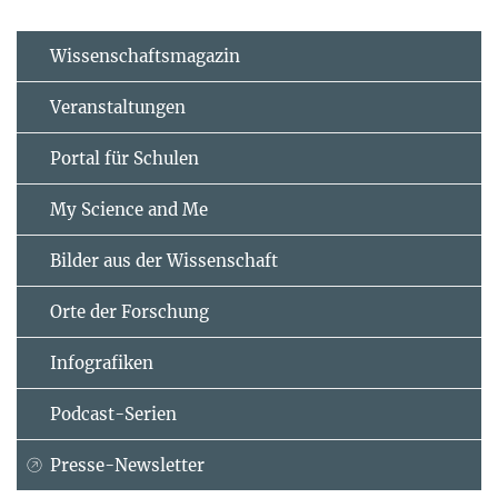
Wissenschaftsmagazin
Veranstaltungen
Portal für Schulen
My Science and Me
Bilder aus der Wissenschaft
Orte der Forschung
Infografiken
Podcast-Serien
Presse-Newsletter