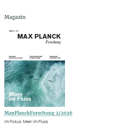
Magazin
MaxPlanckForschung 2/2026
Im Fokus: Meer im Fluss