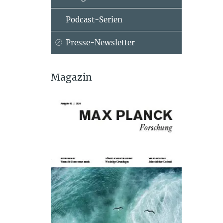
Podcast-Serien
Presse-Newsletter
Magazin