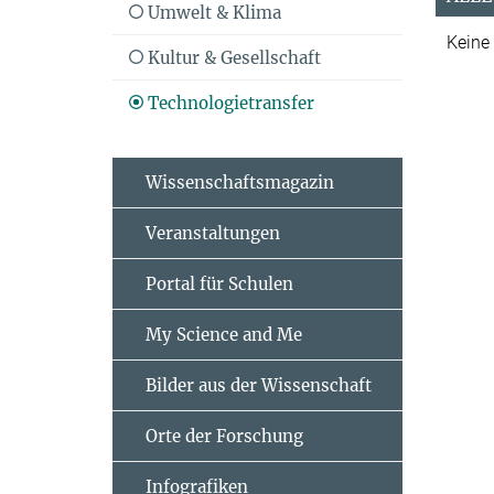
Umwelt & Klima
Keine
Kultur & Gesellschaft
Technologietransfer
Wissenschaftsmagazin
Veranstaltungen
Portal für Schulen
My Science and Me
Bilder aus der Wissenschaft
Orte der Forschung
Infografiken