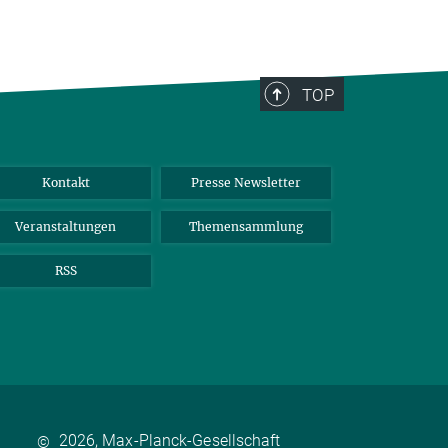
TOP
Kontakt
Presse Newsletter
Veranstaltungen
Themensammlung
RSS
2026, Max-Planck-Gesellschaft
©