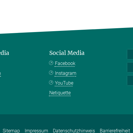
edia
Social Media
Facebook
n
Instagram
YouTube
Netiquette
Sitemap
Impressum
Datenschutzhinweis
Barrierefreiheit