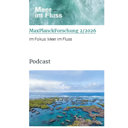
MaxPlanckForschung 2/2026
Im Fokus: Meer im Fluss
Podcast