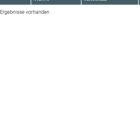
 Ergebnisse vorhanden