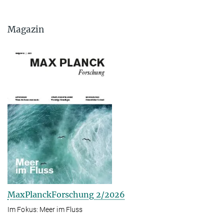
Magazin
MaxPlanckForschung 2/2026
Im Fokus: Meer im Fluss