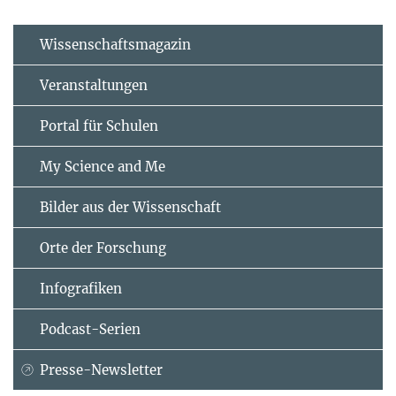
Wissenschaftsmagazin
Veranstaltungen
Portal für Schulen
My Science and Me
Bilder aus der Wissenschaft
Orte der Forschung
Infografiken
Podcast-Serien
Presse-Newsletter