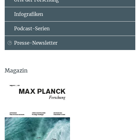
Infografiken
Podcast-Serien
Presse-Newsletter
Magazin