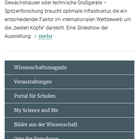
Gewächshäuser oder technische Großgeräte –
Spitzenforschung braucht optimale Infrastruktur, die ein
entscheidender Faktor im internationalen Wettbewerb um
die „besten Köpfe“ darstellt. Eine Slideshow der
mehr
Ausstellung
Wissenschaftsmagazin
Veranstaltungen
Portal für Schulen
My Science and Me
Bilder aus der Wissenschaft
Orte der Forschung