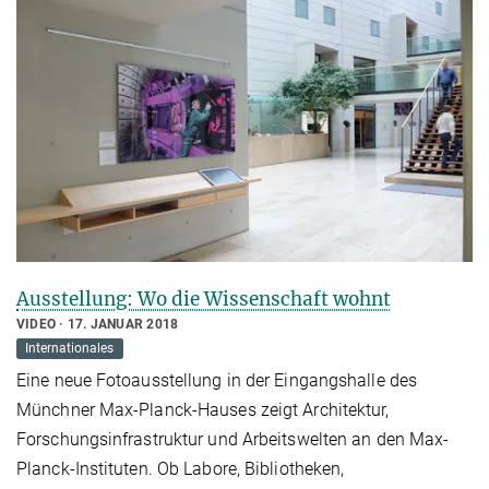
Ausstellung: Wo die Wissenschaft wohnt
VIDEO
17. JANUAR 2018
Internationales
Eine neue Fotoausstellung in der Eingangshalle des
Münchner Max-Planck-Hauses zeigt Architektur,
Forschungsinfrastruktur und Arbeitswelten an den Max-
Planck-Instituten. Ob Labore, Bibliotheken,