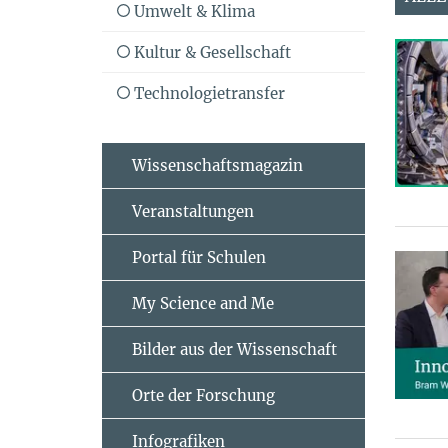
Umwelt & Klima
Kultur & Gesellschaft
Technologietransfer
Wissenschaftsmagazin
Veranstaltungen
Portal für Schulen
My Science and Me
Bilder aus der Wissenschaft
Orte der Forschung
Infografiken