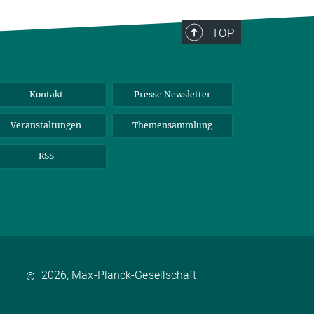
TOP
Kontakt
Presse Newsletter
Veranstaltungen
Themensammlung
RSS
2026, Max-Planck-Gesellschaft
©