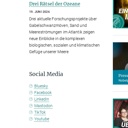
Drei Rätsel der Ozeane
19. JUNI 2026
Drei aktuelle Forschungsprojekte über
Gabelschwanzmöven, Sand und
Meereströmungen im Atlantik zeigen
neue Einblicke in die komplexen
biologischen, sozialen und klimatischen
Gefüge unserer Meere
Social Media
Bluesky
Facebook
LinkedIn
Mastodon
TikTok
Youtube