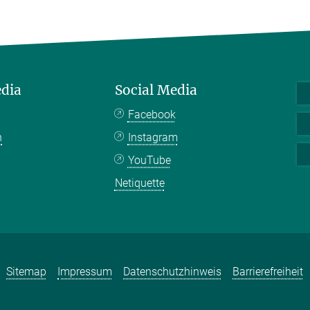
edia
Social Media
Facebook
n
Instagram
YouTube
Netiquette
Sitemap
Impressum
Datenschutzhinweis
Barrierefreiheit