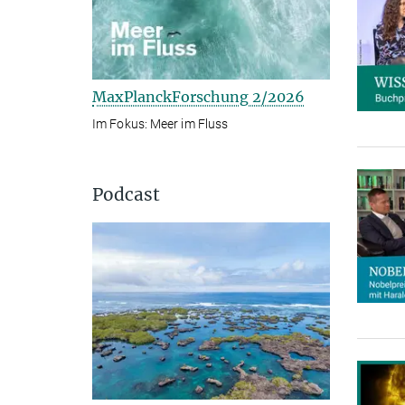
MaxPlanckForschung 2/2026
Im Fokus: Meer im Fluss
Podcast