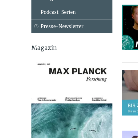
Podcast-Serien
Presse-Newsletter
Magazin