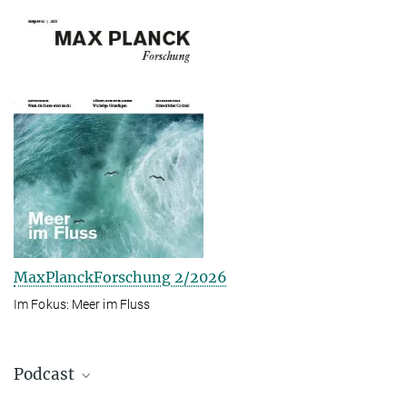
MaxPlanckForschung 2/2026
Im Fokus: Meer im Fluss
Podcast