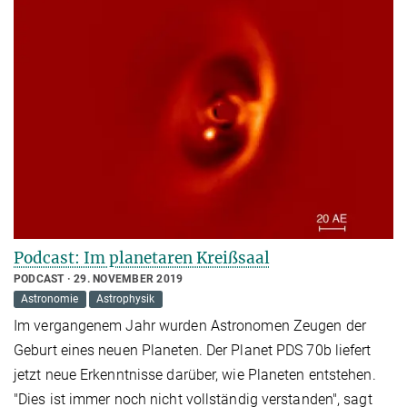
Podcast: Im planetaren Kreißsaal
PODCAST
29. NOVEMBER 2019
Astronomie
Astrophysik
Im vergangenem Jahr wurden Astronomen Zeugen der
Geburt eines neuen Planeten. Der Planet PDS 70b liefert
jetzt neue Erkenntnisse darüber, wie Planeten entstehen.
"Dies ist immer noch nicht vollständig verstanden", sagt