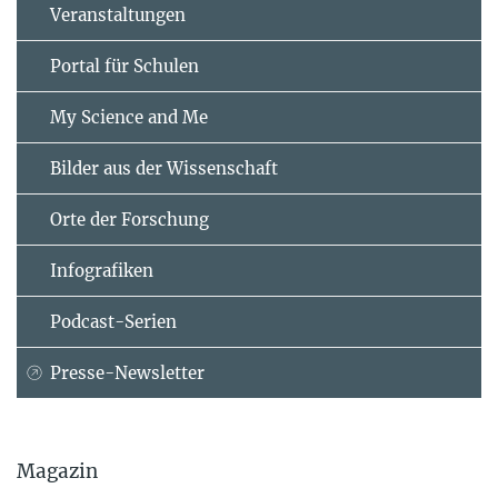
Veranstaltungen
Portal für Schulen
My Science and Me
Bilder aus der Wissenschaft
Orte der Forschung
Infografiken
Podcast-Serien
Presse-Newsletter
Magazin