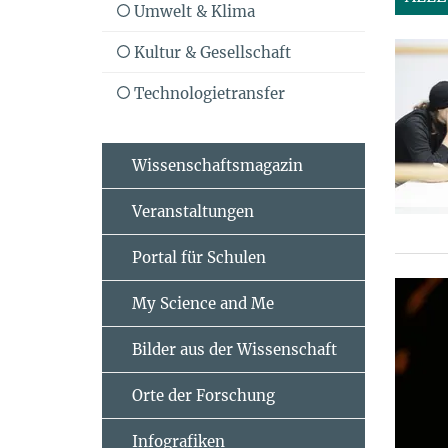
Umwelt & Klima
Kultur & Gesellschaft
Technologietransfer
Wissenschaftsmagazin
Veranstaltungen
Portal für Schulen
My Science and Me
Bilder aus der Wissenschaft
Orte der Forschung
Infografiken