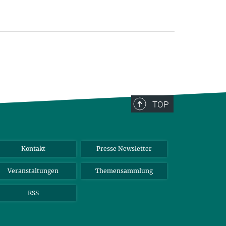
TOP
Kontakt
Presse Newsletter
Veranstaltungen
Themensammlung
RSS