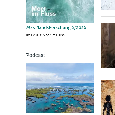
MaxPlanckForschung 2/2026
Im Fokus: Meer im Fluss
Podcast