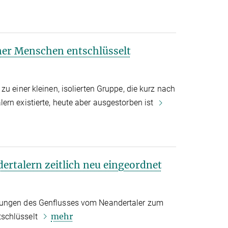
er Menschen entschlüsselt
zu einer kleinen, isolierten Gruppe, die kurz nach
ern existierte, heute aber ausgestorben ist
rtalern zeitlich neu eingeordnet
kungen des Genflusses vom Neandertaler zum
mehr
schlüsselt