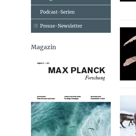
Podcast-Serien
Presse-Newsletter
Magazin