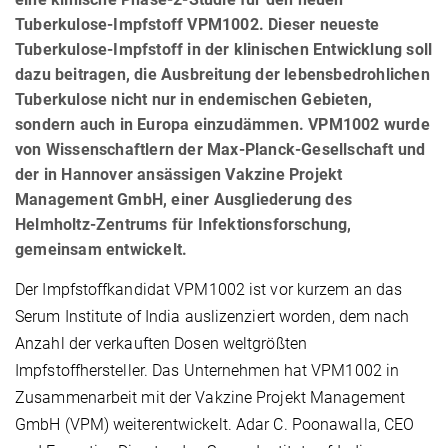
Tuberkulose-Impfstoff VPM1002. Dieser neueste
Tuberkulose-Impfstoff in der klinischen Entwicklung soll
dazu beitragen, die Ausbreitung der lebensbedrohlichen
Tuberkulose nicht nur in endemischen Gebieten,
sondern auch in Europa einzudämmen. VPM1002 wurde
von Wissenschaftlern der Max-Planck-Gesellschaft und
der in Hannover ansässigen Vakzine Projekt
Management GmbH, einer Ausgliederung des
Helmholtz-Zentrums für Infektionsforschung,
gemeinsam entwickelt.
Der Impfstoffkandidat VPM1002 ist vor kurzem an das
Serum Institute of India auslizenziert worden, dem nach
Anzahl der verkauften Dosen weltgrößten
Impfstoffhersteller. Das Unternehmen hat VPM1002 in
Zusammenarbeit mit der Vakzine Projekt Management
GmbH (VPM) weiterentwickelt. Adar C. Poonawalla, CEO