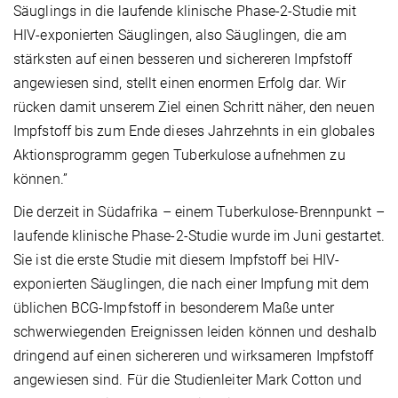
Säuglings in die laufende klinische Phase-2-Studie mit
HIV-exponierten Säuglingen, also Säuglingen, die am
stärksten auf einen besseren und sichereren Impfstoff
angewiesen sind, stellt einen enormen Erfolg dar. Wir
rücken damit unserem Ziel einen Schritt näher, den neuen
Impfstoff bis zum Ende dieses Jahrzehnts in ein globales
Aktionsprogramm gegen Tuberkulose aufnehmen zu
können.”
Die derzeit in Südafrika – einem Tuberkulose-Brennpunkt –
laufende klinische Phase-2-Studie wurde im Juni gestartet.
Sie ist die erste Studie mit diesem Impfstoff bei HIV-
exponierten Säuglingen, die nach einer Impfung mit dem
üblichen BCG-Impfstoff in besonderem Maße unter
schwerwiegenden Ereignissen leiden können und deshalb
dringend auf einen sichereren und wirksameren Impfstoff
angewiesen sind. Für die Studienleiter Mark Cotton und