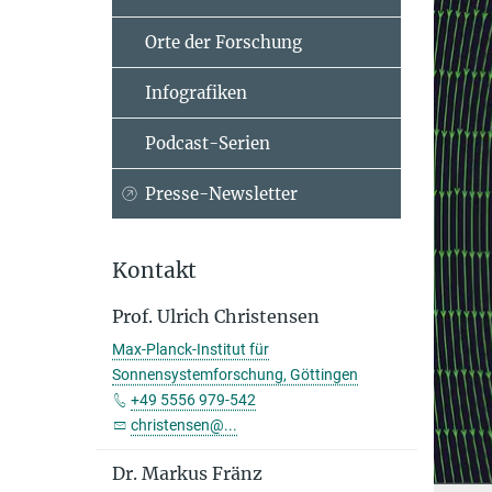
Orte der Forschung
Infografiken
Podcast-Serien
Presse-Newsletter
Kontakt
Prof. Ulrich Christensen
Max-Planck-Institut für
Sonnensystemforschung, Göttingen
+49 5556 979-542
christensen@...
Dr. Markus Fränz