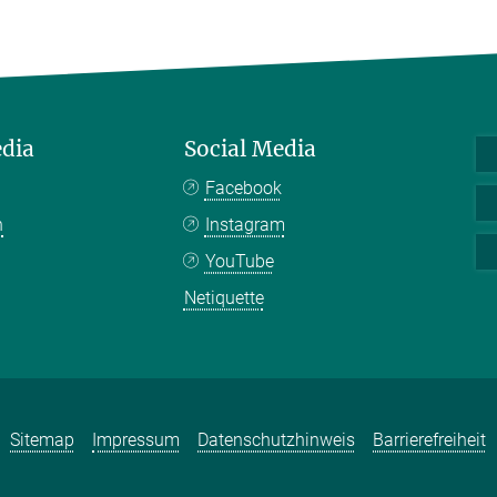
edia
Social Media
Facebook
n
Instagram
YouTube
Netiquette
Sitemap
Impressum
Datenschutzhinweis
Barrierefreiheit