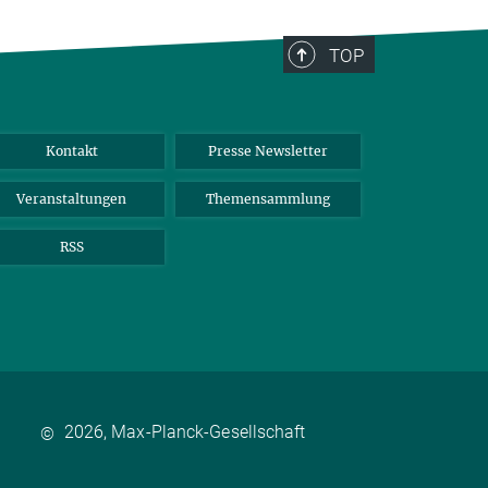
TOP
Kontakt
Presse Newsletter
Veranstaltungen
Themensammlung
RSS
2026, Max-Planck-Gesellschaft
©