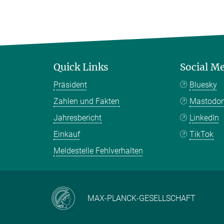
Quick Links
Social M
Präsident
Bluesky
Zahlen und Fakten
Mastodo
Jahresbericht
LinkedIn
Einkauf
TikTok
Meldestelle Fehlverhalten
MAX-PLANCK-GESELLSCHAFT