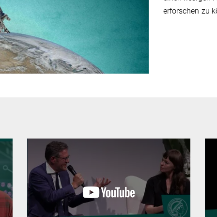
erforschen zu 
ideo