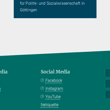
für Politik- und Sozialwissenschaft in
Göttingen
edia
Social Media
Facebook
n
Instagram
YouTube
Netiquette