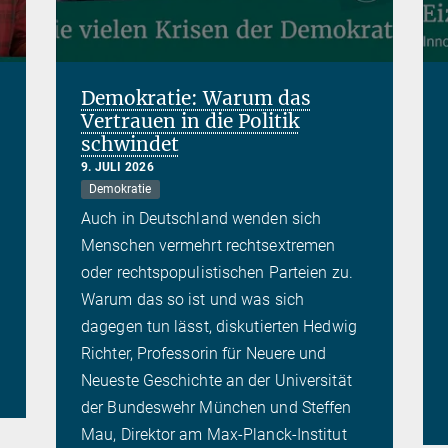
Demokratie: Warum das
Vertrauen in die Politik
schwindet
9. JULI 2026
Demokratie
Auch in Deutschland wenden sich
Menschen vermehrt rechtsextremen
oder rechtspopulistischen Parteien zu.
Warum das so ist und was sich
dagegen tun lässt, diskutierten Hedwig
Richter, Professorin für Neuere und
Neueste Geschichte an der Universität
der Bundeswehr München und Steffen
Mau, Direktor am Max-Planck-Institut