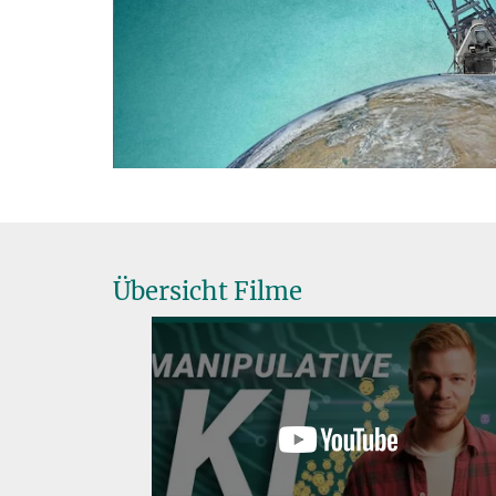
V
Übersicht Filme