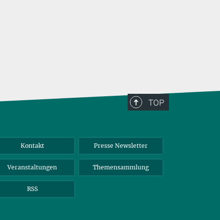
TOP
Kontakt
Presse Newsletter
Veranstaltungen
Themensammlung
RSS