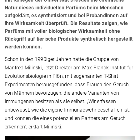
Natur dieses individuellen Parfüms beim Menschen
aufgeklärt, es synthetisiert und bei Probandinnen auf
ihre Wirksamkeit überprüft. Die Resultate zeigen, wie
Parfüms mit voller biologischer Wirksamkeit ohne
Rückgriff auf tierische Produkte synthetisch hergestellt
werden können.
Schon in den 1990iger Jahren hatte die Gruppe von
Manfred Milinski, jetzt Direktor am Max-Planck-Institut für
Evolutionsbiologie in Plön, mit sogenannten T-Shirt
Experimenten herausgefunden, dass Frauen den Geruch
von Männern bevorzugen, die andere Varianten von
Immungenen besitzen als sie selbst. „Wir erfassen
unbewusst, wie die eigene Immunabwehr beschaffen ist,
und können die eines potenziellen Partners am Geruch
erkennen“, erklärt Milinski.