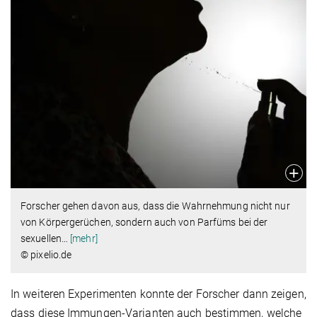
Forscher gehen davon aus, dass die Wahrnehmung nicht nur
von Körpergerüchen, sondern auch von Parfüms bei der
sexuellen
…
[mehr]
© pixelio.de
In weiteren Experimenten konnte der Forscher dann zeigen,
dass diese Immungen-Varianten auch bestimmen, welche