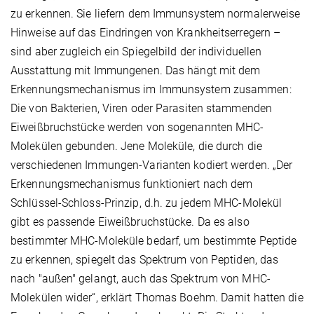
zu erkennen. Sie liefern dem Immunsystem normalerweise
Hinweise auf das Eindringen von Krankheitserregern –
sind aber zugleich ein Spiegelbild der individuellen
Ausstattung mit Immungenen. Das hängt mit dem
Erkennungsmechanismus im Immunsystem zusammen:
Die von Bakterien, Viren oder Parasiten stammenden
Eiweißbruchstücke werden von sogenannten MHC-
Molekülen gebunden. Jene Moleküle, die durch die
verschiedenen Immungen-Varianten kodiert werden. „Der
Erkennungsmechanismus funktioniert nach dem
Schlüssel-Schloss-Prinzip, d.h. zu jedem MHC-Molekül
gibt es passende Eiweißbruchstücke. Da es also
bestimmter MHC-Moleküle bedarf, um bestimmte Peptide
zu erkennen, spiegelt das Spektrum von Peptiden, das
nach "außen" gelangt, auch das Spektrum von MHC-
Molekülen wider“, erklärt Thomas Boehm. Damit hatten die