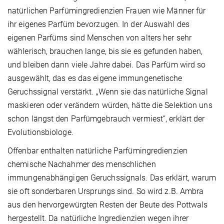
natürlichen Parfümingredienzien Frauen wie Männer für
ihr eigenes Parfüm bevorzugen. In der Auswahl des
eigenen Parfüms sind Menschen von alters her sehr
wählerisch, brauchen lange, bis sie es gefunden haben,
und bleiben dann viele Jahre dabei. Das Parfüm wird so
ausgewählt, das es das eigene immungenetische
Geruchssignal verstärkt. „Wenn sie das natürliche Signal
maskieren oder verändern würden, hätte die Selektion uns
schon längst den Parfümgebrauch vermiest“, erklärt der
Evolutionsbiologe.
Offenbar enthalten natürliche Parfümingredienzien
chemische Nachahmer des menschlichen
immungenabhängigen Geruchssignals. Das erklärt, warum
sie oft sonderbaren Ursprungs sind. So wird z.B. Ambra
aus den hervorgewürgten Resten der Beute des Pottwals
hergestellt. Da natürliche Ingredienzien wegen ihrer