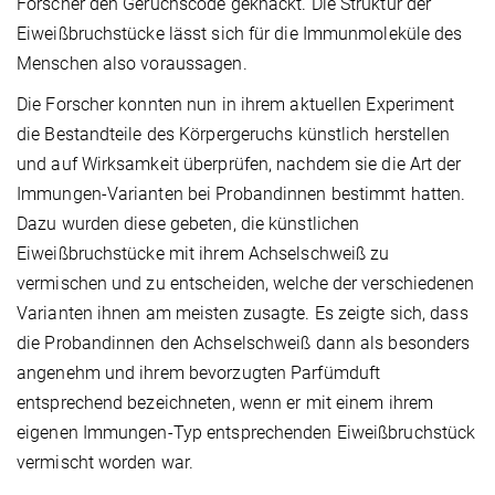
Forscher den Geruchscode geknackt. Die Struktur der
Eiweißbruchstücke lässt sich für die Immunmoleküle des
Menschen also voraussagen.
Die Forscher konnten nun in ihrem aktuellen Experiment
die Bestandteile des Körpergeruchs künstlich herstellen
und auf Wirksamkeit überprüfen, nachdem sie die Art der
Immungen-Varianten bei Probandinnen bestimmt hatten.
Dazu wurden diese gebeten, die künstlichen
Eiweißbruchstücke mit ihrem Achselschweiß zu
vermischen und zu entscheiden, welche der verschiedenen
Varianten ihnen am meisten zusagte. Es zeigte sich, dass
die Probandinnen den Achselschweiß dann als besonders
angenehm und ihrem bevorzugten Parfümduft
entsprechend bezeichneten, wenn er mit einem ihrem
eigenen Immungen-Typ entsprechenden Eiweißbruchstück
vermischt worden war.