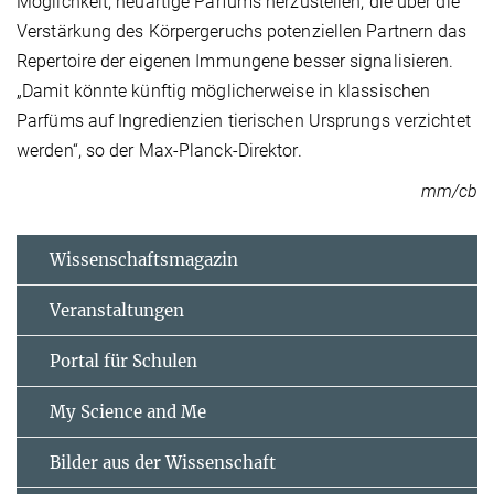
Möglichkeit, neuartige Parfüms herzustellen, die über die
Verstärkung des Körpergeruchs potenziellen Partnern das
Repertoire der eigenen Immungene besser signalisieren.
„Damit könnte künftig möglicherweise in klassischen
Parfüms auf Ingredienzien tierischen Ursprungs verzichtet
werden“, so der Max-Planck-Direktor.
mm/cb
Wissenschaftsmagazin
Veranstaltungen
Portal für Schulen
My Science and Me
Bilder aus der Wissenschaft