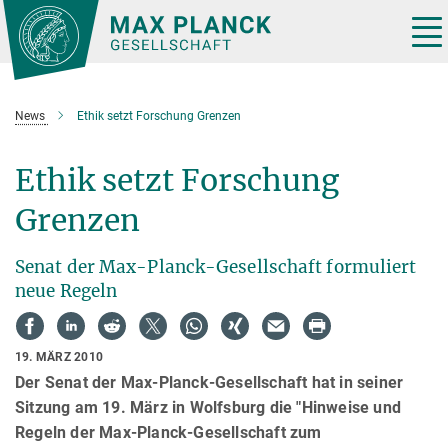
Hauptinhalt
Tog
nav
News
Ethik setzt Forschung Grenzen
Ethik setzt Forschung
Grenzen
Senat der Max-Planck-Gesellschaft formuliert
neue Regeln
19. MÄRZ 2010
Der Senat der Max-Planck-Gesellschaft hat in seiner
Sitzung am 19. März in Wolfsburg die "Hinweise und
Regeln der Max-Planck-Gesellschaft zum