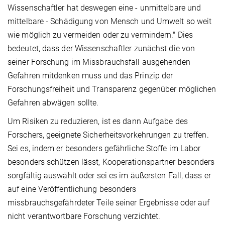
Wissenschaftler hat deswegen eine - unmittelbare und
mittelbare - Schädigung von Mensch und Umwelt so weit
wie möglich zu vermeiden oder zu vermindern." Dies
bedeutet, dass der Wissenschaftler zunächst die von
seiner Forschung im Missbrauchsfall ausgehenden
Gefahren mitdenken muss und das Prinzip der
Forschungsfreiheit und Transparenz gegenüber möglichen
Gefahren abwägen sollte.
Um Risiken zu reduzieren, ist es dann Aufgabe des
Forschers, geeignete Sicherheitsvorkehrungen zu treffen.
Sei es, indem er besonders gefährliche Stoffe im Labor
besonders schützen lässt, Kooperationspartner besonders
sorgfältig auswählt oder sei es im äußersten Fall, dass er
auf eine Veröffentlichung besonders
missbrauchsgefährdeter Teile seiner Ergebnisse oder auf
nicht verantwortbare Forschung verzichtet.