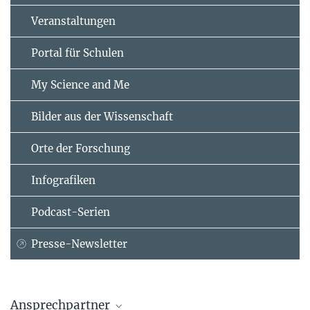
Veranstaltungen
Portal für Schulen
My Science and Me
Bilder aus der Wissenschaft
Orte der Forschung
Infografiken
Podcast-Serien
Presse-Newsletter
Ansprechpartner