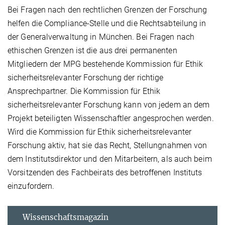
Bei Fragen nach den rechtlichen Grenzen der Forschung
helfen die Compliance-Stelle und die Rechtsabteilung in
der Generalverwaltung in München. Bei Fragen nach
ethischen Grenzen ist die aus drei permanenten
Mitgliedern der MPG bestehende Kommission für Ethik
sicherheitsrelevanter Forschung der richtige
Ansprechpartner. Die Kommission für Ethik
sicherheitsrelevanter Forschung kann von jedem an dem
Projekt beteiligten Wissenschaftler angesprochen werden.
Wird die Kommission für Ethik sicherheitsrelevanter
Forschung aktiv, hat sie das Recht, Stellungnahmen von
dem Institutsdirektor und den Mitarbeitern, als auch beim
Vorsitzenden des Fachbeirats des betroffenen Instituts
einzufordern.
Wissenschaftsmagazin