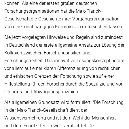
können. Als eine der ersten großen deutschen
Forschungsorganisationen hat die Max-Planck-
Gesellschaft die Geschichte ihrer Vorgängerorganisation
von einer unabhängigen Kommission untersuchen lassen.
Die jetzt vorgelegten Hinweise und Regeln sind zumindest
in Deutschland der erste allgemeine Ansatz zur Lösung der
Kollision zwischen Forschungsrisiken und
Forschungsfreiheit. Das innovative Lösungskonzept beruht
vor allem auf einer klaren Differenzierung von rechtlichen
und ethischen Grenzen der Forschung sowie auf einer
Hilfestellung für den Forscher durch die Spezifizierung von
Lösungs- und Abwägungsprinzipien.
Als allgemeinen Grundsatz wird formuliert: "Die Forschung
in der Max-Planck-Gesellschaft dient der
Wissensvermehrung und ist dem Wohl der Menschheit
und dem Schutz der Umwelt verpflichtet. Der