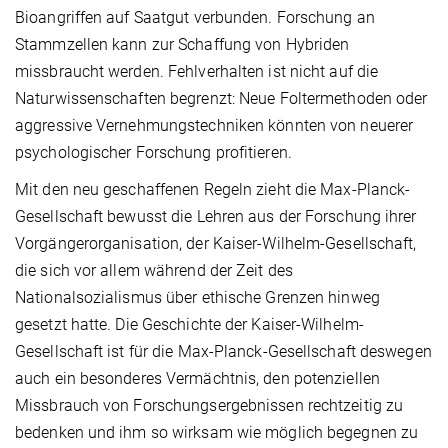
Bioangriffen auf Saatgut verbunden. Forschung an
Stammzellen kann zur Schaffung von Hybriden
missbraucht werden. Fehlverhalten ist nicht auf die
Naturwissenschaften begrenzt: Neue Foltermethoden oder
aggressive Vernehmungstechniken könnten von neuerer
psychologischer Forschung profitieren.
Mit den neu geschaffenen Regeln zieht die Max-Planck-
Gesellschaft bewusst die Lehren aus der Forschung ihrer
Vorgängerorganisation, der Kaiser-Wilhelm-Gesellschaft,
die sich vor allem während der Zeit des
Nationalsozialismus über ethische Grenzen hinweg
gesetzt hatte. Die Geschichte der Kaiser-Wilhelm-
Gesellschaft ist für die Max-Planck-Gesellschaft deswegen
auch ein besonderes Vermächtnis, den potenziellen
Missbrauch von Forschungsergebnissen rechtzeitig zu
bedenken und ihm so wirksam wie möglich begegnen zu