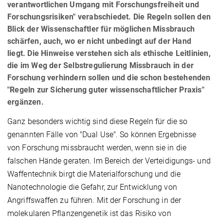
verantwortlichen Umgang mit Forschungsfreiheit und
Forschungsrisiken" verabschiedet. Die Regeln sollen den
Blick der Wissenschaftler für möglichen Missbrauch
schärfen, auch, wo er nicht unbedingt auf der Hand
liegt. Die Hinweise verstehen sich als ethische Leitlinien,
die im Weg der Selbstregulierung Missbrauch in der
Forschung verhindern sollen und die schon bestehenden
"Regeln zur Sicherung guter wissenschaftlicher Praxis"
ergänzen.
Ganz besonders wichtig sind diese Regeln für die so
genannten Fälle von "Dual Use". So können Ergebnisse
von Forschung missbraucht werden, wenn sie in die
falschen Hände geraten. Im Bereich der Verteidigungs- und
Waffentechnik birgt die Materialforschung und die
Nanotechnologie die Gefahr, zur Entwicklung von
Angriffswaffen zu führen. Mit der Forschung in der
molekularen Pflanzengenetik ist das Risiko von