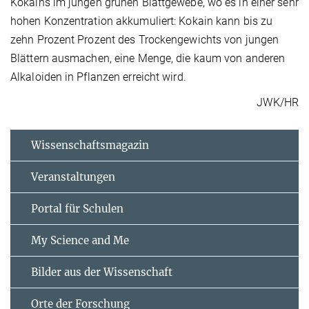
Kokains im jungen grünen Blattgewebe, wo es in einer sehr
hohen Konzentration akkumuliert: Kokain kann bis zu
zehn Prozent Prozent des Trockengewichts von jungen
Blättern ausmachen, eine Menge, die kaum von anderen
Alkaloiden in Pflanzen erreicht wird.
JWK/HR
Wissenschaftsmagazin
Veranstaltungen
Portal für Schulen
My Science and Me
Bilder aus der Wissenschaft
Orte der Forschung