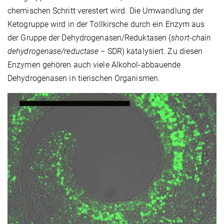
chemischen Schritt verestert wird. Die Umwandlung der
Ketogruppe wird in der Tollkirsche durch ein Enzym aus
der Gruppe der Dehydrogenasen/Reduktasen (
short-chain
dehydrogenase/reductase
− SDR) katalysiert. Zu diesen
Enzymen gehören auch viele Alkohol-abbauende
Dehydrogenasen in tierischen Organismen.