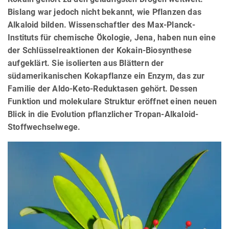
Bislang war jedoch nicht bekannt, wie Pflanzen das
Alkaloid bilden. Wissenschaftler des Max-Planck-
Instituts für chemische Ökologie, Jena, haben nun eine
der Schlüsselreaktionen der Kokain-Biosynthese
aufgeklärt. Sie isolierten aus Blättern der
südamerikanischen Kokapflanze ein Enzym, das zur
Familie der Aldo-Keto-Reduktasen gehört. Dessen
Funktion und molekulare Struktur eröffnet einen neuen
Blick in die Evolution pflanzlicher Tropan-Alkaloid-
Stoffwechselwege.