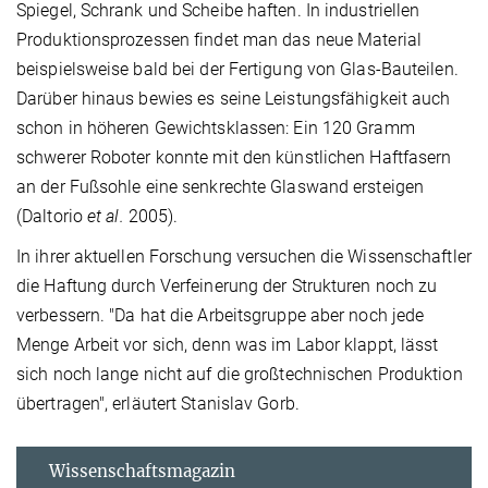
Spiegel, Schrank und Scheibe haften. In industriellen
Produktionsprozessen findet man das neue Material
beispielsweise bald bei der Fertigung von Glas-Bauteilen.
Darüber hinaus bewies es seine Leistungsfähigkeit auch
schon in höheren Gewichtsklassen: Ein 120 Gramm
schwerer Roboter konnte mit den künstlichen Haftfasern
an der Fußsohle eine senkrechte Glaswand ersteigen
(Daltorio
et al.
2005).
In ihrer aktuellen Forschung versuchen die Wissenschaftler
die Haftung durch Verfeinerung der Strukturen noch zu
verbessern. "Da hat die Arbeitsgruppe aber noch jede
Menge Arbeit vor sich, denn was im Labor klappt, lässt
sich noch lange nicht auf die großtechnischen Produktion
übertragen", erläutert Stanislav Gorb.
Wissenschaftsmagazin