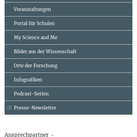
Veranstaltungen
Portal für Schulen
My Science and Me
Bilder aus der Wissenschaft
Orte der Forschung
Infografiken
Podcast-Serien
Presse-Newsletter
Ansprechpartner