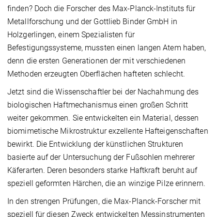
finden? Doch die Forscher des Max-Planck-Instituts für
Metallforschung und der Gottlieb Binder GmbH in
Holzgerlingen, einem Spezialisten für
Befestigungssysteme, mussten einen langen Atem haben,
denn die ersten Generationen der mit verschiedenen
Methoden erzeugten Oberflächen hafteten schlecht.
Jetzt sind die Wissenschaftler bei der Nachahmung des
biologischen Haftmechanismus einen großen Schritt
weiter gekommen. Sie entwickelten ein Material, dessen
biomimetische Mikrostruktur exzellente Hafteigenschaften
bewirkt. Die Entwicklung der künstlichen Strukturen
basierte auf der Untersuchung der Fußsohlen mehrerer
Käferarten. Deren besonders starke Haftkraft beruht auf
speziell geformten Härchen, die an winzige Pilze erinnern.
In den strengen Prüfungen, die Max-Planck-Forscher mit
speziell für diesen Zweck entwickelten Messinstrumenten