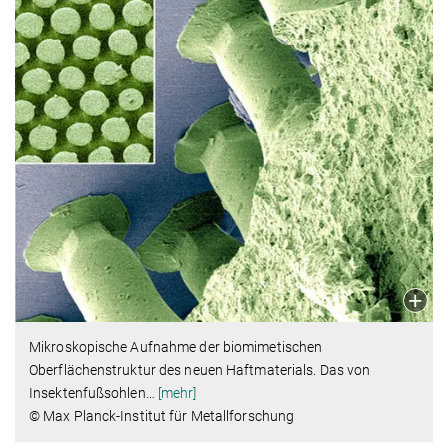
Mikroskopische Aufnahme der biomimetischen
Oberflächenstruktur des neuen Haftmaterials. Das von
Insektenfußsohlen
…
[mehr]
© Max Planck-Institut für Metallforschung