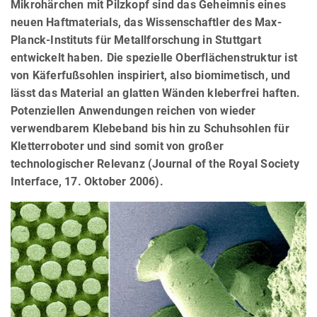
Mikrohärchen mit Pilzkopf sind das Geheimnis eines
neuen Haftmaterials, das Wissenschaftler des Max-
Planck-Instituts für Metallforschung in Stuttgart
entwickelt haben. Die spezielle Oberflächenstruktur ist
von Käferfußsohlen inspiriert, also biomimetisch, und
lässt das Material an glatten Wänden kleberfrei haften.
Potenziellen Anwendungen reichen von wieder
verwendbarem Klebeband bis hin zu Schuhsohlen für
Kletterroboter und sind somit von großer
technologischer Relevanz (Journal of the Royal Society
Interface, 17. Oktober 2006).