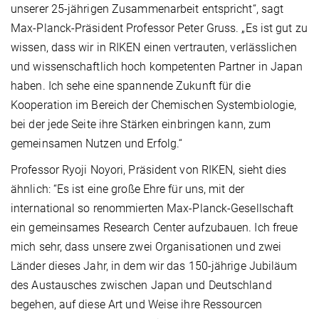
unserer 25-jährigen Zusammenarbeit entspricht“, sagt
Max-Planck-Präsident Professor Peter Gruss. „Es ist gut zu
wissen, dass wir in RIKEN einen vertrauten, verlässlichen
und wissenschaftlich hoch kompetenten Partner in Japan
haben. Ich sehe eine spannende Zukunft für die
Kooperation im Bereich der Chemischen Systembiologie,
bei der jede Seite ihre Stärken einbringen kann, zum
gemeinsamen Nutzen und Erfolg.“
Professor Ryoji Noyori, Präsident von RIKEN, sieht dies
ähnlich: “Es ist eine große Ehre für uns, mit der
international so renommierten Max-Planck-Gesellschaft
ein gemeinsames Research Center aufzubauen. Ich freue
mich sehr, dass unsere zwei Organisationen und zwei
Länder dieses Jahr, in dem wir das 150-jährige Jubiläum
des Austausches zwischen Japan und Deutschland
begehen, auf diese Art und Weise ihre Ressourcen