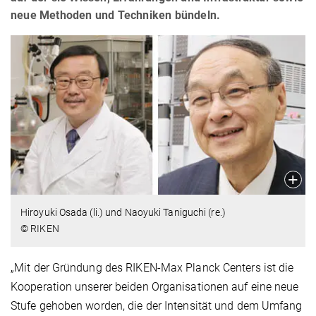
neue Methoden und Techniken bündeln.
Hiroyuki Osada (li.) und Naoyuki Taniguchi (re.)
© RIKEN
„Mit der Gründung des RIKEN-Max Planck Centers ist die
Kooperation unserer beiden Organisationen auf eine neue
Stufe gehoben worden, die der Intensität und dem Umfang