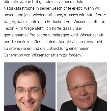
bündeln. Japan hat gerade die verheerendste
Naturkatastrophe in seiner Geschichte erlebt. Wenn wir
unser Land jetzt wieder aufbauen, müssen wir dafür Sorge
tragen, dass nichts dem Fortschritt von Wissenschaft und
Technik im Wege steht. Ich hoffe, dass unser
gemeinsames Projekt dazu beitragen wird, Wissenschaft
und Technik zu stärken, internationale Zusammenarbeit
zu intensivieren und die Entwicklung einer neuen
Generation von Wissenschaftlern zu fördern.”