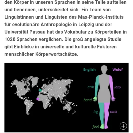
den Körper in unseren Sprachen in seine Teile aufteilen
und benennen, unterscheidet sich. Ein Team von
Linguistinnen und Linguisten des Max-Planck-Instituts
für evolutionäre Anthropologie in Leipzig und der
Universität Passau hat das Vokabular zu Körperteilen in
1028 Sprachen verglichen. Die groß angelegte Studie
gibt Einblicke in universelle und kulturelle Faktoren
menschlicher Körperwortschätze.