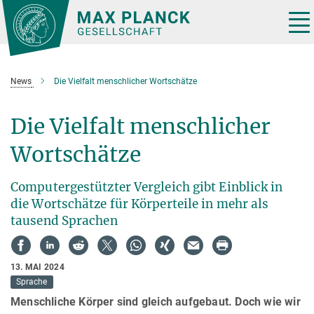
Hauptinhalt
Tog
nav
News
Die Vielfalt menschlicher Wortschätze
Die Vielfalt menschlicher
Wortschätze
Computergestützter Vergleich gibt Einblick in
die Wortschätze für Körperteile in mehr als
tausend Sprachen
13. MAI 2024
Sprache
Menschliche Körper sind gleich aufgebaut. Doch wie wir