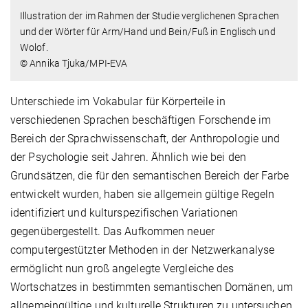
Illustration der im Rahmen der Studie verglichenen Sprachen
und der Wörter für Arm/Hand und Bein/Fuß in Englisch und
Wolof.
© Annika Tjuka/MPI-EVA
Unterschiede im Vokabular für Körperteile in
verschiedenen Sprachen beschäftigen Forschende im
Bereich der Sprachwissenschaft, der Anthropologie und
der Psychologie seit Jahren. Ähnlich wie bei den
Grundsätzen, die für den semantischen Bereich der Farbe
entwickelt wurden, haben sie allgemein gültige Regeln
identifiziert und kulturspezifischen Variationen
gegenübergestellt. Das Aufkommen neuer
computergestützter Methoden in der Netzwerkanalyse
ermöglicht nun groß angelegte Vergleiche des
Wortschatzes in bestimmten semantischen Domänen, um
allgemeingültige und kulturelle Strukturen zu untersuchen.