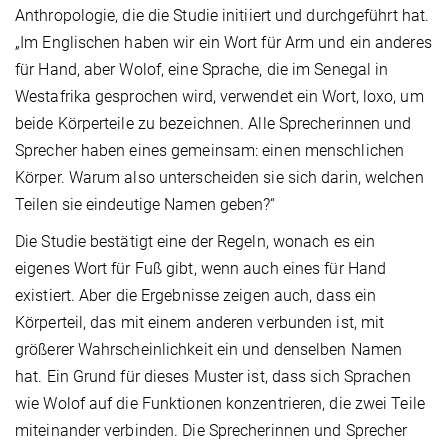
Anthropologie, die die Studie initiiert und durchgeführt hat.
„Im Englischen haben wir ein Wort für Arm und ein anderes
für Hand, aber Wolof, eine Sprache, die im Senegal in
Westafrika gesprochen wird, verwendet ein Wort, loxo, um
beide Körperteile zu bezeichnen. Alle Sprecherinnen und
Sprecher haben eines gemeinsam: einen menschlichen
Körper. Warum also unterscheiden sie sich darin, welchen
Teilen sie eindeutige Namen geben?“
Die Studie bestätigt eine der Regeln, wonach es ein
eigenes Wort für Fuß gibt, wenn auch eines für Hand
existiert. Aber die Ergebnisse zeigen auch, dass ein
Körperteil, das mit einem anderen verbunden ist, mit
größerer Wahrscheinlichkeit ein und denselben Namen
hat. Ein Grund für dieses Muster ist, dass sich Sprachen
wie Wolof auf die Funktionen konzentrieren, die zwei Teile
miteinander verbinden. Die Sprecherinnen und Sprecher