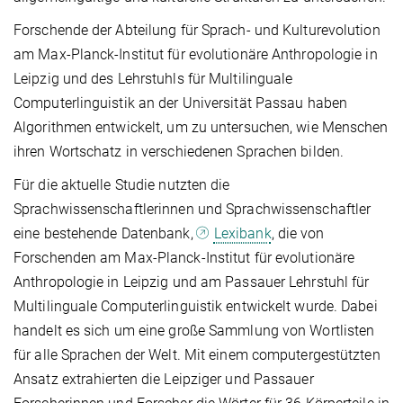
Forschende der Abteilung für Sprach- und Kulturevolution
am Max-Planck-Institut für evolutionäre Anthropologie in
Leipzig und des Lehrstuhls für Multilinguale
Computerlinguistik an der Universität Passau haben
Algorithmen entwickelt, um zu untersuchen, wie Menschen
ihren Wortschatz in verschiedenen Sprachen bilden.
Für die aktuelle Studie nutzten die
Sprachwissenschaftlerinnen und Sprachwissenschaftler
eine bestehende Datenbank,
Lexibank
, die von
Forschenden am Max-Planck-Institut für evolutionäre
Anthropologie in Leipzig und am Passauer Lehrstuhl für
Multilinguale Computerlinguistik entwickelt wurde. Dabei
handelt es sich um eine große Sammlung von Wortlisten
für alle Sprachen der Welt. Mit einem computergestützten
Ansatz extrahierten die Leipziger und Passauer