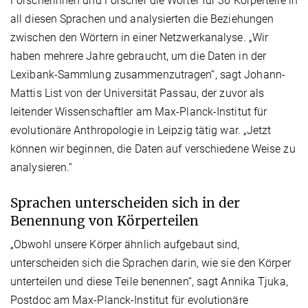
Forscherinnen und Forscher die Wörter für 36 Körperteile in
all diesen Sprachen und analysierten die Beziehungen
zwischen den Wörtern in einer Netzwerkanalyse. „Wir
haben mehrere Jahre gebraucht, um die Daten in der
Lexibank-Sammlung zusammenzutragen“, sagt Johann-
Mattis List von der Universität Passau, der zuvor als
leitender Wissenschaftler am Max-Planck-Institut für
evolutionäre Anthropologie in Leipzig tätig war. „Jetzt
können wir beginnen, die Daten auf verschiedene Weise zu
analysieren.“
Sprachen unterscheiden sich in der
Benennung von Körperteilen
„Obwohl unsere Körper ähnlich aufgebaut sind,
unterscheiden sich die Sprachen darin, wie sie den Körper
unterteilen und diese Teile benennen“, sagt Annika Tjuka,
Postdoc am Max-Planck-Institut für evolutionäre