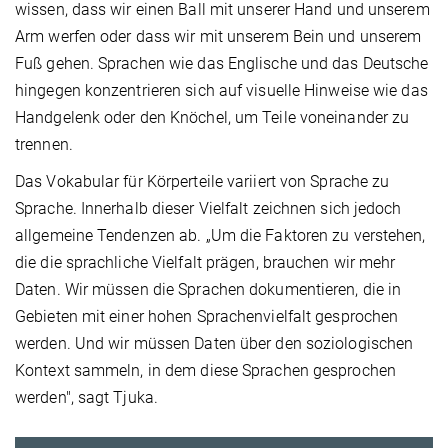
wissen, dass wir einen Ball mit unserer Hand und unserem
Arm werfen oder dass wir mit unserem Bein und unserem
Fuß gehen. Sprachen wie das Englische und das Deutsche
hingegen konzentrieren sich auf visuelle Hinweise wie das
Handgelenk oder den Knöchel, um Teile voneinander zu
trennen.
Das Vokabular für Körperteile variiert von Sprache zu
Sprache. Innerhalb dieser Vielfalt zeichnen sich jedoch
allgemeine Tendenzen ab. „Um die Faktoren zu verstehen,
die die sprachliche Vielfalt prägen, brauchen wir mehr
Daten. Wir müssen die Sprachen dokumentieren, die in
Gebieten mit einer hohen Sprachenvielfalt gesprochen
werden. Und wir müssen Daten über den soziologischen
Kontext sammeln, in dem diese Sprachen gesprochen
werden", sagt Tjuka.