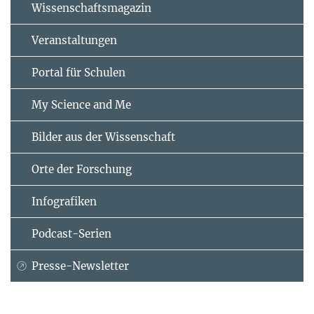
Wissenschaftsmagazin
Veranstaltungen
Portal für Schulen
My Science and Me
Bilder aus der Wissenschaft
Orte der Forschung
Infografiken
Podcast-Serien
Presse-Newsletter