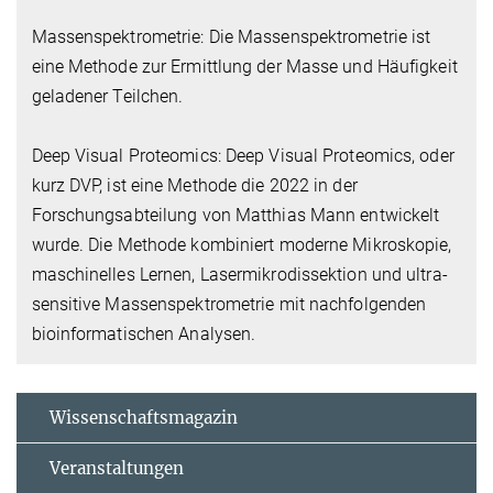
Massenspektrometrie: Die Massenspektrometrie ist
eine Methode zur Ermittlung der Masse und Häufigkeit
geladener Teilchen.
Deep Visual Proteomics: Deep Visual Proteomics, oder
kurz DVP, ist eine Methode die 2022 in der
Forschungsabteilung von Matthias Mann entwickelt
wurde. Die Methode kombiniert moderne Mikroskopie,
maschinelles Lernen, Lasermikrodissektion und ultra-
sensitive Massenspektrometrie mit nachfolgenden
bioinformatischen Analysen.
Wissenschaftsmagazin
Veranstaltungen