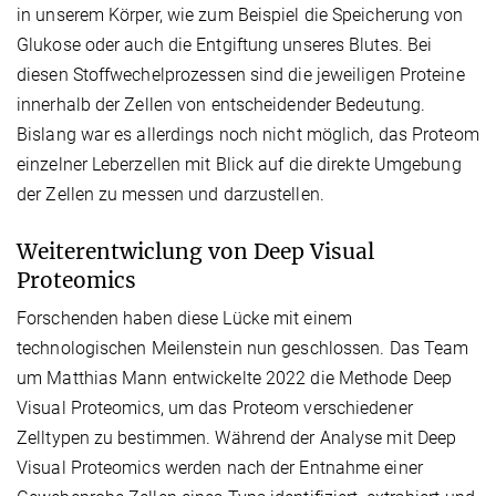
in unserem Körper, wie zum Beispiel die Speicherung von
Glukose oder auch die Entgiftung unseres Blutes. Bei
diesen Stoffwechelprozessen sind die jeweiligen Proteine
innerhalb der Zellen von entscheidender Bedeutung.
Bislang war es allerdings noch nicht möglich, das Proteom
einzelner Leberzellen mit Blick auf die direkte Umgebung
der Zellen zu messen und darzustellen.
Weiterentwiclung von Deep Visual
Proteomics
Forschenden haben diese Lücke mit einem
technologischen Meilenstein nun geschlossen. Das Team
um Matthias Mann entwickelte 2022 die Methode Deep
Visual Proteomics, um das Proteom verschiedener
Zelltypen zu bestimmen. Während der Analyse mit Deep
Visual Proteomics werden nach der Entnahme einer