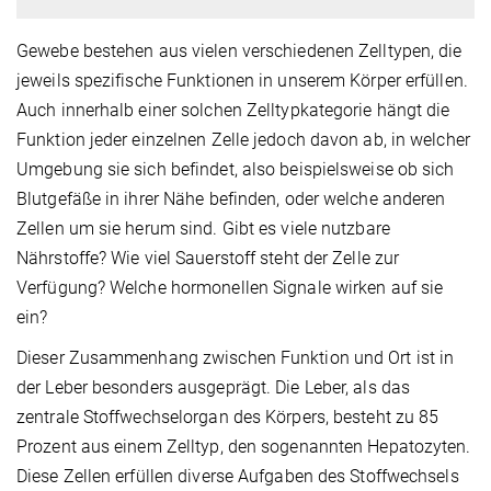
Gewebe bestehen aus vielen verschiedenen Zelltypen, die
jeweils spezifische Funktionen in unserem Körper erfüllen.
Auch innerhalb einer solchen Zelltypkategorie hängt die
Funktion jeder einzelnen Zelle jedoch davon ab, in welcher
Umgebung sie sich befindet, also beispielsweise ob sich
Blutgefäße in ihrer Nähe befinden, oder welche anderen
Zellen um sie herum sind. Gibt es viele nutzbare
Nährstoffe? Wie viel Sauerstoff steht der Zelle zur
Verfügung? Welche hormonellen Signale wirken auf sie
ein?
Dieser Zusammenhang zwischen Funktion und Ort ist in
der Leber besonders ausgeprägt. Die Leber, als das
zentrale Stoffwechselorgan des Körpers, besteht zu 85
Prozent aus einem Zelltyp, den sogenannten Hepatozyten.
Diese Zellen erfüllen diverse Aufgaben des Stoffwechsels