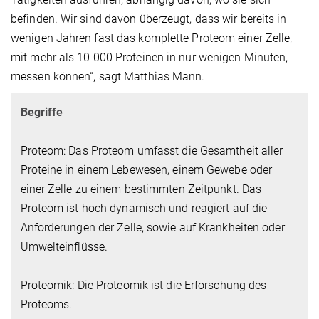
befinden. Wir sind davon überzeugt, dass wir bereits in
wenigen Jahren fast das komplette Proteom einer Zelle,
mit mehr als 10 000 Proteinen in nur wenigen Minuten,
messen können“, sagt Matthias Mann.
Begriffe
Proteom: Das Proteom umfasst die Gesamtheit aller
Proteine in einem Lebewesen, einem Gewebe oder
einer Zelle zu einem bestimmten Zeitpunkt. Das
Proteom ist hoch dynamisch und reagiert auf die
Anforderungen der Zelle, sowie auf Krankheiten oder
Umwelteinflüsse.
Proteomik: Die Proteomik ist die Erforschung des
Proteoms.