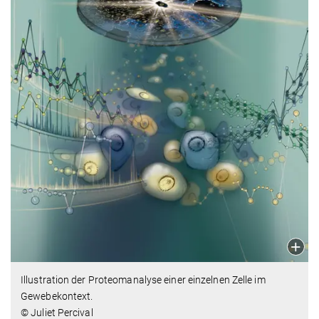
Illustration der Proteomanalyse einer einzelnen Zelle im
Gewebekontext.
© Juliet Percival