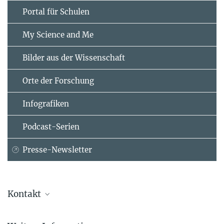
Portal für Schulen
My Science and Me
Bilder aus der Wissenschaft
Orte der Forschung
Infografiken
Podcast-Serien
Presse-Newsletter
Kontakt
Prof. Dr. Matthias Mann