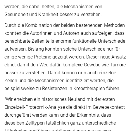
werden, die dabei helfen, die Mechanismen von
Gesundheit und Krankheit besser zu verstehen.
Durch die Kombination der beiden bestehenden Methoden
konnten die Autorinnen und Autoren auch aufzeigen, dass
benachbarte Zellen teils enorme funktionelle Unterschiede
aufweisen. Bislang konnten solche Unterschiede nur für
einige wenige Proteine gezeigt werden. Dieser neue Ansatz
ebnet damit den Weg dafür, komplexe Gewebe wie Tumore
besser zu verstehen. Damit können nun auch einzelne
Zellen und die Mechanismen identifiziert werden, die
beispielsweise zu Resistenzen in Krebstherapien führen.
"Wir erreichen ein historisches Neuland mit der ersten
Einzelzell-Proteomik-Analyse die direkt im Gewebekontext
durchgeführt werden kann und der Erkenntnis, dass
dieselben Zelltypen tatsächlich ganz unterschiedliche
Tätigkeiten ausführen, abhängig davon, wo sie sich