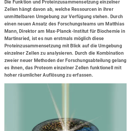
Die Funktion und Proteinzusammensetzung einzelner
Zellen hängt davon ab, welche Ressourcen in ihrer
unmittelbaren Umgebung zur Verfügung stehen. Durch
einen neuen Ansatz des Forschungsteams um Matthias
Mann, Direktor am Max-Planck-Institut für Biochemie in
Martinsried, ist es nun erstmals möglich diese
Proteinzusammensetzung mit Blick auf die Umgebung
einzelner Zellen zu analysieren. Durch die Kombination
zweier neuer Methoden der Forschungsabteilung gelang
es ihnen, das Proteom einzelner Zellen funktionell mit
hoher räumlicher Auflösung zu erfassen.