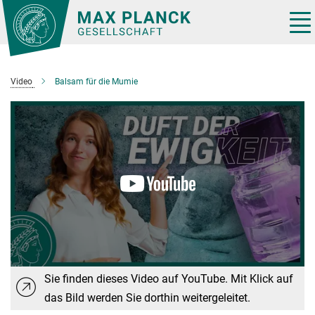
Hauptinhalt
Tog
nav
Video
Balsam für die Mumie
Sie finden dieses Video auf YouTube. Mit Klick auf
das Bild werden Sie dorthin weitergeleitet.