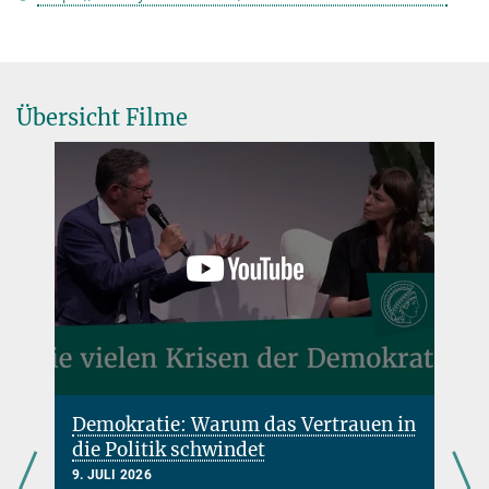
Übersicht Filme
Demokratie: Warum das Vertrauen in
die Politik schwindet
9. JULI 2026