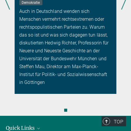
Demokratie
Auch in Deutschland wenden sich
Menschen vermehrt rechtsextremen oder
rechtspopulistischen Parteien zu. Warum
das so ist und was sich dagegen tun lässt,
diskutierten Hedwig Richter, Professorin für
Neuere und Neueste Geschichte an der
Universität der Bundeswehr München und
Steffen Mau, Direktor am Max-Planck-
Institut für Politik- und Sozialwissenschaft
in Göttingen
◼
TOP
Quick Links