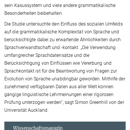
sein Kasussystem und viele andere grammatikalische
Besonderheiten beibehalten.
Die Studie untersuchte den Einfluss des sozialen Umfelds
auf die grammatikalische Komplexität von Sprache und
berücksichtigte dabei zu erwartende Ähnlichkeiten durch
Sprachverwandtschaft und -kontakt. „Die Verwendung
umfangreicher Sprachdatensätze und die
Berücksichtigung von Einflüssen wie Vererbung und
Sprachkontakt ist für die Beantwortung von Fragen zur
Evolution von Sprache unabdingbar geworden. Mithilfe der
zunehmend verfügbaren Daten aus aller Welt können
gängige linguistische Lehrmeinungen einer rigorosen
Prüfung unterzogen werden“, sagt Simon Greenhill von der
Universität Auckland.
Wissenschaftsmagazin