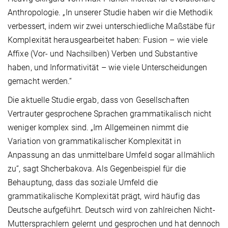
Anthropologie. „In unserer Studie haben wir die Methodik
verbessert, indem wir zwei unterschiedliche Maßstäbe für
Komplexität herausgearbeitet haben: Fusion – wie viele
Affixe (Vor- und Nachsilben) Verben und Substantive
haben, und Informativität – wie viele Unterscheidungen
gemacht werden.“
Die aktuelle Studie ergab, dass von Gesellschaften
Vertrauter gesprochene Sprachen grammatikalisch nicht
weniger komplex sind. „Im Allgemeinen nimmt die
Variation von grammatikalischer Komplexität in
Anpassung an das unmittelbare Umfeld sogar allmählich
zu“, sagt Shcherbakova. Als Gegenbeispiel für die
Behauptung, dass das soziale Umfeld die
grammatikalische Komplexität prägt, wird häufig das
Deutsche aufgeführt. Deutsch wird von zahlreichen Nicht-
Muttersprachlern gelernt und gesprochen und hat dennoch