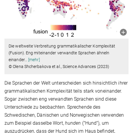
Die weltweite Verbreitung grammatikalischer Komplexität
(Fusion). Eng miteinander verwandte Sprachen ähneln
einander
…
[mehr]
© Olena Shcherbakova et al., Science Advances (2023)
Die Sprachen der Welt unterscheiden sich hinsichtlich ihrer
grammatikalischen Komplexität teils stark voneinander.
Sogar zwischen eng verwandten Sprachen sind diese
Unterschiede zu beobachten. Sprechende des
Schwedischen, Dänischen und Norwegischen verwenden
zum Beispiel dasselbe Wort,
hunden
("Hund"), um
auszudrücken, dass der Hund sich im Haus befindet,