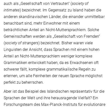
auch als „Gesellschaft von Vertrauten“ (
society of
intimates
) bezeichnet. Im Gegensatz zu Island haben die
anderen skandinavischen Länder, die einander unmittelbar
benachbart sind, mehr Einwohner mit einem
beträchtlichen Anteil an Nicht-Muttersprachlern. Solche
Gemeinschaften werden als „Gesellschaft von Fremden“
(
society of strangers
) bezeichnet. Bisher waren viele
Linguisten der Ansicht, dass Sprachen mit einem hohen
Anteil an Nicht-Muttersprachlern weniger komplexe
Grammatiken entwickelt haben, da es Erwachsenen oft
schwerer fällt, komplexe grammatikalische Regeln zu
erlernen, um alle Feinheiten der neuen Sprache möglichst
perfekt zu beherrschen.
Aber ist das Beispiel des Isländischen repräsentativ für die
Sprachen der Welt und ihre herausragende Vielfalt? Ein
Forschungsteam des Max-Planck-Instituts für evolutionäre