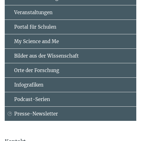
Veranstaltungen
Portal für Schulen
My Science and Me
Bilder aus der Wissenschaft
Orte der Forschung
Infografiken
Podcast-Serien
Presse-Newsletter