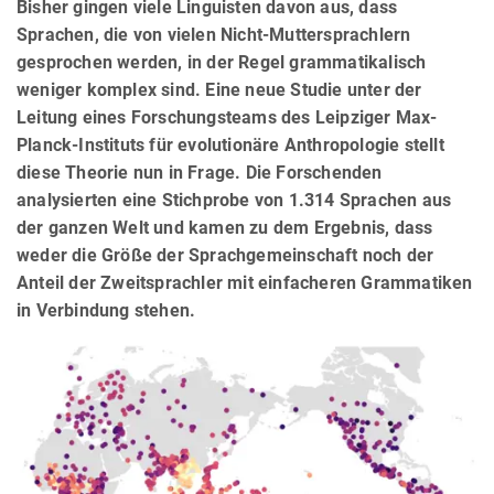
Bisher gingen viele Linguisten davon aus, dass
Sprachen, die von vielen Nicht-Muttersprachlern
gesprochen werden, in der Regel grammatikalisch
weniger komplex sind. Eine neue Studie unter der
Leitung eines Forschungsteams des Leipziger Max-
Planck-Instituts für evolutionäre Anthropologie stellt
diese Theorie nun in Frage. Die Forschenden
analysierten eine Stichprobe von 1.314 Sprachen aus
der ganzen Welt und kamen zu dem Ergebnis, dass
weder die Größe der Sprachgemeinschaft noch der
Anteil der Zweitsprachler mit einfacheren Grammatiken
in Verbindung stehen.