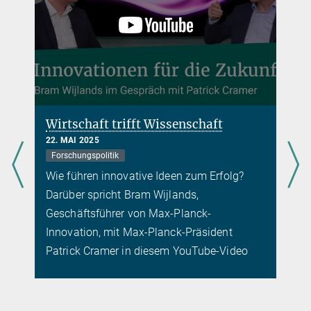
Wirtschaft trifft Wissenschaft
22. MAI 2025
Forschungspolitik
Wie führen innovative Ideen zum Erfolg?
Darüber spricht Bram Wijlands,
Geschäftsführer von Max-Planck-
e
Innovation, mit Max-Planck-Präsident
Patrick Cramer in diesem YouTube-Video