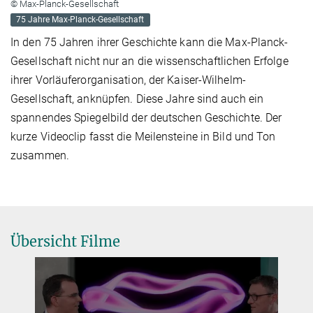
© Max-Planck-Gesellschaft
75 Jahre Max-Planck-Gesellschaft
In den 75 Jahren ihrer Geschichte kann die Max-Planck-
Gesellschaft nicht nur an die wissenschaftlichen Erfolge
ihrer Vorläuferorganisation, der Kaiser-Wilhelm-
Gesellschaft, anknüpfen. Diese Jahre sind auch ein
spannendes Spiegelbild der deutschen Geschichte. Der
kurze Videoclip fasst die Meilensteine in Bild und Ton
zusammen.
Übersicht Filme