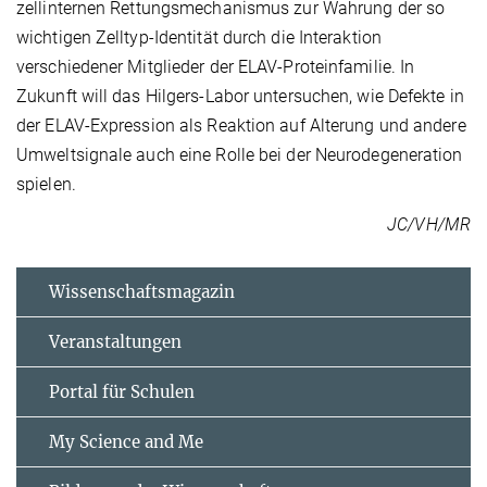
zellinternen Rettungsmechanismus zur Wahrung der so
wichtigen Zelltyp-Identität durch die Interaktion
verschiedener Mitglieder der ELAV-Proteinfamilie. In
Zukunft will das Hilgers-Labor untersuchen, wie Defekte in
der ELAV-Expression als Reaktion auf Alterung und andere
Umweltsignale auch eine Rolle bei der Neurodegeneration
spielen.
JC/VH/MR
Wissenschaftsmagazin
Veranstaltungen
Portal für Schulen
My Science and Me