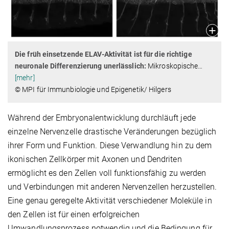
Die früh einsetzende ELAV-Aktivität ist für die richtige
neuronale Differenzierung unerlässlich:
Mikroskopische
…
[mehr]
© MPI für Immunbiologie und Epigenetik/ Hilgers
Während der Embryonalentwicklung durchläuft jede
einzelne Nervenzelle drastische Veränderungen bezüglich
ihrer Form und Funktion. Diese Verwandlung hin zu dem
ikonischen Zellkörper mit Axonen und Dendriten
ermöglicht es den Zellen voll funktionsfähig zu werden
und Verbindungen mit anderen Nervenzellen herzustellen.
Eine genau geregelte Aktivität verschiedener Moleküle in
den Zellen ist für einen erfolgreichen
Umwandlungsprozess notwendig und die Bedingung für