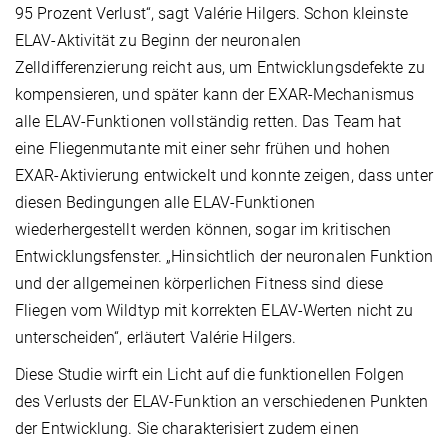
95 Prozent Verlust“, sagt Valérie Hilgers. Schon kleinste
ELAV-Aktivität zu Beginn der neuronalen
Zelldifferenzierung reicht aus, um Entwicklungsdefekte zu
kompensieren, und später kann der EXAR-Mechanismus
alle ELAV-Funktionen vollständig retten. Das Team hat
eine Fliegenmutante mit einer sehr frühen und hohen
EXAR-Aktivierung entwickelt und konnte zeigen, dass unter
diesen Bedingungen alle ELAV-Funktionen
wiederhergestellt werden können, sogar im kritischen
Entwicklungsfenster. „Hinsichtlich der neuronalen Funktion
und der allgemeinen körperlichen Fitness sind diese
Fliegen vom Wildtyp mit korrekten ELAV-Werten nicht zu
unterscheiden“, erläutert Valérie Hilgers.
Diese Studie wirft ein Licht auf die funktionellen Folgen
des Verlusts der ELAV-Funktion an verschiedenen Punkten
der Entwicklung. Sie charakterisiert zudem einen