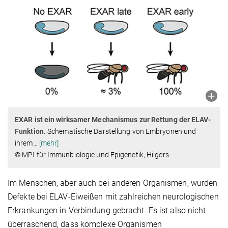
EXAR ist ein wirksamer Mechanismus zur Rettung der ELAV-
Funktion.
Schematische Darstellung von Embryonen und
ihrem
…
[mehr]
© MPI für Immunbiologie und Epigenetik, Hilgers
Im Menschen, aber auch bei anderen Organismen, wurden
Defekte bei ELAV-Eiweißen mit zahlreichen neurologischen
Erkrankungen in Verbindung gebracht. Es ist also nicht
überraschend, dass komplexe Organismen