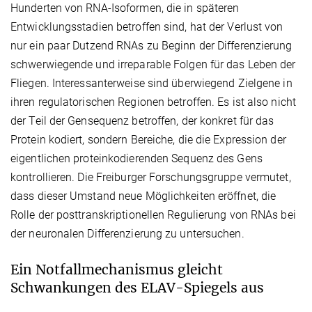
Hunderten von RNA-Isoformen, die in späteren
Entwicklungsstadien betroffen sind, hat der Verlust von
nur ein paar Dutzend RNAs zu Beginn der Differenzierung
schwerwiegende und irreparable Folgen für das Leben der
Fliegen. Interessanterweise sind überwiegend Zielgene in
ihren regulatorischen Regionen betroffen. Es ist also nicht
der Teil der Gensequenz betroffen, der konkret für das
Protein kodiert, sondern Bereiche, die die Expression der
eigentlichen proteinkodierenden Sequenz des Gens
kontrollieren. Die Freiburger Forschungsgruppe vermutet,
dass dieser Umstand neue Möglichkeiten eröffnet, die
Rolle der posttranskriptionellen Regulierung von RNAs bei
der neuronalen Differenzierung zu untersuchen.
Ein Notfallmechanismus gleicht
Schwankungen des ELAV-Spiegels aus