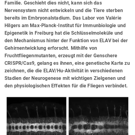
Familie. Geschieht dies nicht, kann sich das
Nervensystem nicht entwickeln und die Tiere sterben
bereits im Embryonalstadium. Das Labor von Valérie
Hilgers am Max-Planck-Institut für Immunbiologie und
Epigenetik in Freiburg hat die Schlüsselmoleküle und
den Mechanismus hinter der Funktion von ELAV bei der
Gehirnentwicklung erforscht. Mithilfe von
Fruchtfliegenmutanten, erzeugt mit der Genschere
CRISPR/Cas9, gelang es ihnen, eine genetische Karte zu
zeichnen, die die ELAV/Hu-Aktivität in verschiedenen
Stadien der Neurogenese mit wichtigen Zielgenen und
den physiologischen Effekten für die Fliegen verbindet.