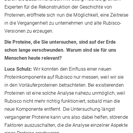
Experten für die Rekonstruktion der Geschichte von
Proteinen, eröffnete sich nun die Möglichkeit, eine Zeitreise
in die Vergangenheit zu unternehmen und alte Rubisco-
Versionen zu erzeugen.
Die Proteine, die Sie untersuchen, sind auf der Erde
schon lange verschwunden. Warum sind sie für uns
Menschen heute relevant?
Luca Schulz:
Wir konnten den Einfluss einer neuen
Proteinkomponente auf Rubisco nur messen, weil wir sie
in den Vorläuferproteinen betrachteten. Bei existierenden
Proteinen ist eine solche Analyse nahezu unmöglich, weil
Rubisco nicht mehr richtig funktioniert, sobald man die
neue Komponente entfernt. Die Untersuchung längst
vergangener Proteine kann uns also dabei helfen, störende
Faktoren auszuschalten, die die Analyse einzelner Aspekte