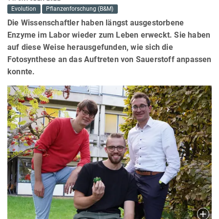
Evolution
Pflanzenforschung (B&M)
Die Wissenschaftler haben längst ausgestorbene
Enzyme im Labor wieder zum Leben erweckt. Sie haben
auf diese Weise herausgefunden, wie sich die
Fotosynthese an das Auftreten von Sauerstoff anpassen
konnte.