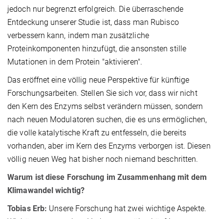
jedoch nur begrenzt erfolgreich. Die überraschende
Entdeckung unserer Studie ist, dass man Rubisco
verbessern kann, indem man zusätzliche
Proteinkomponenten hinzufügt, die ansonsten stille
Mutationen in dem Protein "aktivieren".
Das eröffnet eine völlig neue Perspektive für künftige
Forschungsarbeiten. Stellen Sie sich vor, dass wir nicht
den Kern des Enzyms selbst verändern müssen, sondern
nach neuen Modulatoren suchen, die es uns ermöglichen,
die volle katalytische Kraft zu entfesseln, die bereits
vorhanden, aber im Kern des Enzyms verborgen ist. Diesen
völlig neuen Weg hat bisher noch niemand beschritten.
Warum ist diese Forschung im Zusammenhang mit dem
Klimawandel wichtig?
Tobias Erb:
Unsere Forschung hat zwei wichtige Aspekte.