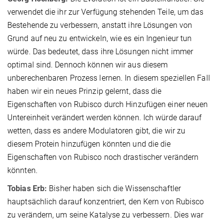
verwendet die ihr zur Verfügung stehenden Teile, um das
Bestehende zu verbessern, anstatt ihre Lösungen von
Grund auf neu zu entwickeln, wie es ein Ingenieur tun
würde. Das bedeutet, dass ihre Lösungen nicht immer
optimal sind. Dennoch können wir aus diesem
unberechenbaren Prozess lernen. In diesem speziellen Fall
haben wir ein neues Prinzip gelernt, dass die
Eigenschaften von Rubisco durch Hinzufügen einer neuen
Untereinheit verändert werden können. Ich würde darauf
wetten, dass es andere Modulatoren gibt, die wir zu
diesem Protein hinzufügen könnten und die die
Eigenschaften von Rubisco noch drastischer verändern
könnten.
Tobias Erb:
Bisher haben sich die Wissenschaftler
hauptsächlich darauf konzentriert, den Kern von Rubisco
zu verändern, um seine Katalyse zu verbessern. Dies war