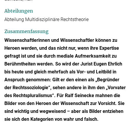
Abteilungen
Abteilung Multidisziplinäre Rechtstheorie
Zusammenfassung
Wissenschaftlerinnen und Wissenschaftler können zu
Heroen werden, und das nicht nur, wenn ihre Expertise
gefragt ist und sie durch mediale Aufmerksamkeit zu
Berühmtheiten werden. So wird der Jurist Eugen Ehrlich
bis heute und gleich mehrfach als Vor- und Leitbild in
Anspruch genommen: Gilt er den einen als „Begründer
der Rechtssoziologie“, sehen andere in ihm den „Vorvater
des Rechtspluralismus“. Für Ralf Seinecke mahnen die
Bilder von den Heroen der Wissenschaft zur Vorsicht. Sie
sind wichtig und wegweisend – aber als Bilder entziehen
sie sich den Kategorien von wahr und falsch.