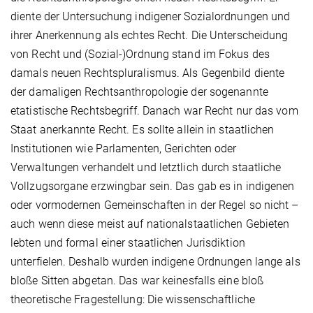
diente der Untersuchung indigener Sozialordnungen und
ihrer Anerkennung als echtes Recht. Die Unterscheidung
von Recht und (Sozial-)Ordnung stand im Fokus des
damals neuen Rechtspluralismus. Als Gegenbild diente
der damaligen Rechtsanthropologie der sogenannte
etatistische Rechtsbegriff. Danach war Recht nur das vom
Staat anerkannte Recht. Es sollte allein in staatlichen
Institutionen wie Parlamenten, Gerichten oder
Verwaltungen verhandelt und letztlich durch staatliche
Vollzugsorgane erzwingbar sein. Das gab es in indigenen
oder vormodernen Gemeinschaften in der Regel so nicht –
auch wenn diese meist auf nationalstaatlichen Gebieten
lebten und formal einer staatlichen Jurisdiktion
unterfielen. Deshalb wurden indigene Ordnungen lange als
bloße Sitten abgetan. Das war keinesfalls eine bloß
theoretische Fragestellung: Die wissenschaftliche