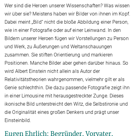
Wer sind die Heroen unserer Wissenschaften? Was wissen
wir über sie? Meistens haben wir Bilder von ihnen im Kopf.
Dabei meint „Bild“ nicht die bloße Abbildung einer Person,
wie in einer Fotografie oder auf einer Leinwand. In den
Bildern unserer Heroen fügen wir Vorstellungen zu Person
und Werk, zu Äußerungen und Weltanschauungen
zusammen. Sie stiften Orientierung und markieren
Positionen. Manche Bilder aber gehen darüber hinaus. So
wird Albert Einstein nicht allein als Autor der
Relativitätstheorien wahrgenommen, vielmehr gilt er als
Genie schlechthin. Die dazu passende Fotografie zeigt ihn
in einer Limousine mit herausgestreckter Zunge. Dieses
ikonische Bild unterstreicht den Witz, die Selbstironie und
die Originalität eines großen Denkers und prägt unser
Einsteinbild.
Eugen Ehrlich: Begründer, Vorvater,