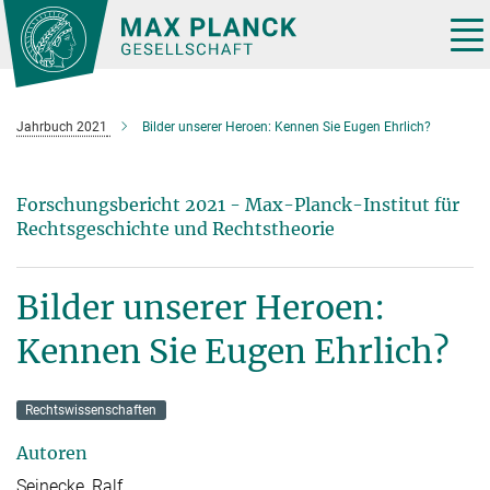
Hauptinhalt
Tog
nav
Jahrbuch 2021
Bilder unserer Heroen: Kennen Sie Eugen Ehrlich?
Forschungsbericht 2021 - Max-Planck-Institut für
Rechtsgeschichte und Rechtstheorie
Bilder unserer Heroen:
Kennen Sie Eugen Ehrlich?
Rechtswissenschaften
Autoren
Seinecke, Ralf