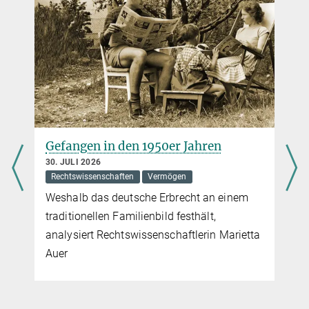
Gefangen in den 1950er Jahren
30. JULI 2026
Rechtswissenschaften
Vermögen
Weshalb das deutsche Erbrecht an einem
traditionellen Familienbild festhält,
analysiert Rechtswissenschaftlerin Marietta
Auer