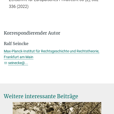
336 (2022)
Korrespondierender Autor
Ralf Seincke
Max-Planck-Institut für Rechtsgeschichte und Rechtstheorie,
Frankfurt am Main
seinecke@...
Weitere interessante Beiträge