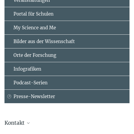
Veranstaltungen
Portal für Schulen
My Science and Me
Bilder aus der Wissenschaft
Orte der Forschung
Infografiken
Podcast-Serien
Presse-Newsletter
Kontakt