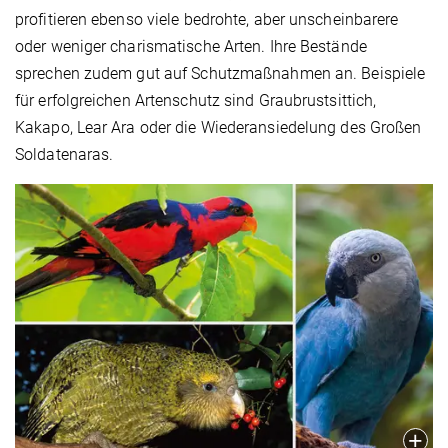
profitieren ebenso viele bedrohte, aber unscheinbarere
oder weniger charismatische Arten. Ihre Bestände
sprechen zudem gut auf Schutzmaßnahmen an. Beispiele
für erfolgreichen Artenschutz sind Graubrustsittich,
Kakapo, Lear Ara oder die Wiederansiedelung des Großen
Soldatenaras.