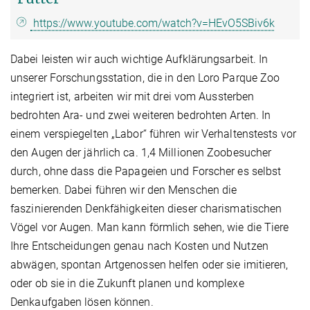
https://www.youtube.com/watch?v=HEvO5SBiv6k
Dabei leisten wir auch wichtige Aufklärungsarbeit. In
unserer Forschungsstation, die in den Loro Parque Zoo
integriert ist, arbeiten wir mit drei vom Aussterben
bedrohten Ara- und zwei weiteren bedrohten Arten. In
einem verspiegelten „Labor“ führen wir Verhaltenstests vor
den Augen der jährlich ca. 1,4 Millionen Zoobesucher
durch, ohne dass die Papageien und Forscher es selbst
bemerken. Dabei führen wir den Menschen die
faszinierenden Denkfähigkeiten dieser charismatischen
Vögel vor Augen. Man kann förmlich sehen, wie die Tiere
Ihre Entscheidungen genau nach Kosten und Nutzen
abwägen, spontan Artgenossen helfen oder sie imitieren,
oder ob sie in die Zukunft planen und komplexe
Denkaufgaben lösen können.