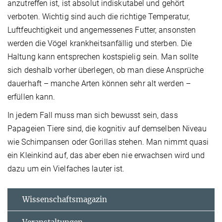
anzutreffen ist, ist absolut indiskutabel und gehört
verboten. Wichtig sind auch die richtige Temperatur,
Luftfeuchtigkeit und angemessenes Futter, ansonsten
werden die Vögel krankheitsanfällig und sterben. Die
Haltung kann entsprechen kostspielig sein. Man sollte
sich deshalb vorher überlegen, ob man diese Ansprüche
dauerhaft – manche Arten können sehr alt werden –
erfüllen kann.
In jedem Fall muss man sich bewusst sein, dass
Papageien Tiere sind, die kognitiv auf demselben Niveau
wie Schimpansen oder Gorillas stehen. Man nimmt quasi
ein Kleinkind auf, das aber eben nie erwachsen wird und
dazu um ein Vielfaches lauter ist.
Wissenschaftsmagazin