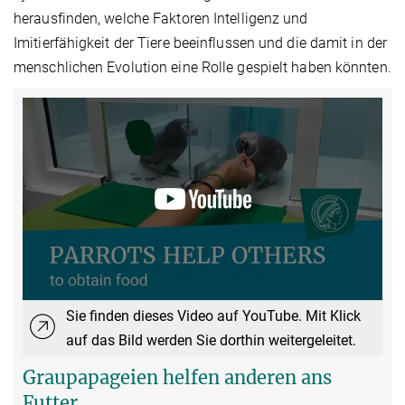
herausfinden, welche Faktoren Intelligenz und
Imitierfähigkeit der Tiere beeinflussen und die damit in der
menschlichen Evolution eine Rolle gespielt haben könnten.
Sie finden dieses Video auf YouTube. Mit Klick
auf das Bild werden Sie dorthin weitergeleitet.
Graupapageien helfen anderen ans
Futter