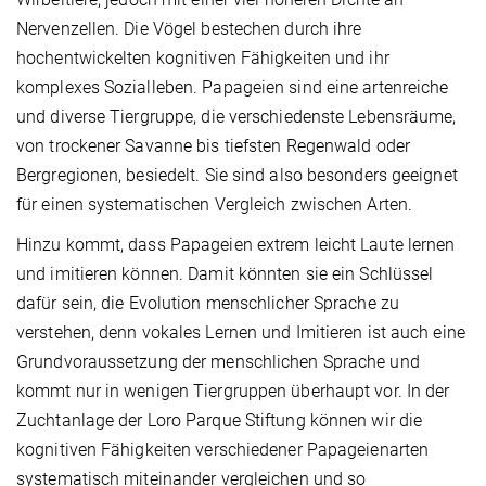
Nervenzellen. Die Vögel bestechen durch ihre
hochentwickelten kognitiven Fähigkeiten und ihr
komplexes Sozialleben. Papageien sind eine artenreiche
und diverse Tiergruppe, die verschiedenste Lebensräume,
von trockener Savanne bis tiefsten Regenwald oder
Bergregionen, besiedelt. Sie sind also besonders geeignet
für einen systematischen Vergleich zwischen Arten.
Hinzu kommt, dass Papageien extrem leicht Laute lernen
und imitieren können. Damit könnten sie ein Schlüssel
dafür sein, die Evolution menschlicher Sprache zu
verstehen, denn vokales Lernen und Imitieren ist auch eine
Grundvoraussetzung der menschlichen Sprache und
kommt nur in wenigen Tiergruppen überhaupt vor. In der
Zuchtanlage der Loro Parque Stiftung können wir die
kognitiven Fähigkeiten verschiedener Papageienarten
systematisch miteinander vergleichen und so