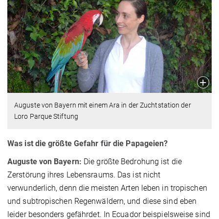
Auguste von Bayern mit einem Ara in der Zuchtstation der
Loro Parque Stiftung
Was ist die größte Gefahr für die Papageien?
Auguste von Bayern:
Die größte Bedrohung ist die
Zerstörung ihres Lebensraums. Das ist nicht
verwunderlich, denn die meisten Arten leben in tropischen
und subtropischen Regenwäldern, und diese sind eben
leider besonders gefährdet. In Ecuador beispielsweise sind