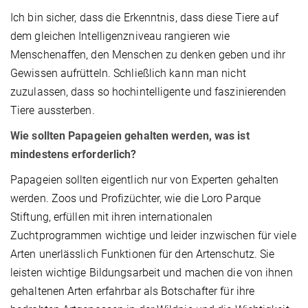
Ich bin sicher, dass die Erkenntnis, dass diese Tiere auf
dem gleichen Intelligenzniveau rangieren wie
Menschenaffen, den Menschen zu denken geben und ihr
Gewissen aufrütteln. Schließlich kann man nicht
zuzulassen, dass so hochintelligente und faszinierenden
Tiere aussterben.
Wie sollten Papageien gehalten werden, was ist
mindestens erforderlich?
Papageien sollten eigentlich nur von Experten gehalten
werden. Zoos und Profizüchter, wie die Loro Parque
Stiftung, erfüllen mit ihren internationalen
Zuchtprogrammen wichtige und leider inzwischen für viele
Arten unerlässlich Funktionen für den Artenschutz. Sie
leisten wichtige Bildungsarbeit und machen die von ihnen
gehaltenen Arten erfahrbar als Botschafter für ihre