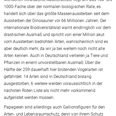
1000-Fache über der normalen biologischen Rate, es
handelt sich über das größte Massenaussterben seit dem
Aussterben der Dinosaurier vor 66 Millionen Jahren. Der
internationale Biodiversitätsrat warnt eindringlich vor dem
drastischen Ausmaß und spricht von einer Million akut
vom Aussterben bedrohten Arten, wahrscheinlich sind es
aber deutlich mehr, da wir ja bei weitem noch nicht alle
Arten kennen. Auch in Deutschland verlieren ja Tiere und
Pflanzen in einem unvorstellbaren Ausmaß: Über die
Hälfte der 259 dauerhaft hier brütenden Vogelarten ist
gefährdet. 14 Arten sind in Deutschland bislang
ausgestorben, 6 weitere werden voraussichtlich in der
nächsten Roten Liste als nicht mehr vorkommend
aufgelistet werden müssen.
Papageien sind allerdings auch Gallionsfiguren für den
Arten- und Lebensraumschutz, denn von ihrem Schutz