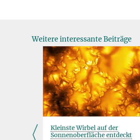
Weitere interessante Beiträge
 Helfen
Kleinste Wirbel auf der
h
Sonnenoberfläche entdeckt