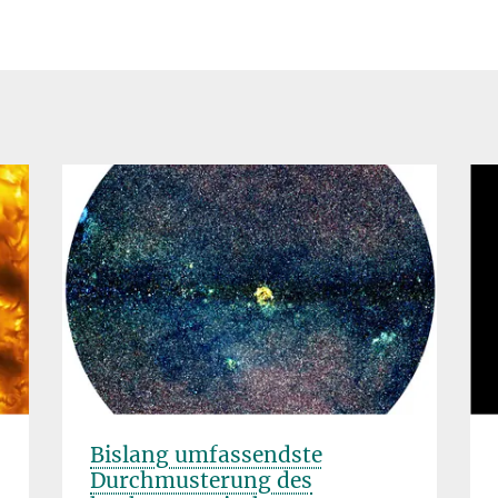
Bislang umfassendste
Durchmusterung des