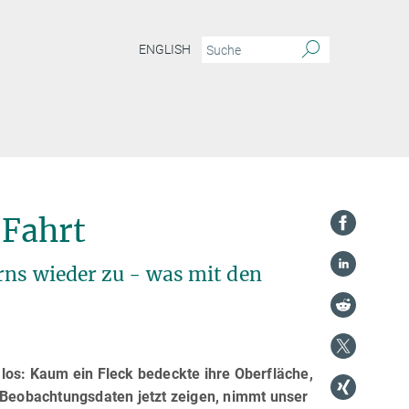
ENGLISH
 Fahrt
rns wieder zu - was mit den
 los: Kaum ein Fleck bedeckte ihre Oberfläche,
e Beobachtungsdaten jetzt zeigen, nimmt unser