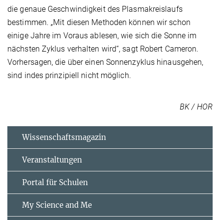
die genaue Geschwindigkeit des Plasmakreislaufs
bestimmen. „Mit diesen Methoden können wir schon
einige Jahre im Voraus ablesen, wie sich die Sonne im
nächsten Zyklus verhalten wird“, sagt Robert Cameron.
Vorhersagen, die über einen Sonnenzyklus hinausgehen,
sind indes prinzipiell nicht möglich.
BK / HOR
Wissenschaftsmagazin
Veranstaltungen
Portal für Schulen
My Science and Me