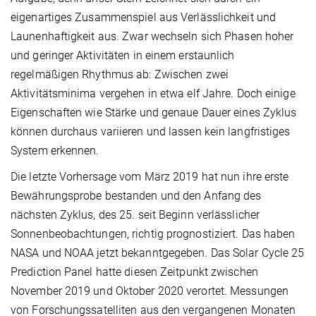
eigenartiges Zusammenspiel aus Verlässlichkeit und
Launenhaftigkeit aus. Zwar wechseln sich Phasen hoher
und geringer Aktivitäten in einem erstaunlich
regelmäßigen Rhythmus ab: Zwischen zwei
Aktivitätsminima vergehen in etwa elf Jahre. Doch einige
Eigenschaften wie Stärke und genaue Dauer eines Zyklus
können durchaus variieren und lassen kein langfristiges
System erkennen.
Die letzte Vorhersage vom März 2019 hat nun ihre erste
Bewährungsprobe bestanden und den Anfang des
nächsten Zyklus, des 25. seit Beginn verlässlicher
Sonnenbeobachtungen, richtig prognostiziert. Das haben
NASA und NOAA jetzt bekanntgegeben. Das Solar Cycle 25
Prediction Panel hatte diesen Zeitpunkt zwischen
November 2019 und Oktober 2020 verortet. Messungen
von Forschungssatelliten aus den vergangenen Monaten