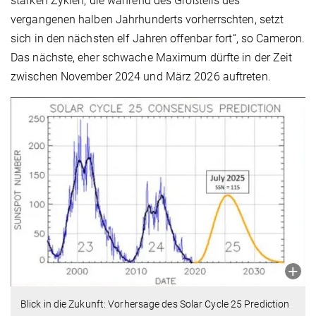
starken Zyklen, die während des Großteils des
vergangenen halben Jahrhunderts vorherrschten, setzt
sich in den nächsten elf Jahren offenbar fort“, so Cameron.
Das nächste, eher schwache Maximum dürfte in der Zeit
zwischen November 2024 und März 2026 auftreten.
Blick in die Zukunft: Vorhersage des Solar Cycle 25 Prediction