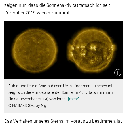
zeigen nun, dass die Sonnenaktivität tatsächlich seit
Dezember 2019 wieder zunimmt.
Ruhig und feurig: Wie in diesen UV-Aufnahmen zu sehen ist,
zeigt sich die Atmosphäre der Sonne im Aktivitätsminimum
(links, Dezember 2019) von ihrer
…
[mehr]
© NASA/SDO/Joy Ng
Das Verhalten unseres Sterns im Voraus zu bestimmen, ist