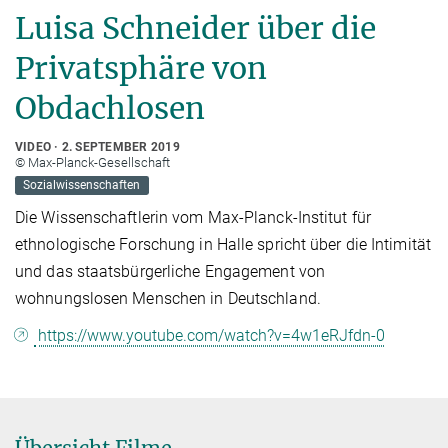
Luisa Schneider über die
Privatsphäre von
Obdachlosen
VIDEO
2. SEPTEMBER 2019
© Max-Planck-Gesellschaft
Sozialwissenschaften
Die Wissenschaftlerin vom Max-Planck-Institut für
ethnologische Forschung in Halle spricht über die Intimität
und das staatsbürgerliche Engagement von
wohnungslosen Menschen in Deutschland.
https://www.youtube.com/watch?v=4w1eRJfdn-0