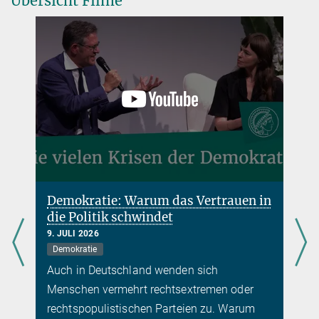
Übersicht Filme
Demokratie: Warum das Vertrauen in
die Politik schwindet
9. JULI 2026
Demokratie
Auch in Deutschland wenden sich
Menschen vermehrt rechtsextremen oder
rechtspopulistischen Parteien zu. Warum