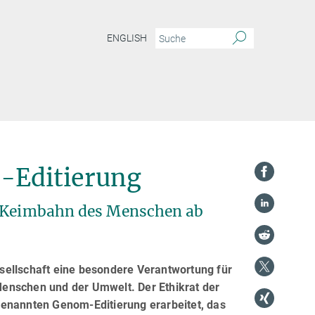
ENGLISH
-Editierung
e Keimbahn des Menschen ab
sellschaft eine besondere Verantwortung für
enschen und der Umwelt. Der Ethikrat der
genannten Genom-Editierung erarbeitet, das