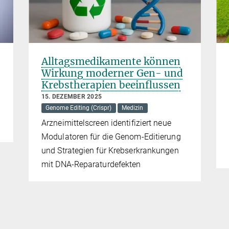
Alltagsmedikamente können
Wirkung moderner Gen- und
Krebstherapien beeinflussen
15. DEZEMBER 2025
Genome Editing (Crispr)
Medizin
Arzneimittelscreen identifiziert neue
Modulatoren für die Genom-Editierung
und Strategien für Krebserkrankungen
mit DNA-Reparaturdefekten