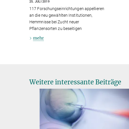
25. JULI 2019
117 Forschungseinrichtungen appellieren
an die neu gewählten Institutionen,
Hemmnisse bei Zucht neuer
Pflanzensorten zu beseitigen
mehr
Weitere interessante Beiträge