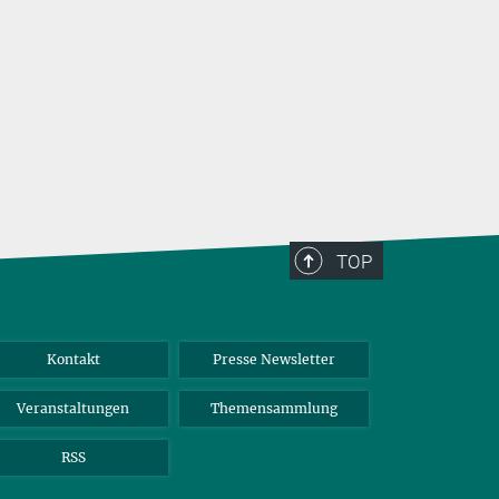
TOP
Kontakt
Presse Newsletter
Veranstaltungen
Themensammlung
RSS