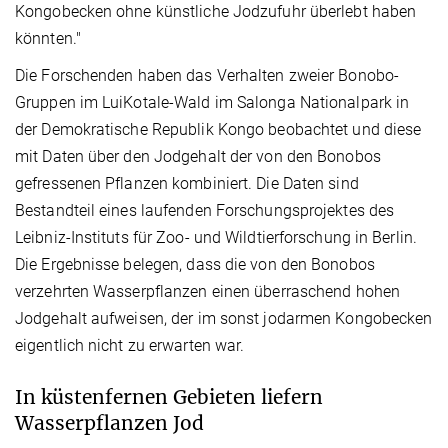
Kongobecken ohne künstliche Jodzufuhr überlebt haben
könnten."
Die Forschenden haben das Verhalten zweier Bonobo-
Gruppen im LuiKotale-Wald im Salonga Nationalpark in
der Demokratische Republik Kongo beobachtet und diese
mit Daten über den Jodgehalt der von den Bonobos
gefressenen Pflanzen kombiniert. Die Daten sind
Bestandteil eines laufenden Forschungsprojektes des
Leibniz-Instituts für Zoo- und Wildtierforschung in Berlin.
Die Ergebnisse belegen, dass die von den Bonobos
verzehrten Wasserpflanzen einen überraschend hohen
Jodgehalt aufweisen, der im sonst jodarmen Kongobecken
eigentlich nicht zu erwarten war.
In küstenfernen Gebieten liefern
Wasserpflanzen Jod