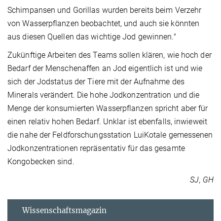
Schimpansen und Gorillas wurden bereits beim Verzehr
von Wasserpflanzen beobachtet, und auch sie könnten
aus diesen Quellen das wichtige Jod gewinnen."
Zukünftige Arbeiten des Teams sollen klären, wie hoch der
Bedarf der Menschenaffen an Jod eigentlich ist und wie
sich der Jodstatus der Tiere mit der Aufnahme des
Minerals verändert. Die hohe Jodkonzentration und die
Menge der konsumierten Wasserpflanzen spricht aber für
einen relativ hohen Bedarf. Unklar ist ebenfalls, inwieweit
die nahe der Feldforschungsstation LuiKotale gemessenen
Jodkonzentrationen repräsentativ für das gesamte
Kongobecken sind.
SJ, GH
Wissenschaftsmagazin