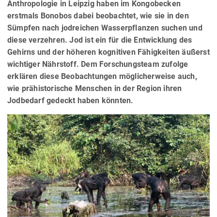
Anthropologie in Leipzig haben im Kongobecken
erstmals Bonobos dabei beobachtet, wie sie in den
Sümpfen nach jodreichen Wasserpflanzen suchen und
diese verzehren. Jod ist ein für die Entwicklung des
Gehirns und der höheren kognitiven Fähigkeiten äußerst
wichtiger Nährstoff. Dem Forschungsteam zufolge
erklären diese Beobachtungen möglicherweise auch,
wie prähistorische Menschen in der Region ihren
Jodbedarf gedeckt haben könnten.