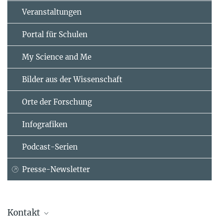
Veranstaltungen
Portal für Schulen
My Science and Me
Bilder aus der Wissenschaft
Orte der Forschung
Infografiken
Podcast-Serien
Presse-Newsletter
Kontakt