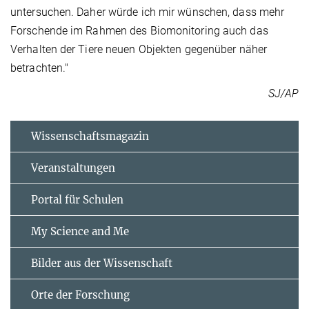
untersuchen. Daher würde ich mir wünschen, dass mehr
Forschende im Rahmen des Biomonitoring auch das
Verhalten der Tiere neuen Objekten gegenüber näher
betrachten."
SJ/AP
Wissenschaftsmagazin
Veranstaltungen
Portal für Schulen
My Science and Me
Bilder aus der Wissenschaft
Orte der Forschung