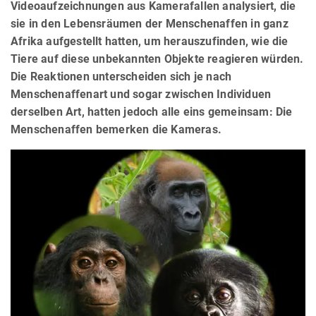
Videoaufzeichnungen aus Kamerafallen analysiert, die
sie in den Lebensräumen der Menschenaffen in ganz
Afrika aufgestellt hatten, um herauszufinden, wie die
Tiere auf diese unbekannten Objekte reagieren würden.
Die Reaktionen unterscheiden sich je nach
Menschenaffenart und sogar zwischen Individuen
derselben Art, hatten jedoch alle eins gemeinsam: Die
Menschenaffen bemerken die Kameras.