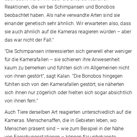
Reaktionen, die wir bei Schimpansen und Bonobos
beobachtet haben. Als nahe verwandte Arten sind sie
einander genetisch sehr ähnlich. Wir erwarteten also, dass
sie auch ähnlich auf die Kameras reagieren würden – aber
das war nicht der Fall."
"Die Schimpansen interessierten sich generell eher weniger
für die Kamerafallen – sie schienen ihre Anwesenheit
kaum zu bemerken und fühlten sich im Allgemeinen nicht
von ihnen gestört", sagt Kalan. "Die Bonobos hingegen
fühlten sich von den Kamerafallen gestört; sie näherten
sich ihnen nur zögerlich oder hielten sich sogar absichtlich
von ihnen fern."
Auch Tiere derselben Art reagierten unterschiedlich auf die
Kameras. Menschenaffen, die in Gebieten leben, wo
Menschen präsent sind – wie zum Beispiel in der Nähe
von Forschungsstationen – können für unbekannte