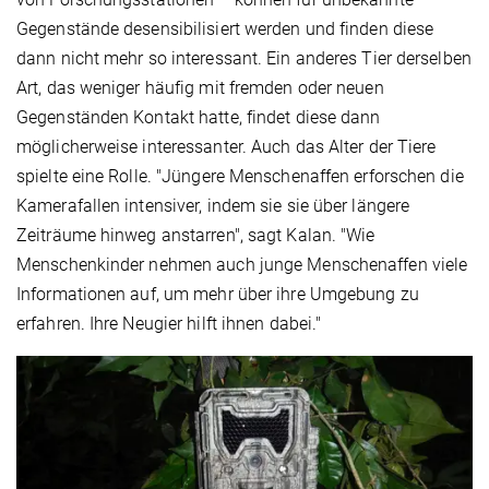
Gegenstände desensibilisiert werden und finden diese
dann nicht mehr so interessant. Ein anderes Tier derselben
Art, das weniger häufig mit fremden oder neuen
Gegenständen Kontakt hatte, findet diese dann
möglicherweise interessanter. Auch das Alter der Tiere
spielte eine Rolle. "Jüngere Menschenaffen erforschen die
Kamerafallen intensiver, indem sie sie über längere
Zeiträume hinweg anstarren", sagt Kalan. "Wie
Menschenkinder nehmen auch junge Menschenaffen viele
Informationen auf, um mehr über ihre Umgebung zu
erfahren. Ihre Neugier hilft ihnen dabei."