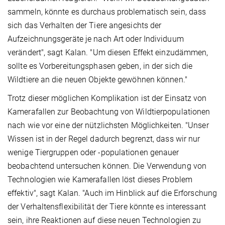
sammeln, könnte es durchaus problematisch sein, dass
sich das Verhalten der Tiere angesichts der
Aufzeichnungsgeräte je nach Art oder Individuum
verändert", sagt Kalan. "Um diesen Effekt einzudämmen,
sollte es Vorbereitungsphasen geben, in der sich die
Wildtiere an die neuen Objekte gewöhnen können."
Trotz dieser möglichen Komplikation ist der Einsatz von
Kamerafallen zur Beobachtung von Wildtierpopulationen
nach wie vor eine der nützlichsten Möglichkeiten. "Unser
Wissen ist in der Regel dadurch begrenzt, dass wir nur
wenige Tiergruppen oder -populationen genauer
beobachtend untersuchen können. Die Verwendung von
Technologien wie Kamerafallen löst dieses Problem
effektiv", sagt Kalan. "Auch im Hinblick auf die Erforschung
der Verhaltensflexibilität der Tiere könnte es interessant
sein, ihre Reaktionen auf diese neuen Technologien zu