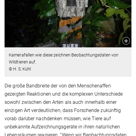
Kamerafallen wie diese zeichnen Beobachtungsdaten von
Wildtieren auf.
© H. S. Kühl
Die große Bandbreite der von den Menschenaffen
gezeigten Reaktionen und die komplexen Unterschiede
sowohl zwischen den Arten als auch innerhalb einer
einzigen Art verdeutlichen, dass Forschende zukünftig
vorab darüber nachdenken müssen, wie Tiere auf
unbekannte Aufzeichnungsgeräte in ihren natürlichen
Lebensräumen reagieren. "Wenn wir Beobachtungsdaten