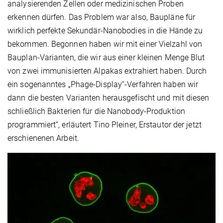
analysierenden Zellen oder medizinischen Proben
erkennen dürfen. Das Problem war also, Baupläne für
wirklich perfekte Sekundär-Nanobodies in die Hände zu
bekommen. Begonnen haben wir mit einer Vielzahl von
Bauplan-Varianten, die wir aus einer kleinen Menge Blut
von zwei immunisierten Alpakas extrahiert haben. Durch
ein sogenanntes „Phage-Display“-Verfahren haben wir
dann die besten Varianten herausgefischt und mit diesen
schließlich Bakterien für die Nanobody-Produktion
programmiert“, erläutert Tino Pleiner, Erstautor der jetzt
erschienenen Arbeit.