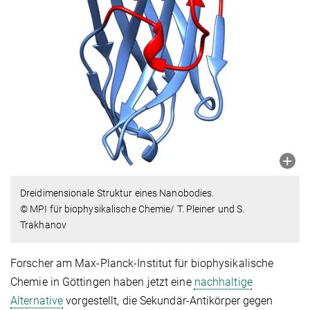
Dreidimensionale Struktur eines Nanobodies.
© MPI für biophysikalische Chemie/ T. Pleiner und S.
Trakhanov
Forscher am Max-Planck-Institut für biophysikalische
Chemie in Göttingen haben jetzt eine
nachhaltige
Alternative
vorgestellt, die Sekundär-Antikörper gegen