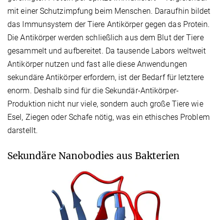
mit einer Schutzimpfung beim Menschen. Daraufhin bildet
das Immunsystem der Tiere Antikörper gegen das Protein.
Die Antikörper werden schließlich aus dem Blut der Tiere
gesammelt und aufbereitet. Da tausende Labors weltweit
Antikörper nutzen und fast alle diese Anwendungen
sekundäre Antikörper erfordern, ist der Bedarf für letztere
enorm. Deshalb sind für die Sekundär-Antikörper-
Produktion nicht nur viele, sondern auch große Tiere wie
Esel, Ziegen oder Schafe nötig, was ein ethisches Problem
darstellt.
Sekundäre Nanobodies aus Bakterien