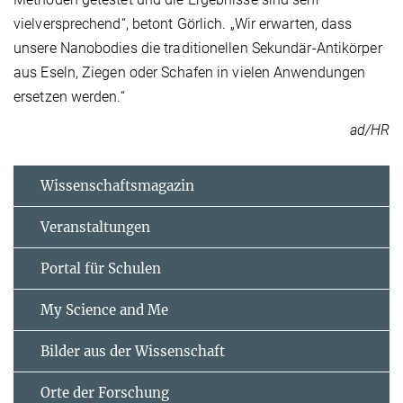
vielversprechend“, betont Görlich. „Wir erwarten, dass
unsere Nanobodies die traditionellen Sekundär-Antikörper
aus Eseln, Ziegen oder Schafen in vielen Anwendungen
ersetzen werden.“
ad/HR
Wissenschaftsmagazin
Veranstaltungen
Portal für Schulen
My Science and Me
Bilder aus der Wissenschaft
Orte der Forschung