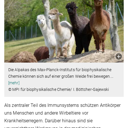
Die Alpakas des Max-Planck-Instituts für biophysikalische
Chemie können sich auf einer großen Weide frei bewegen.
…
[mehr]
© MPI für biophysikalische Chemie/ I. Böttcher-Gajewski
Als zentraler Teil des Immunsystems schützen Antikörper
uns Menschen und andere Wirbeltiere vor
Krankheitserregern. Darüber hinaus sind sie