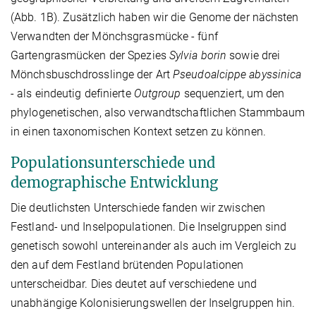
(Abb. 1B). Zusätzlich haben wir die Genome der nächsten
Verwandten der Mönchsgrasmücke - fünf
Gartengrasmücken der Spezies
Sylvia borin
sowie drei
Mönchsbuschdrosslinge der Art
Pseudoalcippe abyssinica
- als eindeutig definierte
Outgroup
sequenziert, um den
phylogenetischen, also verwandtschaftlichen Stammbaum
in einen taxonomischen Kontext setzen zu können.
Populationsunterschiede und
demographische Entwicklung
Die deutlichsten Unterschiede fanden wir zwischen
Festland- und Inselpopulationen. Die Inselgruppen sind
genetisch sowohl untereinander als auch im Vergleich zu
den auf dem Festland brütenden Populationen
unterscheidbar. Dies deutet auf verschiedene und
unabhängige Kolonisierungswellen der Inselgruppen hin.