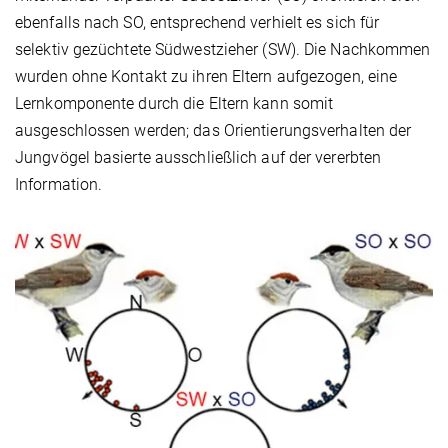
ebenfalls nach SO, entsprechend verhielt es sich für
selektiv gezüchtete Südwestzieher (SW). Die Nachkommen
wurden ohne Kontakt zu ihren Eltern aufgezogen, eine
Lernkomponente durch die Eltern kann somit
ausgeschlossen werden; das Orientierungsverhalten der
Jungvögel basierte ausschließlich auf der vererbten
Information.