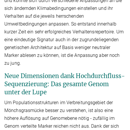
und konnte sich durch verschiedene Anpassungen an die
sich ändernden Klimabedingungen einstellen und ihr
Verhalten auf die jeweils herrschenden
Umweltbedingungen anpassen. So entstand innerhalb
kurzer Zeit ein sehr erfolgreiches Verhaltensrepertoire. Um
eine eindeutige Signatur auch in der zugrundeliegenden
genetischen Architektur auf Basis weniger neutraler
Marker ablesen zu können, ist die Anpassung aber noch
zu jung.
Neue Dimensionen dank Hochdurchfluss-
Sequenzierung: Das gesamte Genom
unter der Lupe
Um Populationsstrukturen im Verbreitungsgebiet der
Mönchsgrasmücke besser zu verstehen, ist also eine
höhere Auflösung auf Genomebene nötig - zufällig im
Genom verteilte Marker reichen nicht aus. Dank der sich