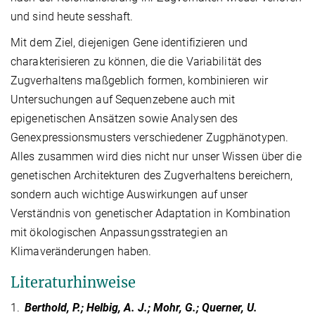
und sind heute sesshaft.
Mit dem Ziel, diejenigen Gene identifizieren und
charakterisieren zu können, die die Variabilität des
Zugverhaltens maßgeblich formen, kombinieren wir
Untersuchungen auf Sequenzebene auch mit
epigenetischen Ansätzen sowie Analysen des
Genexpressionsmusters verschiedener Zugphänotypen.
Alles zusammen wird dies nicht nur unser Wissen über die
genetischen Architekturen des Zugverhaltens bereichern,
sondern auch wichtige Auswirkungen auf unser
Verständnis von genetischer Adaptation in Kombination
mit ökologischen Anpassungsstrategien an
Klimaveränderungen haben.
Literaturhinweise
1.
Berthold, P.; Helbig, A. J.; Mohr, G.; Querner, U.