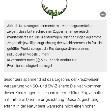
Abb. 2:
Kreuzungsexperimente mit Mönchsgrasmücken
zeigen, dass Unterschiede im Zugverhalten genetisch
manifestiert sind. Die kreisförmigen Orientierungsdiagramme
zeigen die jeweilige Zugrichtung der Nachkommen. Ein farblich
gefüllter Punkt spiegelt die Richtungspräferenz eines
individuellen Vogels
…
[mehr]
© Verändert nach [2]; Max-Planck-Institut für
Evolutionsbiologie/Liedvogel
Besonders spannend ist das Ergebnis der kreuzweisen
Verpaarung von SO- und SW-Ziehern: Die Nachkommen
dieser Kreuzungen zeigen ein intermediäres Zugverhalten
mit mittlerer Orientierungsrichtung. Diese Zugrichtung
erfährt in der Natur sehr wahrscheinlich einen hohen