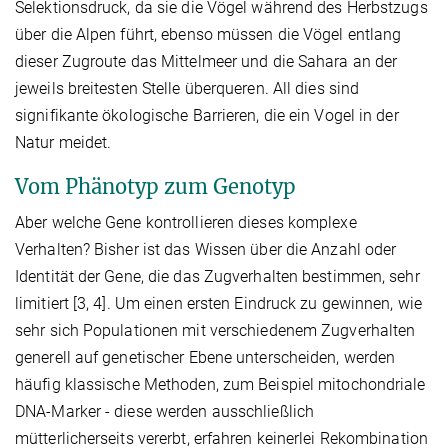
Selektionsdruck, da sie die Vögel während des Herbstzugs
über die Alpen führt, ebenso müssen die Vögel entlang
dieser Zugroute das Mittelmeer und die Sahara an der
jeweils breitesten Stelle überqueren. All dies sind
signifikante ökologische Barrieren, die ein Vogel in der
Natur meidet.
Vom Phänotyp zum Genotyp
Aber welche Gene kontrollieren dieses komplexe
Verhalten? Bisher ist das Wissen über die Anzahl oder
Identität der Gene, die das Zugverhalten bestimmen, sehr
limitiert [3, 4]. Um einen ersten Eindruck zu gewinnen, wie
sehr sich Populationen mit verschiedenem Zugverhalten
generell auf genetischer Ebene unterscheiden, werden
häufig klassische Methoden, zum Beispiel mitochondriale
DNA-Marker - diese werden ausschließlich
mütterlicherseits vererbt, erfahren keinerlei Rekombination