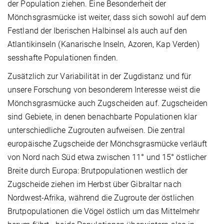
der Population ziehen. Eine Besonderheit der
Mönchsgrasmücke ist weiter, dass sich sowohl auf dem
Festland der Iberischen Halbinsel als auch auf den
Atlantikinseln (Kanarische Inseln, Azoren, Kap Verden)
sesshafte Populationen finden.
Zusätzlich zur Variabilität in der Zugdistanz und für
unsere Forschung von besonderem Interesse weist die
Mönchsgrasmücke auch Zugscheiden auf. Zugscheiden
sind Gebiete, in denen benachbarte Populationen klar
unterschiedliche Zugrouten aufweisen. Die zentral
europäische Zugscheide der Mönchsgrasmücke verläuft
von Nord nach Süd etwa zwischen 11° und 15° östlicher
Breite durch Europa: Brutpopulationen westlich der
Zugscheide ziehen im Herbst über Gibraltar nach
Nordwest-Afrika, während die Zugroute der östlichen
Brutpopulationen die Vögel östlich um das Mittelmehr