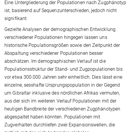
Eine Untergliederung der Populationen nach Zugphänotyp
ist, basierend auf Sequenzunterschieden, jedoch nicht
signifikant.
Gezielte Analysen der demographischen Entwicklung
verschiedener Populationen hingegen lassen uns
historische Populationsgrößen sowie den Zeitpunkt der
Abspaltung verschiedener Populationen besser
abschätzen. Im demographischen Verlauf ist die
Populationsstruktur der Stand- und Zugpopulationen bis
vor etwa 300.000 Jahren sehr einheitlich. Dies lässt eine
einzelne, sesshafte Ursprungspopulation in der Gegend
um Gibraltar inklusive des nördlichen Afrikas vermuten,
aus der sich im weiteren Verlauf Populationen mit der
heutigen Bandbreite der verschiedenen Zugphänotypen
abgespaltet haben könnten. Populationen mit
Zugverhalten durchliefen zwei Expansionswellen, die