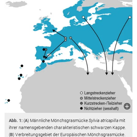
Abb. 1:
(
A
) Männliche Mönchsgrasmücke
Sylvia atricapilla
mit
ihrer namensgebenden charakteristischen schwarzen Kappe.
(
B
) Verbreitungsgebiet der Europäischen Mönchsgrasmücke.