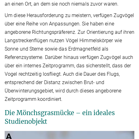
an einen Ort, an dem sie noch niemals zuvor waren.
Um diese Herausforderung zu meistern, verfügen Zugvögel
über eine Reihe von Anpassungen. Sie haben eine
angeborene Richtungspräferenz. Zur Orientierung auf ihren
Langstreckenflügen nutzen Vögel Himmelskörper wie
Sonne und Sterne sowie das Erdmagnetfeld als
Referenzsysteme. Darüber hinaus verfügen Zugvögel auch
über ein internes Zeitprogramm, das sicherstellt, dass der
Vogel rechtzeitig losfliegt. Auch die Dauer des Flugs,
entsprechend der Distanz zwischen Brut- und
Überwinterungsgebiet, wird durch dieses angeborene
Zeitprogramm koordiniert.
Die Mönchsgrasmücke – ein ideales
Studienobjekt