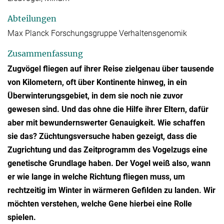
Abteilungen
Max Planck Forschungsgruppe Verhaltensgenomik
Zusammenfassung
Zugvögel fliegen auf ihrer Reise zielgenau über tausende
von Kilometern, oft über Kontinente hinweg, in ein
Überwinterungsgebiet, in dem sie noch nie zuvor
gewesen sind. Und das ohne die Hilfe ihrer Eltern, dafür
aber mit bewundernswerter Genauigkeit. Wie schaffen
sie das? Züchtungsversuche haben gezeigt, dass die
Zugrichtung und das Zeitprogramm des Vogelzugs eine
genetische Grundlage haben. Der Vogel weiß also, wann
er wie lange in welche Richtung fliegen muss, um
rechtzeitig im Winter in wärmeren Gefilden zu landen. Wir
möchten verstehen, welche Gene hierbei eine Rolle
spielen.