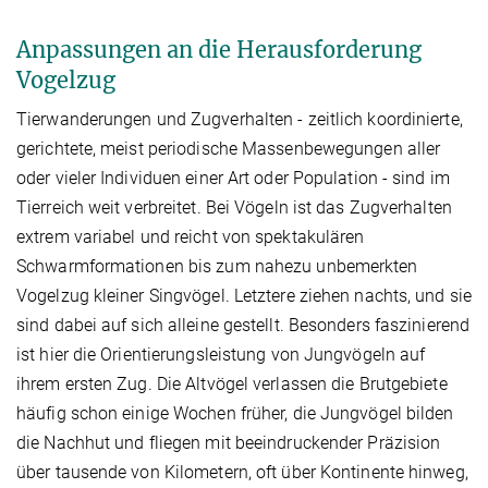
Anpassungen an die Herausforderung
Vogelzug
Tierwanderungen und Zugverhalten - zeitlich koordinierte,
gerichtete, meist periodische Massenbewegungen aller
oder vieler Individuen einer Art oder Population - sind im
Tierreich weit verbreitet. Bei Vögeln ist das Zugverhalten
extrem variabel und reicht von spektakulären
Schwarmformationen bis zum nahezu unbemerkten
Vogelzug kleiner Singvögel. Letztere ziehen nachts, und sie
sind dabei auf sich alleine gestellt. Besonders faszinierend
ist hier die Orientierungsleistung von Jungvögeln auf
ihrem ersten Zug. Die Altvögel verlassen die Brutgebiete
häufig schon einige Wochen früher, die Jungvögel bilden
die Nachhut und fliegen mit beeindruckender Präzision
über tausende von Kilometern, oft über Kontinente hinweg,