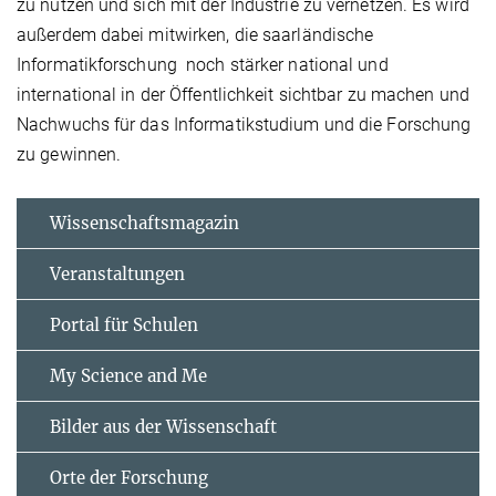
zu nutzen und sich mit der Industrie zu vernetzen. Es wird
außerdem dabei mitwirken, die saarländische
Informatikforschung noch stärker national und
international in der Öffentlichkeit sichtbar zu machen und
Nachwuchs für das Informatikstudium und die Forschung
zu gewinnen.
Wissenschaftsmagazin
Veranstaltungen
Portal für Schulen
My Science and Me
Bilder aus der Wissenschaft
Orte der Forschung