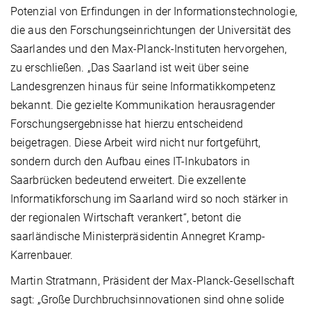
Potenzial von Erfindungen in der Informationstechnologie,
die aus den Forschungseinrichtungen der Universität des
Saarlandes und den Max-Planck-Instituten hervorgehen,
zu erschließen. „Das Saarland ist weit über seine
Landesgrenzen hinaus für seine Informatikkompetenz
bekannt. Die gezielte Kommunikation herausragender
Forschungsergebnisse hat hierzu entscheidend
beigetragen. Diese Arbeit wird nicht nur fortgeführt,
sondern durch den Aufbau eines IT-Inkubators in
Saarbrücken bedeutend erweitert. Die exzellente
Informatikforschung im Saarland wird so noch stärker in
der regionalen Wirtschaft verankert“, betont die
saarländische Ministerpräsidentin Annegret Kramp-
Karrenbauer.
Martin Stratmann, Präsident der Max-Planck-Gesellschaft
sagt: „Große Durchbruchsinnovationen sind ohne solide