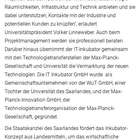
Räumlichkeiten, Infrastruktur und Technik anbieten und sie
dabei unterstützen, Kontakte mit der Industrie und
potentiellen Kunden zu knüpfen“, erläutert
Universitätspräsident Volker Linneweber. Auch beim
Projektmanagement werden sie professionell beraten.
Darüber hinaus übernimmt der IT-Inkubator gemeinsam
mit den Technologietransferstellen der Max-Planck-
Gesellschaft und Universität die Vermarktung der neuen
Technologien. Die IT Inkubator GmbH wurde als
Gemeinschaftsunternehmen von der WuT GmbH, einer
Tochter der Universität des Saarlandes, und der Max-
Planck-Innovation GmbH, der
Technologietransferorganisation der Max-Planck-
Gesellschaft, gegründet.
Die Staatskanzlei des Saarlandes fördert das Inkubator-
Konzept aus Landesmitteln, um das wirtschaftliche