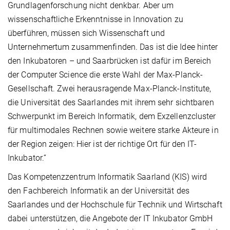
Grundlagenforschung nicht denkbar. Aber um
wissenschaftliche Erkenntnisse in Innovation zu
überführen, müssen sich Wissenschaft und
Unternehmertum zusammenfinden. Das ist die Idee hinter
den Inkubatoren – und Saarbrücken ist dafür im Bereich
der Computer Science die erste Wahl der Max-Planck-
Gesellschaft. Zwei herausragende Max-Planck-Institute,
die Universität des Saarlandes mit ihrem sehr sichtbaren
Schwerpunkt im Bereich Informatik, dem Exzellenzcluster
für multimodales Rechnen sowie weitere starke Akteure in
der Region zeigen: Hier ist der richtige Ort für den IT-
Inkubator.“
Das Kompetenzzentrum Informatik Saarland (KIS) wird
den Fachbereich Informatik an der Universität des
Saarlandes und der Hochschule für Technik und Wirtschaft
dabei unterstützen, die Angebote der IT Inkubator GmbH