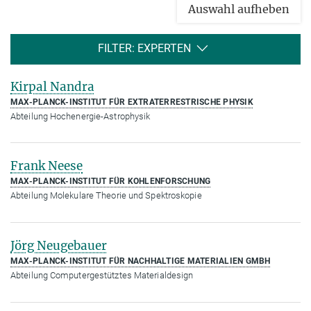
Auswahl aufheben
FILTER: EXPERTEN
Kirpal Nandra
MAX-PLANCK-INSTITUT FÜR EXTRATERRESTRISCHE PHYSIK
Abteilung Hochenergie-Astrophysik
Frank Neese
MAX-PLANCK-INSTITUT FÜR KOHLENFORSCHUNG
Abteilung Molekulare Theorie und Spektroskopie
Jörg Neugebauer
MAX-PLANCK-INSTITUT FÜR NACHHALTIGE MATERIALIEN GMBH
Abteilung Computergestütztes Materialdesign