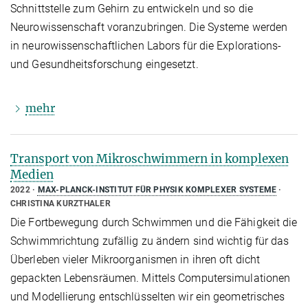
Schnittstelle zum Gehirn zu entwickeln und so die
Neurowissenschaft voranzubringen. Die Systeme werden
in neurowissenschaftlichen Labors für die Explorations-
und Gesundheitsforschung eingesetzt.
mehr
Transport von Mikroschwimmern in komplexen
Medien
2022
MAX-PLANCK-INSTITUT FÜR PHYSIK KOMPLEXER SYSTEME
CHRISTINA KURZTHALER
Die Fortbewegung durch Schwimmen und die Fähigkeit die
Schwimmrichtung zufällig zu ändern sind wichtig für das
Überleben vieler Mikroorganismen in ihren oft dicht
gepackten Lebensräumen. Mittels Computersimulationen
und Modellierung entschlüsselten wir ein geometrisches