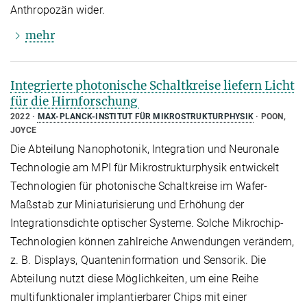
Anthropozän wider.
mehr
Integrierte photonische Schaltkreise liefern Licht
für die Hirnforschung
2022
MAX-PLANCK-INSTITUT FÜR MIKROSTRUKTURPHYSIK
POON,
JOYCE
Die Abteilung Nanophotonik, Integration und Neuronale
Technologie am MPI für Mikrostrukturphysik entwickelt
Technologien für photonische Schaltkreise im Wafer-
Maßstab zur Miniaturisierung und Erhöhung der
Integrationsdichte optischer Systeme. Solche Mikrochip-
Technologien können zahlreiche Anwendungen verändern,
z. B. Displays, Quanteninformation und Sensorik. Die
Abteilung nutzt diese Möglichkeiten, um eine Reihe
multifunktionaler implantierbarer Chips mit einer