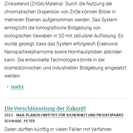
Zinkselenid (ZnSe)-Material. Durch die Nutzung der
chromatischen Dispersion von ZnSe können Bilder in
mehreren Ebenen aufgenommen werden. Das System
ermöglicht die tomografische Bildgebung von
biologischen Geweben in 3D mit zellulärer Auflösung. Es
wurde gezeigt, dass das System erfolgreich Eisenoxid-
Nanopartikelphantome sowie Hornhautproben abbilden
kann. Die entwickelte Technologie könnte in der
biomedizinischen und industriellen Bildgebung eingesetzt
werden.
mehr
Die Verschlüsselung der Zukunft
2022
MAX-PLANCK-INSTITUT FÜR SICHERHEIT UND PRIVATSPHÄRE
SCHWABE, PETER
Daten dürften künftig in vielen Fällen mit Verfahren