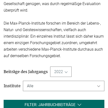
Gesellschaft genügen, was durch regelmäßige Evaluation
überprüft wird.
Die Max-Planck-Institute forschen im Bereich der Lebens-,
Natur- und Geisteswissen­schaften, vielfach auch
interdisziplinär. Ein einzelnes Institut lässt sich daher kaum
einem einzigen Forschungsgebiet zuordnen, umgekehrt
arbeiten verschiedene Max-Planck-Institute durchaus auch
auf demselben Forschungsgebiet.
Beiträge des Jahrgangs
2022
Institute
Alle
FILTER: JAHRBUCHBEITRÄGE