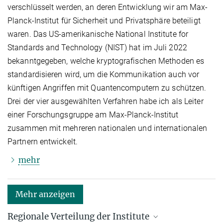
verschlüsselt werden, an deren Entwicklung wir am Max-
Planck-Institut für Sicherheit und Privatsphäre beteiligt
waren. Das US-amerikanische National Institute for
Standards and Technology (NIST) hat im Juli 2022
bekanntgegeben, welche kryptografischen Methoden es
standardisieren wird, um die Kommunikation auch vor
künftigen Angriffen mit Quantencomputern zu schützen.
Drei der vier ausgewählten Verfahren habe ich als Leiter
einer Forschungsgruppe am Max-Planck-Institut
zusammen mit mehreren nationalen und internationalen
Partnern entwickelt.
mehr
Mehr anzeigen
Regionale Verteilung der Institute