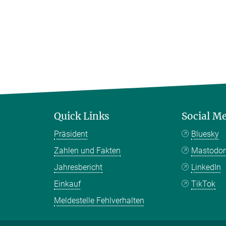
Quick Links
Social M
Präsident
Bluesky
Zahlen und Fakten
Mastodo
Jahresbericht
LinkedIn
Einkauf
TikTok
Meldestelle Fehlverhalten