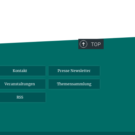
TOP
Kontakt
Presse Newsletter
Veranstaltungen
Themensammlung
RSS