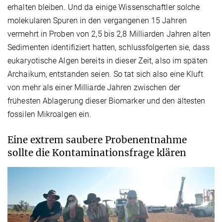
erhalten bleiben. Und da einige Wissenschaftler solche
molekularen Spuren in den vergangenen 15 Jahren
vermehrt in Proben von 2,5 bis 2,8 Milliarden Jahren alten
Sedimenten identifiziert hatten, schlussfolgerten sie, dass
eukaryotische Algen bereits in dieser Zeit, also im späten
Archaikum, entstanden seien. So tat sich also eine Kluft
von mehr als einer Milliarde Jahren zwischen der
frühesten Ablagerung dieser Biomarker und den ältesten
fossilen Mikroalgen ein.
Eine extrem saubere Probenentnahme
sollte die Kontaminationsfrage klären