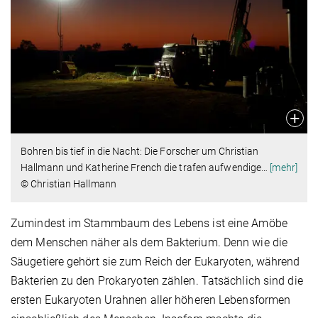
Bohren bis tief in die Nacht: Die Forscher um Christian
Hallmann und Katherine French die trafen aufwendige
…
[mehr]
© Christian Hallmann
Zumindest im Stammbaum des Lebens ist eine Amöbe
dem Menschen näher als dem Bakterium. Denn wie die
Säugetiere gehört sie zum Reich der Eukaryoten, während
Bakterien zu den Prokaryoten zählen. Tatsächlich sind die
ersten Eukaryoten Urahnen aller höheren Lebensformen