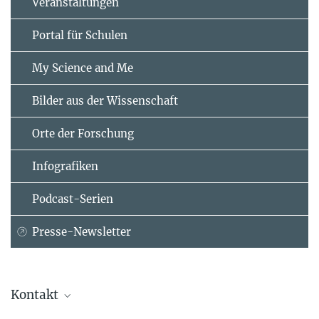
Veranstaltungen
Portal für Schulen
My Science and Me
Bilder aus der Wissenschaft
Orte der Forschung
Infografiken
Podcast-Serien
Presse-Newsletter
Kontakt