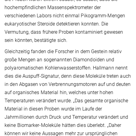
hochempfindlichen Massenspektrometer der
verschiedenen Labors nicht einmal Pikogramm-Mengen
eukaryotischer Steroide detektieren konnten. Die
Vermutung, dass frühere Proben kontaminiert gewesen
sein könnten, bestätigte sich.
Gleichzeitig fanden die Forscher in dem Gestein relativ
große Mengen an sogenannten Diamondoiden und
polyaromatischen Kohlenwasserstoffen. Hallmann nennt
dies die Auspuff-Signatur, denn diese Moleküle treten auch
in den Abgasen von Verbrennungsmotoren auf und deuten
auf organisches Material hin, welches unter hohen
Temperaturen verändert wurde. „Das gesamte organische
Material in diesen Proben wurde im Laufe der
Jahrmillionen durch Druck und Temperatur verändert und
keine Biomarker-Moleküle hätten dies überlebt. „Daher
können wir keine Aussagen mehr zur ursprünglichen