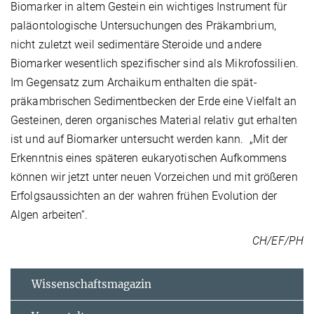
Biomarker in altem Gestein ein wichtiges Instrument für
paläontologische Untersuchungen des Präkambrium,
nicht zuletzt weil sedimentäre Steroide und andere
Biomarker wesentlich spezifischer sind als Mikrofossilien.
Im Gegensatz zum Archaikum enthalten die spät-
präkambrischen Sedimentbecken der Erde eine Vielfalt an
Gesteinen, deren organisches Material relativ gut erhalten
ist und auf Biomarker untersucht werden kann. „Mit der
Erkenntnis eines späteren eukaryotischen Aufkommens
können wir jetzt unter neuen Vorzeichen und mit größeren
Erfolgsaussichten an der wahren frühen Evolution der
Algen arbeiten“.
CH/EF/PH
Wissenschaftsmagazin