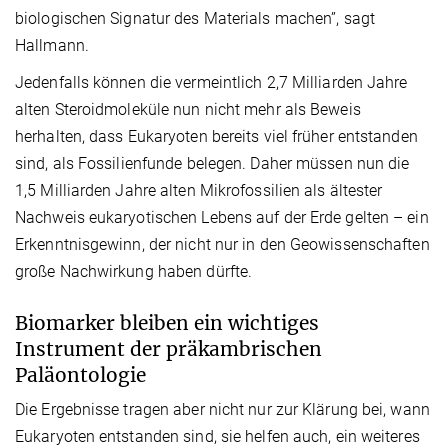
biologischen Signatur des Materials machen”, sagt
Hallmann.
Jedenfalls können die vermeintlich 2,7 Milliarden Jahre
alten Steroidmoleküle nun nicht mehr als Beweis
herhalten, dass Eukaryoten bereits viel früher entstanden
sind, als Fossilienfunde belegen. Daher müssen nun die
1,5 Milliarden Jahre alten Mikrofossilien als ältester
Nachweis eukaryotischen Lebens auf der Erde gelten – ein
Erkenntnisgewinn, der nicht nur in den Geowissenschaften
große Nachwirkung haben dürfte.
Biomarker bleiben ein wichtiges
Instrument der präkambrischen
Paläontologie
Die Ergebnisse tragen aber nicht nur zur Klärung bei, wann
Eukaryoten entstanden sind, sie helfen auch, ein weiteres