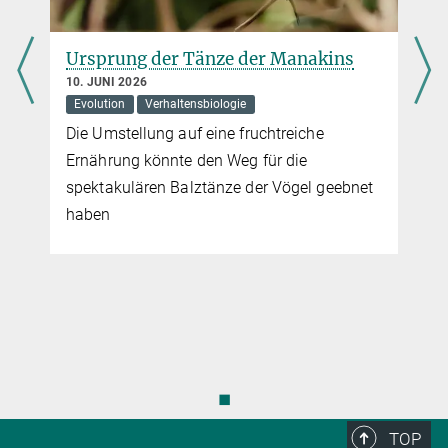
Ursprung der Tänze der Manakins
10. JUNI 2026
Evolution
Verhaltensbiologie
Die Umstellung auf eine fruchtreiche
Ernährung könnte den Weg für die
spektakulären Balztänze der Vögel geebnet
haben
◼
TOP