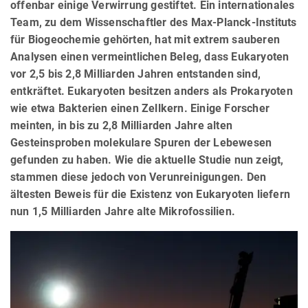
offenbar einige Verwirrung gestiftet. Ein internationales
Team, zu dem Wissenschaftler des Max-Planck-Instituts
für Biogeochemie gehörten, hat mit extrem sauberen
Analysen einen vermeintlichen Beleg, dass Eukaryoten
vor 2,5 bis 2,8 Milliarden Jahren entstanden sind,
entkräftet. Eukaryoten besitzen anders als Prokaryoten
wie etwa Bakterien einen Zellkern. Einige Forscher
meinten, in bis zu 2,8 Milliarden Jahre alten
Gesteinsproben molekulare Spuren der Lebewesen
gefunden zu haben. Wie die aktuelle Studie nun zeigt,
stammen diese jedoch von Verunreinigungen. Den
ältesten Beweis für die Existenz von Eukaryoten liefern
nun 1,5 Milliarden Jahre alte Mikrofossilien.