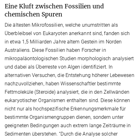
Eine Kluft zwischen Fossilien und
chemischen Spuren
Die ältesten Mikrofossilien, welche unumstritten als
Überbleibsel von Eukaryoten anerkannt sind, fanden sich
in etwa 1,5 Milliarden Jahre altem Gestein im Norden
Australiens. Diese Fossilien haben Forscher in
mikropaläontologischen Studien morphologisch analysiert
und dabei als Überreste von Algen identifiziert. In
alternativen Versuchen, die Entstehung höherer Lebewesen
nachzuvollziehen, haben Wissenschaftler bestimmte
Fettmoleküle (Steroide) analysiert, die in den Zellwänden
eukaryotischer Organismen enthalten sind. Diese können
nicht nur als hochspezifische Erkennungsmerkmale für
bestimmte Organismengruppen dienen, sondern unter
geeigneten Bedingungen auch extrem lange Zeiträume in
Sedimenten überstehen. “Durch die Analyse solcher